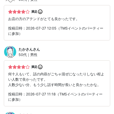
満足
お店の方のアテンドがとても良かったです。
投稿日時：2026-07-27 12:05（TMSイベントのパーティー
に参加）
たかさん
さん
50代｜男性
満足
何十人もいて、話の内容がごちゃ混ぜになったりしない程よ
い人数で良かったです。
人数少ない分、もう少し話す時間が長いと良かったかな。
投稿日時：2026-07-27 11:18（TMSイベントのパーティー
に参加）