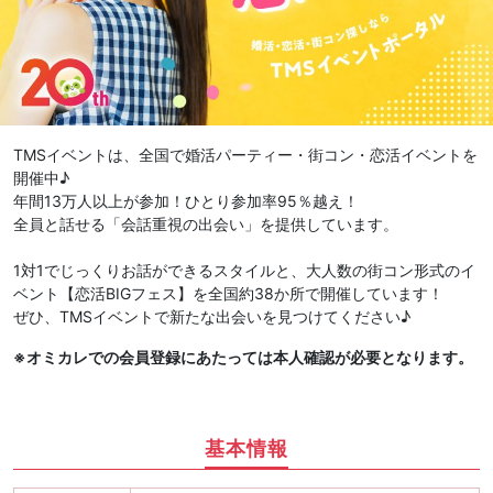
TMSイベントは、全国で婚活パーティー・街コン・恋活イベントを
開催中♪
年間13万人以上が参加！ひとり参加率95％越え！
全員と話せる「会話重視の出会い」を提供しています。
1対1でじっくりお話ができるスタイルと、大人数の街コン形式のイ
ベント【恋活BIGフェス】を全国約38か所で開催しています！
ぜひ、TMSイベントで新たな出会いを見つけてください♪
※オミカレでの会員登録にあたっては本人確認が必要となります。
基本情報