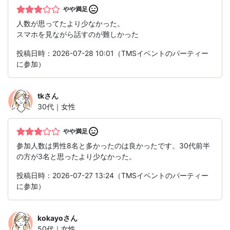
やや満足
人数が思ってたより少なかった。
スマホを見ながら話すのが難しかった
投稿日時：2026-07-28 10:01（TMSイベントのパーティー
に参加）
tk
さん
30代｜女性
やや満足
参加人数は男性8名と多かったのは良かったです。30代前半
の方が3名と思ったより少なかった。
投稿日時：2026-07-27 13:24（TMSイベントのパーティー
に参加）
kokayo
さん
50代｜女性