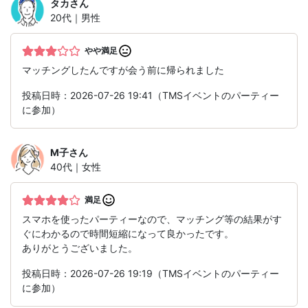
タカ
さん
20代｜男性
やや満足
マッチングしたんですが会う前に帰られました
投稿日時：2026-07-26 19:41（TMSイベントのパーティー
に参加）
M子
さん
40代｜女性
満足
スマホを使ったパーティーなので、マッチング等の結果がす
ぐにわかるので時間短縮になって良かったです。
ありがとうございました。
投稿日時：2026-07-26 19:19（TMSイベントのパーティー
に参加）