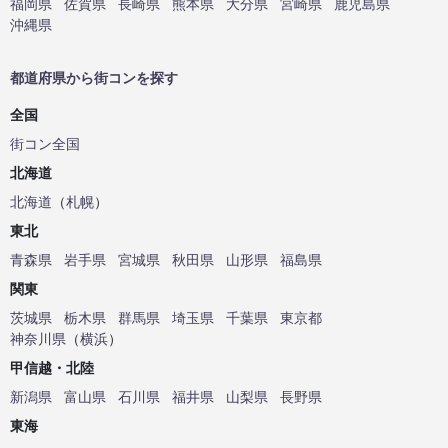
福岡県
佐賀県
長崎県
熊本県
大分県
宮崎県
鹿児島県
沖縄県
都道府県から街コンを探す
全国
街コン全国
北海道
北海道
（
札幌
）
東北
青森県
岩手県
宮城県
秋田県
山形県
福島県
関東
茨城県
栃木県
群馬県
埼玉県
千葉県
東京都
神奈川県
（
横浜
）
甲信越・北陸
新潟県
富山県
石川県
福井県
山梨県
長野県
東海