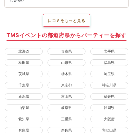
口コミをもっと見る
TMSイベントの都道府県からパーティーを探す
北海道
青森県
岩手県
秋田県
山形県
福島県
茨城県
栃木県
埼玉県
千葉県
東京都
神奈川県
新潟県
富山県
福井県
山梨県
岐阜県
静岡県
愛知県
三重県
大阪府
兵庫県
奈良県
和歌山県