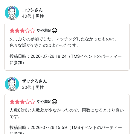
コウシ
さん
40代｜男性
やや満足
久しぶりの参加でした。マッチングしたなかったものの、
色々な話ができたのはよかったです。
投稿日時：2026-07-26 18:24（TMSイベントのパーティー
に参加）
ザックろ
さん
30代｜男性
やや満足
人数8対6と人数差が少なかったので、同数になるとより良い
です。
投稿日時：2026-07-26 15:59（TMSイベントのパーティー
に参加）