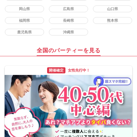
岡山県
広島県
山口県
福岡県
長崎県
熊本県
鹿児島県
沖縄県
全国のパーティーを見る
開催確定
女性先行中！