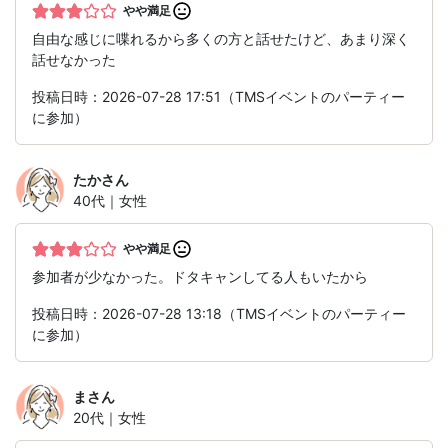
やや満足
自由な感じに喋れるから多くの方と話せたけど、あまり深く
話せなかった
投稿日時：2026-07-28 17:51（TMSイベントのパーティー
に参加）
たか
さん
40代｜女性
やや満足
参加者が少なかった。ドタキャンしてる人もいたから
投稿日時：2026-07-28 13:18（TMSイベントのパーティー
に参加）
ま
さん
20代｜女性