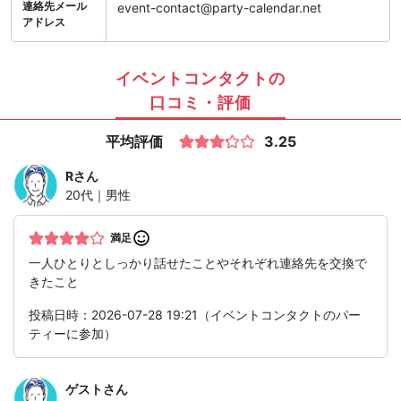
連絡先メール
event-contact@party-calendar.net
アドレス
イベントコンタクトの
口コミ・評価
平均評価
3.25
R
さん
20代｜男性
満足
一人ひとりとしっかり話せたことやそれぞれ連絡先を交換で
きたこと
投稿日時：2026-07-28 19:21（イベントコンタクトのパー
ティーに参加）
ゲスト
さん