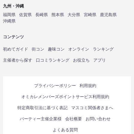
九州・沖縄
福岡県
佐賀県
長崎県
熊本県
大分県
宮崎県
鹿児島県
沖縄県
コンテンツ
初めてガイド
街コン
趣味コン
オンライン
ランキング
主催者から探す
口コミランキング
お役立ち
アプリ
プライバシーポリシー
利用規約
オミカレメンバーズポイントサービス利用規約
特定商取引法に基づく表記
マスコミ関係者さまへ
パーティー主催企業様
会社概要
お問い合わせ
よくある質問