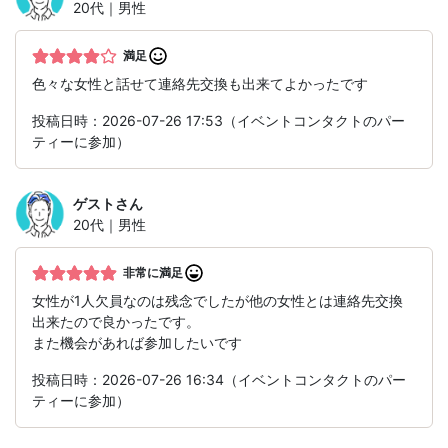
20代｜男性
満足
色々な女性と話せて連絡先交換も出来てよかったです
投稿日時：2026-07-26 17:53（イベントコンタクトのパー
ティーに参加）
ゲスト
さん
20代｜男性
非常に満足
女性が1人欠員なのは残念でしたが他の女性とは連絡先交換
出来たので良かったです。
また機会があれば参加したいです
投稿日時：2026-07-26 16:34（イベントコンタクトのパー
ティーに参加）