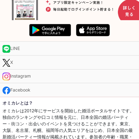
LINE
X
Instagram
Facebook
オミカレとは？
オミカレは2012年にサービスを開始した婚活ポータルサイトです。
独自のランキングや口コミ情報を元に、日本全国の婚活パーティ
ー・街コン・出会いのイベントを見つけることができます。東京、
大阪、名古屋、札幌、福岡等の人気エリアをはじめ、日本全国の最
新婚活パーティー情報が掲載されています。参加者の年齢・職業・