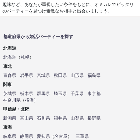
趣味など、あなたが重視したい条件をもとに、オミカレでピッタリ
のパーティーを見つけ素敵なお相手と出会いましょう。
都道府県から婚活パーティーを探す
北海道
北海道
（
札幌
）
東北
青森県
岩手県
宮城県
秋田県
山形県
福島県
関東
茨城県
栃木県
群馬県
埼玉県
千葉県
東京都
神奈川県
（
横浜
）
甲信越・北陸
新潟県
富山県
石川県
福井県
山梨県
長野県
東海
岐阜県
静岡県
愛知県
（
名古屋
）
三重県