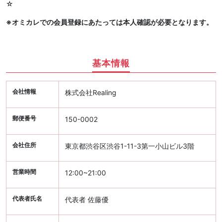
☆
※オミカレでの会員登録にあたっては本人確認が必要となります。
基本情報
会社情報
株式会社Realing
郵便番号
150-0002
会社住所
東京都渋谷区渋谷1-11-3第一小山ビル3階
営業時間
12:00~21:00
代表者氏名
代表者 佐藤優