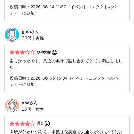
投稿日時：2026-06-14 11:52（イベントコンタクトのパー
ティーに参加）
gafa
さん
30代｜男性
やや満足
楽しかったです。共通の趣味で話し合えてとても満足しまし
た！
投稿日時：2026-06-06 18:04（イベントコンタクトのパー
ティーに参加）
abc
さん
20代｜女性
満足
場所が分かりづらく、不気味な裏道で人通りがないようなと