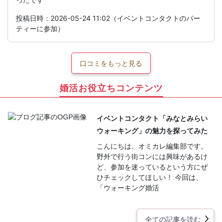
投稿日時：2026-05-24 11:02（イベントコンタクトのパー
ティーに参加）
口コミをもっと見る
婚活お役立ちコンテンツ
イベントコンタクト「みなとみらい
ウォーキング」の魅力を探ってみた
こんにちは、オミカレ編集部です。
野外で行う街コンには興味があるけ
ど、参加を迷っているという方にぜ
ひチェックしてほしい！ 今回は、
「ウォーキング婚活
全ての記事を読む