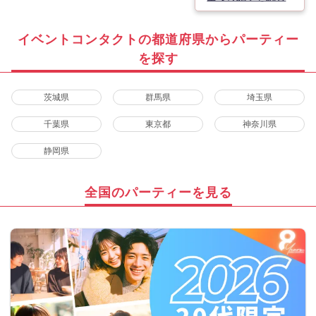
イベントコンタクトの都道府県からパーティー
を探す
茨城県
群馬県
埼玉県
千葉県
東京都
神奈川県
静岡県
全国のパーティーを見る