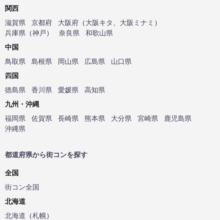
関西
滋賀県
京都府
大阪府
（
大阪キタ
、
大阪ミナミ
）
兵庫県
（
神戸
）
奈良県
和歌山県
中国
鳥取県
島根県
岡山県
広島県
山口県
四国
徳島県
香川県
愛媛県
高知県
九州・沖縄
福岡県
佐賀県
長崎県
熊本県
大分県
宮崎県
鹿児島県
沖縄県
都道府県から街コンを探す
全国
街コン全国
北海道
北海道
（
札幌
）