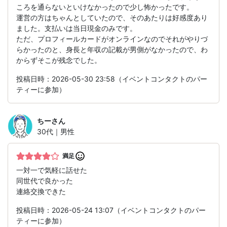
ころを通らないといけなかったので少し怖かったです。
運営の方はちゃんとしていたので、そのあたりは好感度あり
ました。支払いは当日現金のみです。
ただ、プロフィールカードがオンラインなのでそれがやりづ
らかったのと、身長と年収の記載が男側がなかったので、わ
からずそこが残念でした。
投稿日時：2026-05-30 23:58（イベントコンタクトのパー
ティーに参加）
ちー
さん
30代｜男性
満足
一対一で気軽に話せた
同世代で良かった
連絡交換できた
投稿日時：2026-05-24 13:07（イベントコンタクトのパー
ティーに参加）