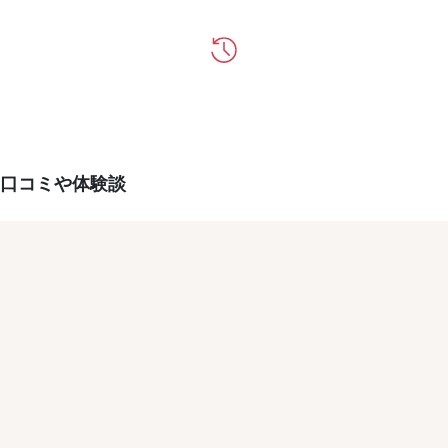
口コミや体験談