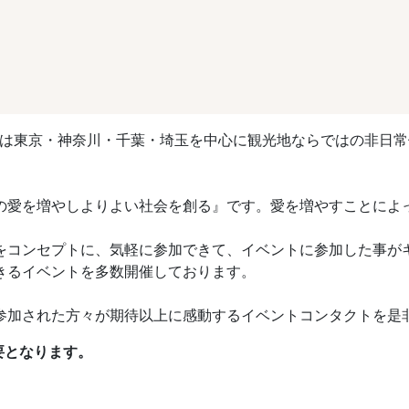
クト】は東京・神奈川・千葉・埼玉を中心に観光地ならではの非日
の愛を増やしよりよい社会を創る』です。愛を増やすことによ
をコンセプトに、気軽に参加できて、イベントに参加した事が
きるイベントを多数開催しております。
参加された方々が期待以上に感動するイベントコンタクトを是
要となります。