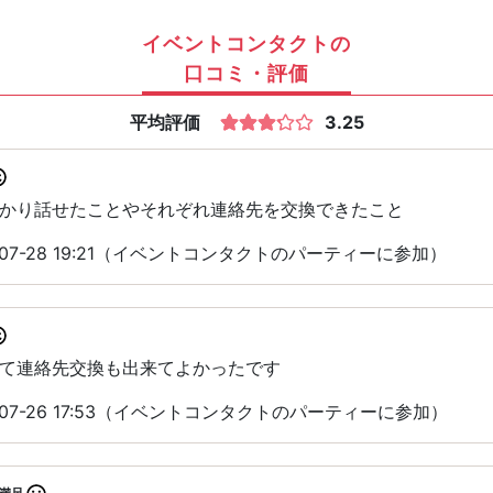
イベントコンタクトの
口コミ・評価
平均評価
3.25
かり話せたことやそれぞれ連絡先を交換できたこと
-07-28 19:21（イベントコンタクトのパーティーに参加）
て連絡先交換も出来てよかったです
-07-26 17:53（イベントコンタクトのパーティーに参加）