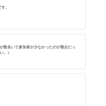
です。
が数名いて参加者が少なかったのが難点だっ
い。）