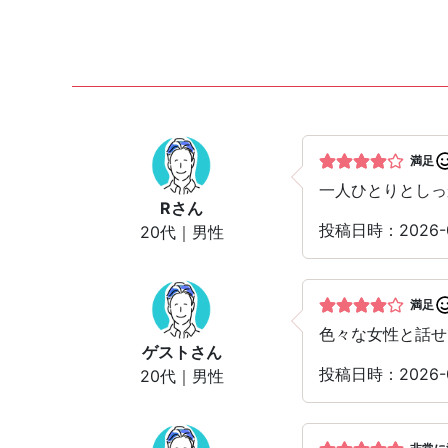
満足
一人ひとりとしっ
R
さん
投稿日時：2026
20代｜男性
満足
色々な女性と話せ
ゲスト
さん
投稿日時：2026
20代｜男性