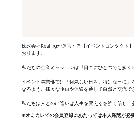
株式会社Realingが運営する【イベントコンタ
おります。
私たちの企業ミッションは『日本にひとつでも多く
イベント事業部では「何気ない日を、特別な日に」
なるよう、様々な企画や体験を通して自然と交流で
私たちは人との出逢いは人生を変えるを強く信じ、
※オミカレでの会員登録にあたっては本人確認が必