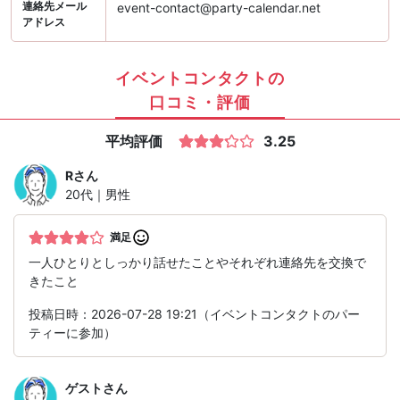
連絡先メール
event-contact@party-calendar.net
アドレス
イベントコンタクトの
口コミ・評価
平均評価
3.25
R
さん
20代｜男性
満足
一人ひとりとしっかり話せたことやそれぞれ連絡先を交換で
きたこと
投稿日時：2026-07-28 19:21（イベントコンタクトのパー
ティーに参加）
ゲスト
さん