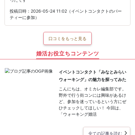
投稿日時：2026-05-24 11:02（イベントコンタクトのパー
ティーに参加）
口コミをもっと見る
婚活お役立ちコンテンツ
イベントコンタクト「みなとみらい
ウォーキング」の魅力を探ってみた
こんにちは、オミカレ編集部です。
野外で行う街コンには興味があるけ
ど、参加を迷っているという方にぜ
ひチェックしてほしい！ 今回は、
「ウォーキング婚活
全ての記事を読む