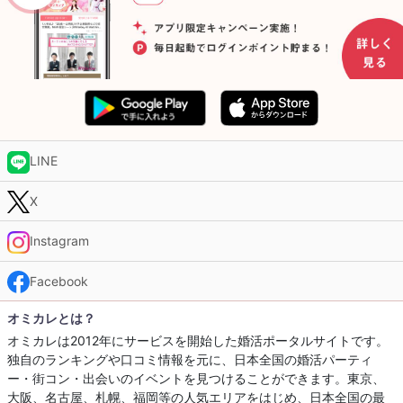
LINE
X
Instagram
Facebook
オミカレとは？
オミカレは2012年にサービスを開始した婚活ポータルサイトです。
独自のランキングや口コミ情報を元に、日本全国の婚活パーティ
ー・街コン・出会いのイベントを見つけることができます。東京、
大阪、名古屋、札幌、福岡等の人気エリアをはじめ、日本全国の最