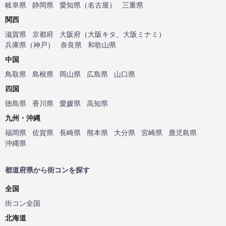
岐阜県
静岡県
愛知県
（
名古屋
）
三重県
関西
滋賀県
京都府
大阪府
（
大阪キタ
、
大阪ミナミ
）
兵庫県
（
神戸
）
奈良県
和歌山県
中国
鳥取県
島根県
岡山県
広島県
山口県
四国
徳島県
香川県
愛媛県
高知県
九州・沖縄
福岡県
佐賀県
長崎県
熊本県
大分県
宮崎県
鹿児島県
沖縄県
都道府県から街コンを探す
全国
街コン全国
北海道