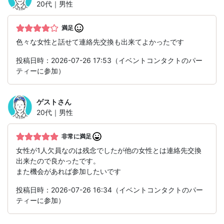
20代｜男性
満足
色々な女性と話せて連絡先交換も出来てよかったです
投稿日時：2026-07-26 17:53（イベントコンタクトのパー
ティーに参加）
ゲスト
さん
20代｜男性
非常に満足
女性が1人欠員なのは残念でしたが他の女性とは連絡先交換
出来たので良かったです。
また機会があれば参加したいです
投稿日時：2026-07-26 16:34（イベントコンタクトのパー
ティーに参加）