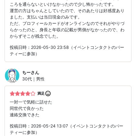
ころを通らないといけなかったので少し怖かったです。
運営の方はちゃんとしていたので、そのあたりは好感度あり
ました。支払いは当日現金のみです。
ただ、プロフィールカードがオンラインなのでそれがやりづ
らかったのと、身長と年収の記載が男側がなかったので、わ
からずそこが残念でした。
投稿日時：2026-05-30 23:58（イベントコンタクトのパー
ティーに参加）
ちー
さん
30代｜男性
満足
一対一で気軽に話せた
同世代で良かった
連絡交換できた
投稿日時：2026-05-24 13:07（イベントコンタクトのパー
ティーに参加）