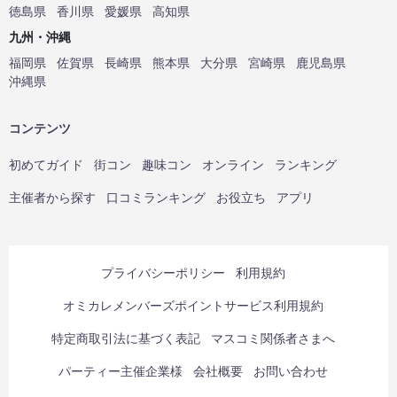
徳島県
香川県
愛媛県
高知県
九州・沖縄
福岡県
佐賀県
長崎県
熊本県
大分県
宮崎県
鹿児島県
沖縄県
コンテンツ
初めてガイド
街コン
趣味コン
オンライン
ランキング
主催者から探す
口コミランキング
お役立ち
アプリ
プライバシーポリシー
利用規約
オミカレメンバーズポイントサービス利用規約
特定商取引法に基づく表記
マスコミ関係者さまへ
パーティー主催企業様
会社概要
お問い合わせ