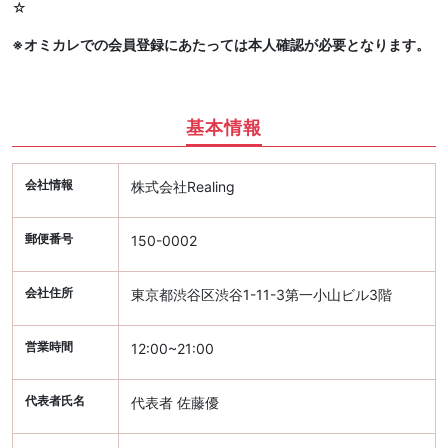
☆
※オミカレでの会員登録にあたっては本人確認が必要となります。
基本情報
会社情報
株式会社Realing
郵便番号
150-0002
会社住所
東京都渋谷区渋谷1-11-3第一小山ビル3階
営業時間
12:00~21:00
代表者氏名
代表者 佐藤優