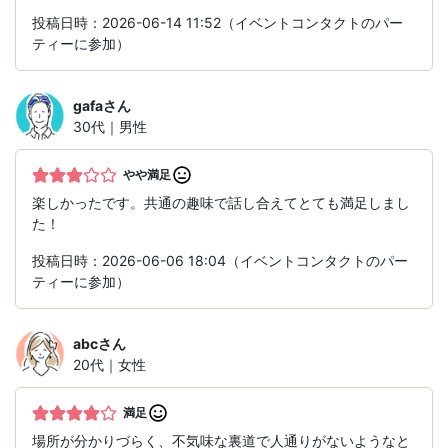
投稿日時：2026-06-14 11:52（イベントコンタクトのパー
ティーに参加）
gafa
さん
30代｜男性
やや満足
楽しかったです。共通の趣味で話し合えてとても満足しまし
た！
投稿日時：2026-06-06 18:04（イベントコンタクトのパー
ティーに参加）
abc
さん
20代｜女性
満足
場所が分かりづらく、不気味な裏道で人通りがないようなと