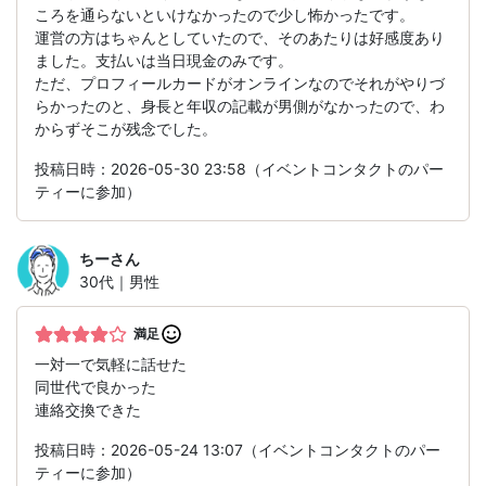
ころを通らないといけなかったので少し怖かったです。
運営の方はちゃんとしていたので、そのあたりは好感度あり
ました。支払いは当日現金のみです。
ただ、プロフィールカードがオンラインなのでそれがやりづ
らかったのと、身長と年収の記載が男側がなかったので、わ
からずそこが残念でした。
投稿日時：2026-05-30 23:58（イベントコンタクトのパー
ティーに参加）
ちー
さん
30代｜男性
満足
一対一で気軽に話せた
同世代で良かった
連絡交換できた
投稿日時：2026-05-24 13:07（イベントコンタクトのパー
ティーに参加）