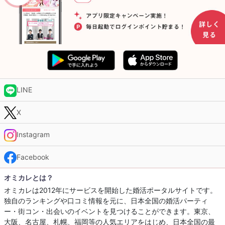
LINE
X
Instagram
Facebook
オミカレとは？
オミカレは2012年にサービスを開始した婚活ポータルサイトです。
独自のランキングや口コミ情報を元に、日本全国の婚活パーティ
ー・街コン・出会いのイベントを見つけることができます。東京、
大阪、名古屋、札幌、福岡等の人気エリアをはじめ、日本全国の最