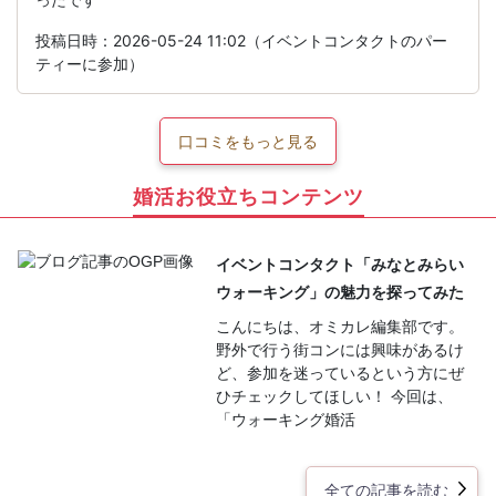
投稿日時：2026-05-24 11:02（イベントコンタクトのパー
ティーに参加）
口コミをもっと見る
婚活お役立ちコンテンツ
イベントコンタクト「みなとみらい
ウォーキング」の魅力を探ってみた
こんにちは、オミカレ編集部です。
野外で行う街コンには興味があるけ
ど、参加を迷っているという方にぜ
ひチェックしてほしい！ 今回は、
「ウォーキング婚活
全ての記事を読む