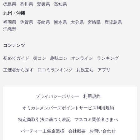
徳島県
香川県
愛媛県
高知県
九州・沖縄
福岡県
佐賀県
長崎県
熊本県
大分県
宮崎県
鹿児島県
沖縄県
コンテンツ
初めてガイド
街コン
趣味コン
オンライン
ランキング
主催者から探す
口コミランキング
お役立ち
アプリ
プライバシーポリシー
利用規約
オミカレメンバーズポイントサービス利用規約
特定商取引法に基づく表記
マスコミ関係者さまへ
パーティー主催企業様
会社概要
お問い合わせ