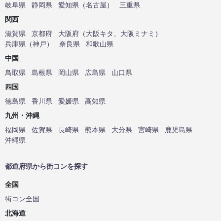
岐阜県
静岡県
愛知県
（
名古屋
）
三重県
関西
滋賀県
京都府
大阪府
（
大阪キタ
、
大阪ミナミ
）
兵庫県
（
神戸
）
奈良県
和歌山県
中国
鳥取県
島根県
岡山県
広島県
山口県
四国
徳島県
香川県
愛媛県
高知県
九州・沖縄
福岡県
佐賀県
長崎県
熊本県
大分県
宮崎県
鹿児島県
沖縄県
都道府県から街コンを探す
全国
街コン全国
北海道