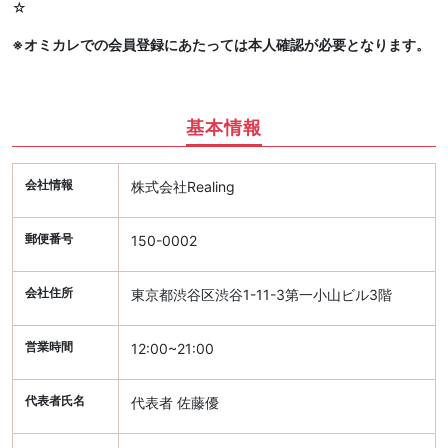
☆
※オミカレでの会員登録にあたっては本人確認が必要となります。
基本情報
会社情報
株式会社Realing
郵便番号
150-0002
会社住所
東京都渋谷区渋谷1-11-3第一小山ビル3階
営業時間
12:00~21:00
代表者氏名
代表者 佐藤優