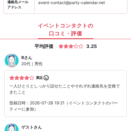
連絡先メール
event-contact@party-calendar.net
アドレス
イベントコンタクトの
口コミ・評価
平均評価
3.25
R
さん
20代｜男性
満足
一人ひとりとしっかり話せたことやそれぞれ連絡先を交換で
きたこと
投稿日時：2026-07-28 19:21（イベントコンタクトのパー
ティーに参加）
ゲスト
さん