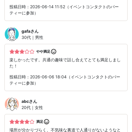
投稿日時：2026-06-14 11:52（イベントコンタクトのパー
ティーに参加）
gafa
さん
30代｜男性
やや満足
楽しかったです。共通の趣味で話し合えてとても満足しまし
た！
投稿日時：2026-06-06 18:04（イベントコンタクトのパー
ティーに参加）
abc
さん
20代｜女性
満足
場所が分かりづらく、不気味な裏道で人通りがないようなと