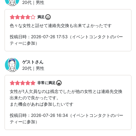
20代｜男性
満足
色々な女性と話せて連絡先交換も出来てよかったです
投稿日時：2026-07-26 17:53（イベントコンタクトのパー
ティーに参加）
ゲスト
さん
20代｜男性
非常に満足
女性が1人欠員なのは残念でしたが他の女性とは連絡先交換
出来たので良かったです。
また機会があれば参加したいです
投稿日時：2026-07-26 16:34（イベントコンタクトのパー
ティーに参加）