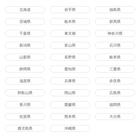
北海道
岩手県
福島県
茨城県
栃木県
群馬県
千葉県
東京都
神奈川県
新潟県
富山県
石川県
山梨県
長野県
岐阜県
静岡県
愛知県
三重県
滋賀県
兵庫県
奈良県
和歌山県
岡山県
広島県
香川県
愛媛県
福岡県
佐賀県
熊本県
大分県
鹿児島県
沖縄県