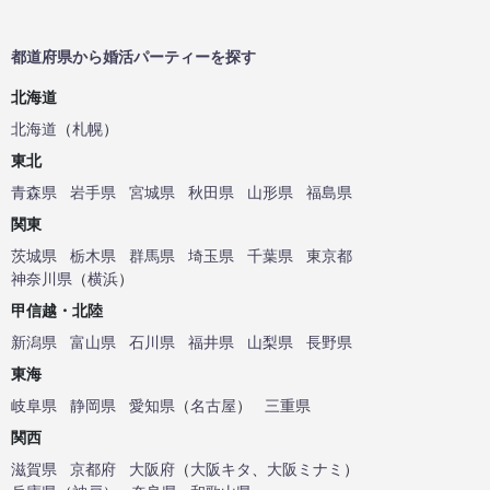
都道府県から婚活パーティーを探す
北海道
北海道
（
札幌
）
東北
青森県
岩手県
宮城県
秋田県
山形県
福島県
関東
茨城県
栃木県
群馬県
埼玉県
千葉県
東京都
神奈川県
（
横浜
）
甲信越・北陸
新潟県
富山県
石川県
福井県
山梨県
長野県
東海
岐阜県
静岡県
愛知県
（
名古屋
）
三重県
関西
滋賀県
京都府
大阪府
（
大阪キタ
、
大阪ミナミ
）