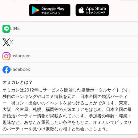
LINE
X
Instagram
Facebook
オミカレとは？
オミカレは2012年にサービスを開始した婚活ポータルサイトです。
独自のランキングや口コミ情報を元に、日本全国の婚活パーティ
ー・街コン・出会いのイベントを見つけることができます。東京、
大阪、名古屋、札幌、福岡等の人気エリアをはじめ、日本全国の最
新婚活パーティー情報が掲載されています。参加者の年齢・職業・
趣味など、あなたが重視したい条件をもとに、オミカレでピッタリ
のパーティーを見つけ素敵なお相手と出会いましょう。