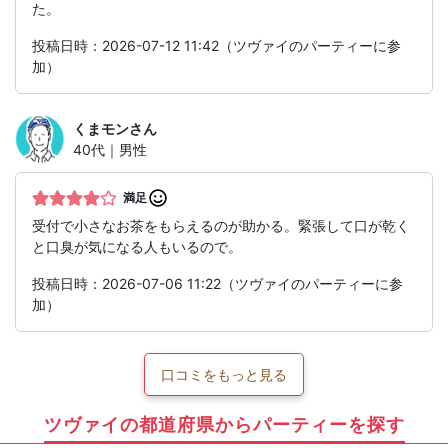
た。
投稿日時：2026-07-12 11:42（ツヴァイのパーティーに参
加）
くまモン
さん
40代｜男性
満足
受付で小さなお茶をもらえるのが助かる。緊張して口が乾く
と口臭が気になる人もいるので。
投稿日時：2026-07-06 11:22（ツヴァイのパーティーに参
加）
口コミをもっと見る
ツヴァイの都道府県からパーティーを探す