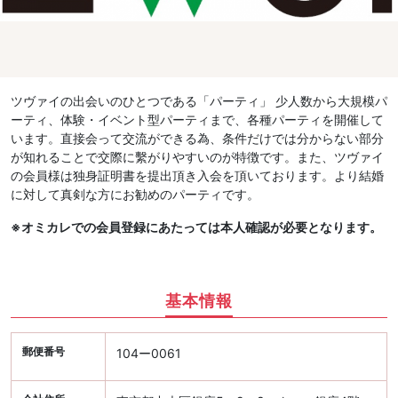
ツヴァイの出会いのひとつである「パーティ」 少人数から大規模パ
ーティ、体験・イベント型パーティまで、各種パーティを開催して
います。直接会って交流ができる為、条件だけでは分からない部分
が知れることで交際に繫がりやすいのが特徴です。また、ツヴァイ
の会員様は独身証明書を提出頂き入会を頂いております。より結婚
に対して真剣な方にお勧めのパーティです。
※オミカレでの会員登録にあたっては本人確認が必要となります。
基本情報
郵便番号
104ー0061