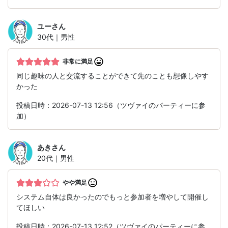
ユー
さん
30代｜男性
非常に満足
同じ趣味の人と交流することができて先のことも想像しやす
かった
投稿日時：2026-07-13 12:56（ツヴァイのパーティーに参
加）
あき
さん
20代｜男性
やや満足
システム自体は良かったのでもっと参加者を増やして開催し
てほしい
投稿日時：2026-07-13 12:52（ツヴァイのパーティーに参