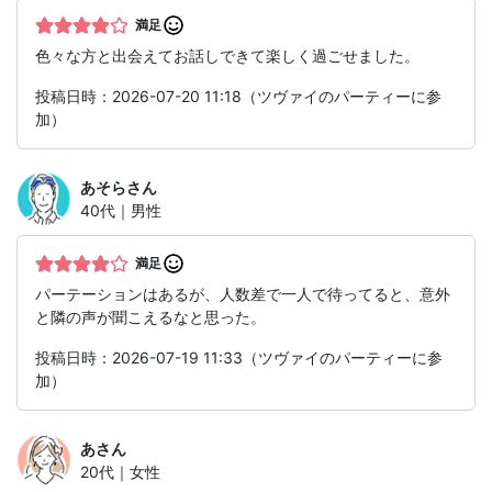
満足
色々な方と出会えてお話しできて楽しく過ごせました。
投稿日時：2026-07-20 11:18（ツヴァイのパーティーに参
加）
あそら
さん
40代｜男性
満足
パーテーションはあるが、人数差で一人で待ってると、意外
と隣の声が聞こえるなと思った。
投稿日時：2026-07-19 11:33（ツヴァイのパーティーに参
加）
あ
さん
20代｜女性