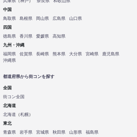
兵庫県
（
神戸
）
奈良県
和歌山県
中国
鳥取県
島根県
岡山県
広島県
山口県
四国
徳島県
香川県
愛媛県
高知県
九州・沖縄
福岡県
佐賀県
長崎県
熊本県
大分県
宮崎県
鹿児島県
沖縄県
都道府県から街コンを探す
全国
街コン全国
北海道
北海道
（
札幌
）
東北
青森県
岩手県
宮城県
秋田県
山形県
福島県