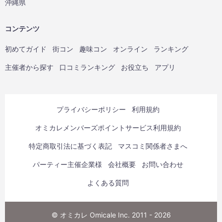
沖縄県
コンテンツ
初めてガイド
街コン
趣味コン
オンライン
ランキング
主催者から探す
口コミランキング
お役立ち
アプリ
プライバシーポリシー
利用規約
オミカレメンバーズポイントサービス利用規約
特定商取引法に基づく表記
マスコミ関係者さまへ
パーティー主催企業様
会社概要
お問い合わせ
よくある質問
© オミカレ Omicale Inc. 2011 - 2026