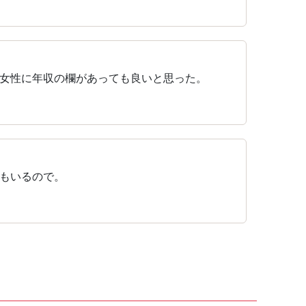
女性に年収の欄があっても良いと思った。
もいるので。