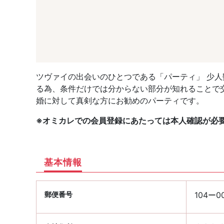
ツヴァイの出会いのひとつである「パーティ」 少
る為、条件だけでは分からない部分が知れることで
婚に対して真剣な方にお勧めのパーティです。
※オミカレでの会員登録にあたっては本人確認が必
基本情報
郵便番号
104ー0