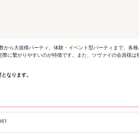
人数から大規模パーティ、体験・イベント型パーティまで、各種
交際に繫がりやすいのが特徴です。また、ツヴァイの会員様は
要となります。
061