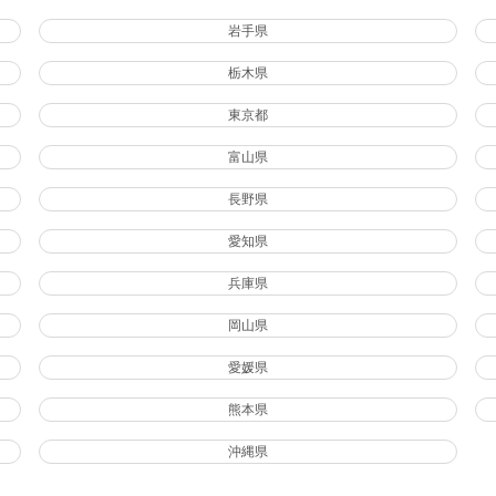
岩手県
栃木県
東京都
富山県
長野県
愛知県
兵庫県
岡山県
愛媛県
熊本県
沖縄県