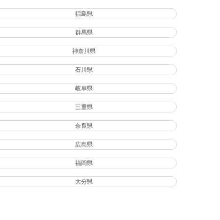
福島県
群馬県
神奈川県
石川県
岐阜県
三重県
奈良県
広島県
福岡県
大分県