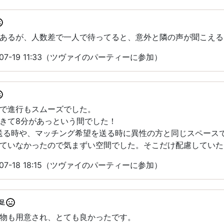
あるが、人数差で一人で待ってると、意外と隣の声が聞こえる
07-19 11:33（ツヴァイのパーティーに参加）
で進行もスムーズでした。
きて8分があっという間でした！
送る時や、マッチング希望を送る時に異性の方と同じスペース
ていなかったので気まずい空間でした。そこだけ配慮していた
07-18 18:15（ツヴァイのパーティーに参加）
足
物も用意され、とても良かったです。