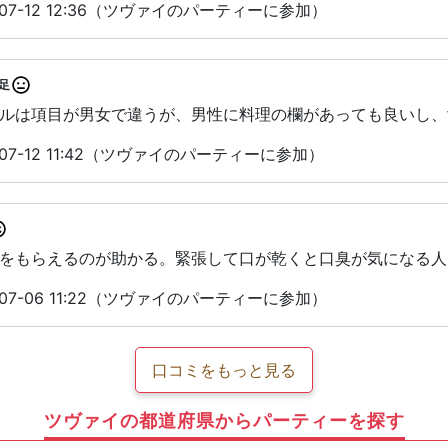
07-12 12:36（ツヴァイのパーティーに参加）
足
ルは項目が男女で違うが、男性に料理の欄があっても良いし、
07-12 11:42（ツヴァイのパーティーに参加）
をもらえるのが助かる。緊張して口が乾くと口臭が気になる人
07-06 11:22（ツヴァイのパーティーに参加）
口コミをもっと見る
ツヴァイの都道府県からパーティーを探す