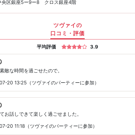
央区銀座5ー9ー8 クロス銀座4階
ツヴァイの
口コミ・評価
平均評価
3.9
素敵な時間を過ごせたので。
07-20 13:25（ツヴァイのパーティーに参加）
てお話しできて楽しく過ごせました。
07-20 11:18（ツヴァイのパーティーに参加）