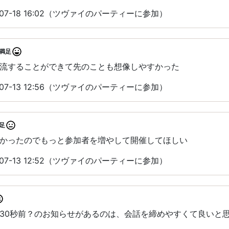
07-18 16:02（ツヴァイのパーティーに参加）
満足
流することができて先のことも想像しやすかった
07-13 12:56（ツヴァイのパーティーに参加）
足
かったのでもっと参加者を増やして開催してほしい
07-13 12:52（ツヴァイのパーティーに参加）
30秒前？のお知らせがあるのは、会話を締めやすくて良いと