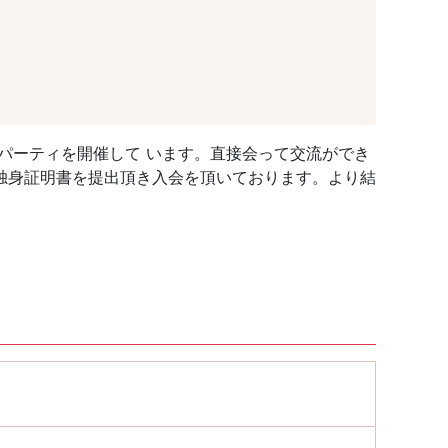
パーティを開催して います。直接会って交流ができ
独身証明書を提出頂き入会を頂いております。より結