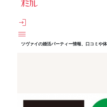
メインコンテンツへスキップ
ツヴァイの婚活パーティー情報、口コミや体