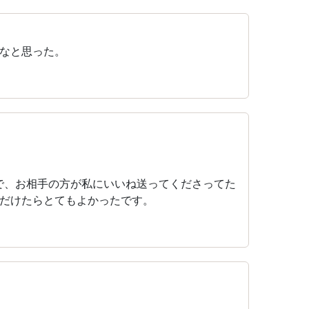
なと思った。
で、お相手の方が私にいいね送ってくださってた
だけたらとてもよかったです。