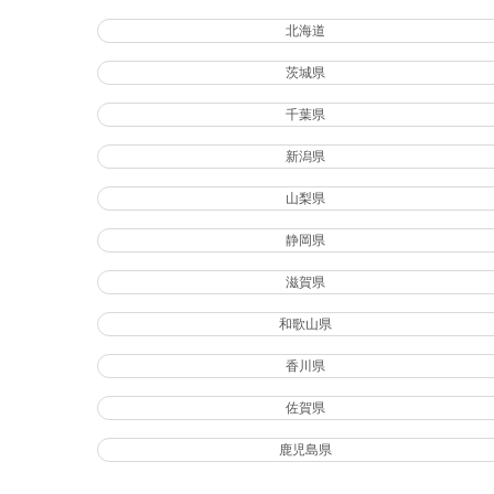
北海道
茨城県
千葉県
新潟県
山梨県
静岡県
滋賀県
和歌山県
香川県
佐賀県
鹿児島県