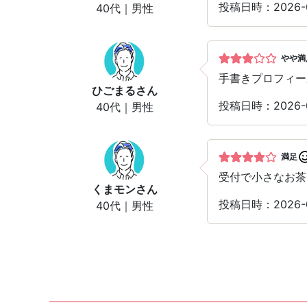
投稿日時：2026-
40代｜男性
やや満
手書きプロフィー
ひごまる
さん
投稿日時：2026-
40代｜男性
満足
受付で小さなお茶
くまモン
さん
投稿日時：2026-
40代｜男性