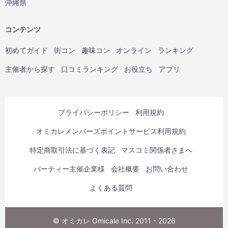
沖縄県
コンテンツ
初めてガイド
街コン
趣味コン
オンライン
ランキング
主催者から探す
口コミランキング
お役立ち
アプリ
プライバシーポリシー
利用規約
オミカレメンバーズポイントサービス利用規約
特定商取引法に基づく表記
マスコミ関係者さまへ
パーティー主催企業様
会社概要
お問い合わせ
よくある質問
© オミカレ Omicale Inc. 2011 - 2026