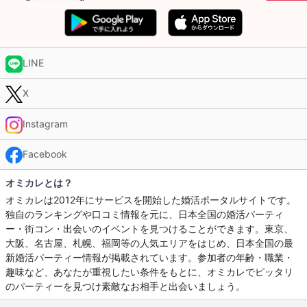
LINE
X
Instagram
Facebook
オミカレとは？
オミカレは2012年にサービスを開始した婚活ポータルサイトです。
独自のランキングや口コミ情報を元に、日本全国の婚活パーティ
ー・街コン・出会いのイベントを見つけることができます。東京、
大阪、名古屋、札幌、福岡等の人気エリアをはじめ、日本全国の最
新婚活パーティー情報が掲載されています。参加者の年齢・職業・
趣味など、あなたが重視したい条件をもとに、オミカレでピッタリ
のパーティーを見つけ素敵なお相手と出会いましょう。