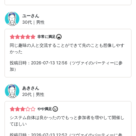
ユー
さん
30代｜男性
非常に満足
同じ趣味の人と交流することができて先のことも想像しやす
かった
投稿日時：2026-07-13 12:56（ツヴァイのパーティーに参
加）
あき
さん
20代｜男性
やや満足
システム自体は良かったのでもっと参加者を増やして開催し
てほしい
投稿日時：2026-07-13 12:52（ツヴァイのパーティーに参