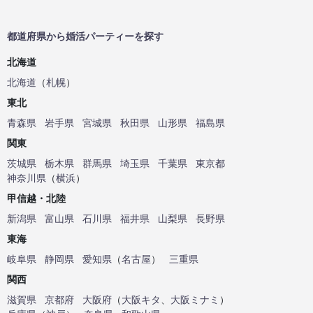
都道府県から婚活パーティーを探す
北海道
北海道
（
札幌
）
東北
青森県
岩手県
宮城県
秋田県
山形県
福島県
関東
茨城県
栃木県
群馬県
埼玉県
千葉県
東京都
神奈川県
（
横浜
）
甲信越・北陸
新潟県
富山県
石川県
福井県
山梨県
長野県
東海
岐阜県
静岡県
愛知県
（
名古屋
）
三重県
関西
滋賀県
京都府
大阪府
（
大阪キタ
、
大阪ミナミ
）