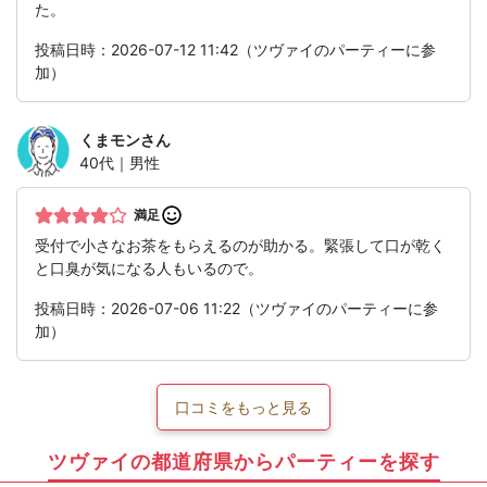
た。
投稿日時：2026-07-12 11:42（ツヴァイのパーティーに参
加）
くまモン
さん
40代｜男性
満足
受付で小さなお茶をもらえるのが助かる。緊張して口が乾く
と口臭が気になる人もいるので。
投稿日時：2026-07-06 11:22（ツヴァイのパーティーに参
加）
口コミをもっと見る
ツヴァイの都道府県からパーティーを探す