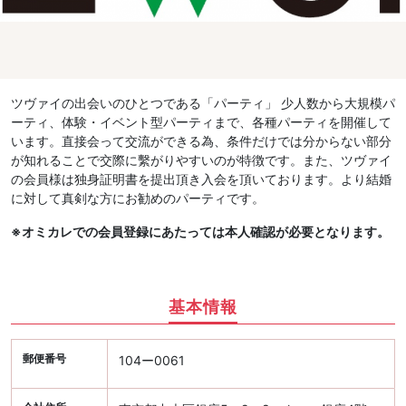
ツヴァイの出会いのひとつである「パーティ」 少人数から大規模パ
ーティ、体験・イベント型パーティまで、各種パーティを開催して
います。直接会って交流ができる為、条件だけでは分からない部分
が知れることで交際に繫がりやすいのが特徴です。また、ツヴァイ
の会員様は独身証明書を提出頂き入会を頂いております。より結婚
に対して真剣な方にお勧めのパーティです。
※オミカレでの会員登録にあたっては本人確認が必要となります。
基本情報
郵便番号
104ー0061