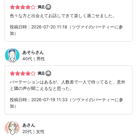
満足
色々な方と出会えてお話しできて楽しく過ごせました。
投稿日時：2026-07-20 11:18（ツヴァイのパーティーに参
加）
あそら
さん
40代｜男性
満足
パーテーションはあるが、人数差で一人で待ってると、意外
と隣の声が聞こえるなと思った。
投稿日時：2026-07-19 11:33（ツヴァイのパーティーに参
加）
あ
さん
20代｜女性