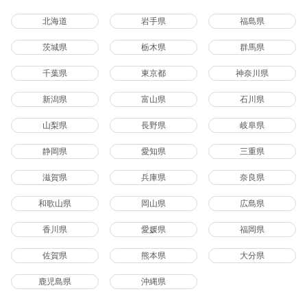
北海道
岩手県
福島県
茨城県
栃木県
群馬県
千葉県
東京都
神奈川県
新潟県
富山県
石川県
山梨県
長野県
岐阜県
静岡県
愛知県
三重県
滋賀県
兵庫県
奈良県
和歌山県
岡山県
広島県
香川県
愛媛県
福岡県
佐賀県
熊本県
大分県
鹿児島県
沖縄県