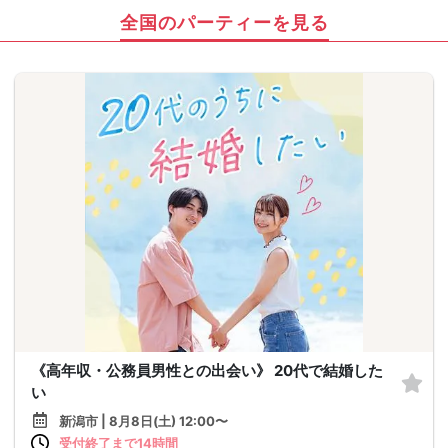
全国のパーティーを見る
《高年収・公務員男性との出会い》 20代で結婚した
い
新潟市 | 8月8日(土) 12:00〜
受付終了まで14時間