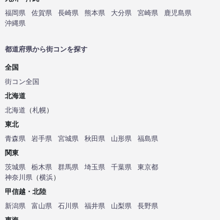
福岡県
佐賀県
長崎県
熊本県
大分県
宮崎県
鹿児島県
沖縄県
都道府県から街コンを探す
全国
街コン全国
北海道
北海道
（
札幌
）
東北
青森県
岩手県
宮城県
秋田県
山形県
福島県
関東
茨城県
栃木県
群馬県
埼玉県
千葉県
東京都
神奈川県
（
横浜
）
甲信越・北陸
新潟県
富山県
石川県
福井県
山梨県
長野県
東海