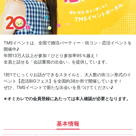
TMSイベントは、全国で婚活パーティー・街コン・恋活イベントを
開催中♪
年間13万人以上が参加！ひとり参加率95％越え！
全員と話せる「会話重視の出会い」を提供しています。
1対1でじっくりお話ができるスタイルと、大人数の街コン形式のイ
ベント【恋活BIGフェス】を全国約38か所で開催しています！
ぜひ、TMSイベントで新たな出会いを見つけてください♪
※オミカレでの会員登録にあたっては本人確認が必要となります。
基本情報