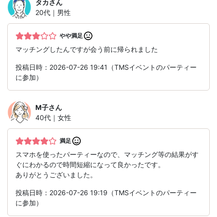
タカ
さん
20代｜男性
やや満足
マッチングしたんですが会う前に帰られました
投稿日時：2026-07-26 19:41（TMSイベントのパーティー
に参加）
M子
さん
40代｜女性
満足
スマホを使ったパーティーなので、マッチング等の結果がす
ぐにわかるので時間短縮になって良かったです。
ありがとうございました。
投稿日時：2026-07-26 19:19（TMSイベントのパーティー
に参加）