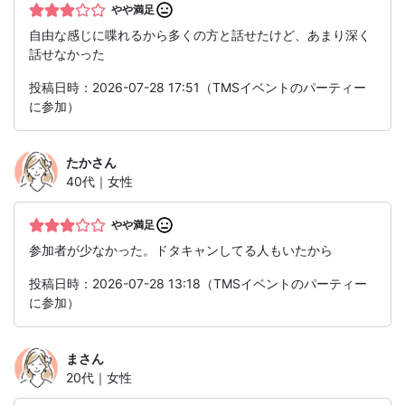
やや満足
自由な感じに喋れるから多くの方と話せたけど、あまり深く
話せなかった
投稿日時：2026-07-28 17:51（TMSイベントのパーティー
に参加）
たか
さん
40代｜女性
やや満足
参加者が少なかった。ドタキャンしてる人もいたから
投稿日時：2026-07-28 13:18（TMSイベントのパーティー
に参加）
ま
さん
20代｜女性