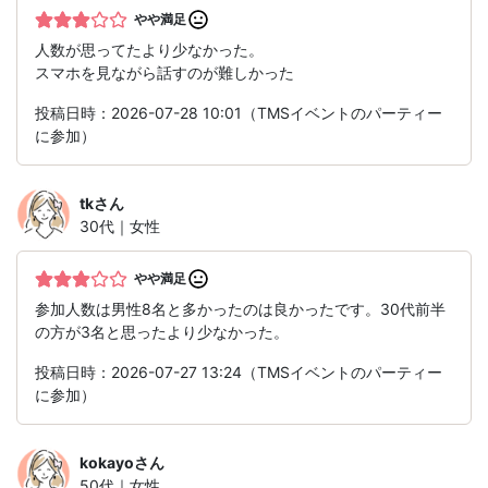
やや満足
人数が思ってたより少なかった。
スマホを見ながら話すのが難しかった
投稿日時：2026-07-28 10:01（TMSイベントのパーティー
に参加）
tk
さん
30代｜女性
やや満足
参加人数は男性8名と多かったのは良かったです。30代前半
の方が3名と思ったより少なかった。
投稿日時：2026-07-27 13:24（TMSイベントのパーティー
に参加）
kokayo
さん
50代｜女性