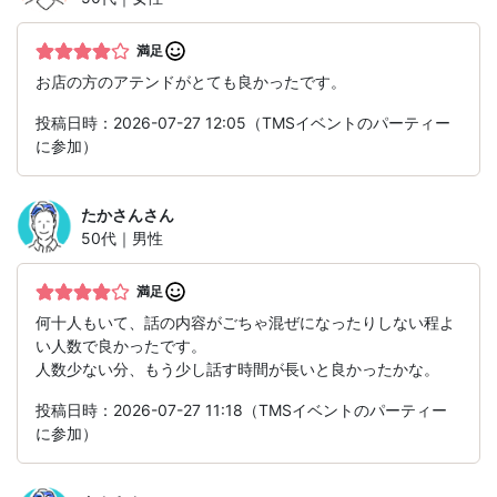
満足
お店の方のアテンドがとても良かったです。
投稿日時：2026-07-27 12:05（TMSイベントのパーティー
に参加）
たかさん
さん
50代｜男性
満足
何十人もいて、話の内容がごちゃ混ぜになったりしない程よ
い人数で良かったです。
人数少ない分、もう少し話す時間が長いと良かったかな。
投稿日時：2026-07-27 11:18（TMSイベントのパーティー
に参加）