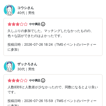
コウシ
さん
40代｜男性
やや満足
久しぶりの参加でした。マッチングしたなかったものの、
色々な話ができたのはよかったです。
投稿日時：2026-07-26 18:24（TMSイベントのパーティー
に参加）
ザックろ
さん
30代｜男性
やや満足
人数8対6と人数差が少なかったので、同数になるとより良い
です。
投稿日時：2026-07-26 15:59（TMSイベントのパーティー
に参加）