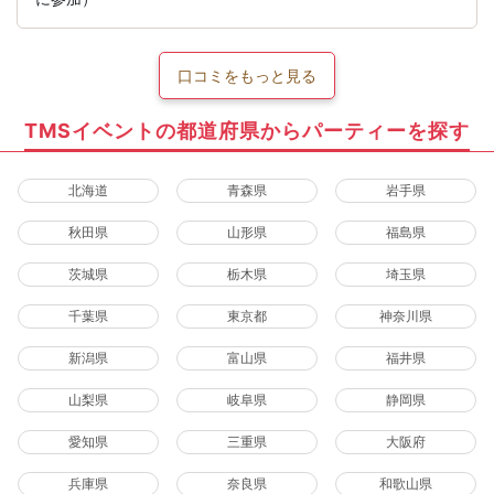
口コミをもっと見る
TMSイベントの都道府県からパーティーを探す
北海道
青森県
岩手県
秋田県
山形県
福島県
茨城県
栃木県
埼玉県
千葉県
東京都
神奈川県
新潟県
富山県
福井県
山梨県
岐阜県
静岡県
愛知県
三重県
大阪府
兵庫県
奈良県
和歌山県