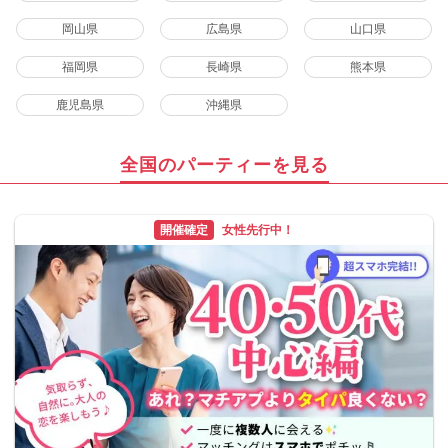
岡山県
広島県
山口県
福岡県
長崎県
熊本県
鹿児島県
沖縄県
全国のパーティーを見る
開催確定
女性先行中！