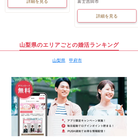
詳細を見る
富士吉田市
詳細を見る
山梨県のエリアごとの婚活ランキング
山梨県
甲府市