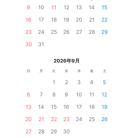
9
10
11
12
13
14
15
16
17
18
19
20
21
22
23
24
25
26
27
28
29
30
31
2026年9月
日
月
火
水
木
金
土
1
2
3
4
5
6
7
8
9
10
11
12
13
14
15
16
17
18
19
20
21
22
23
24
25
26
27
28
29
30