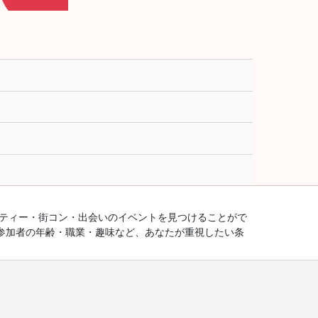
ーティー・街コン・出会いのイベントを見つけることがで
参加者の年齢・職業・趣味など、あなたが重視したい条