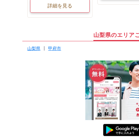
詳細を見る
山梨県のエリア
山梨県
甲府市