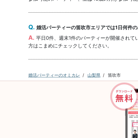
婚活パーティーの笛吹市エリアでは1日何件
平日0件、週末1件のパーティーが開催されて
方はこまめにチェックしてください。
婚活パーティーのオミカレ
山梨県
笛吹市