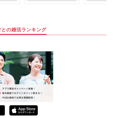
ごとの婚活ランキング