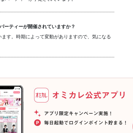
のパーティーが開催されていますか？
います。時期によって変動がありますので、気になる