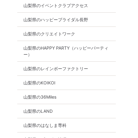
詳細を見る
山梨県のイベントクラブアクセス
山梨県のハッピーブライダル長野
山梨県のクリエイトワーク
山梨県のHAPPY PARTY（ハッピーパーティ
ー）
山梨県のレインボーファクトリー
山梨県のKOIKOI
山梨県の36Miles
山梨県のLAND
山梨県のはなしま専科