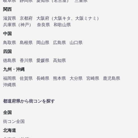
岐阜県
静岡県
愛知県
（
名古屋
）
三重県
関西
滋賀県
京都府
大阪府
（
大阪キタ
、
大阪ミナミ
）
兵庫県
（
神戸
）
奈良県
和歌山県
中国
鳥取県
島根県
岡山県
広島県
山口県
四国
徳島県
香川県
愛媛県
高知県
九州・沖縄
福岡県
佐賀県
長崎県
熊本県
大分県
宮崎県
鹿児島県
沖縄県
都道府県から街コンを探す
全国
街コン全国
北海道