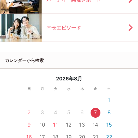
幸せエピソード
カレンダーから検索
2026年8月
日
月
火
水
木
金
土
1
2
3
4
5
6
7
8
9
10
11
12
13
14
15
16
17
18
19
20
21
22