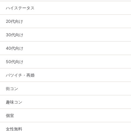
ハイステータス
20代向け
30代向け
40代向け
50代向け
バツイチ・再婚
街コン
趣味コン
個室
女性無料