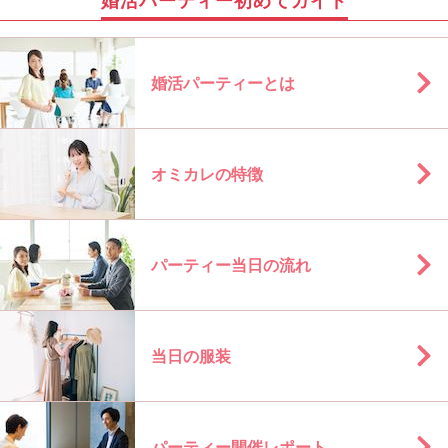
婚活パーティー初めてガイド
婚活パーティーとは
オミカレの特徴
パーティー当日の流れ
当日の服装
パーティー開催レポート