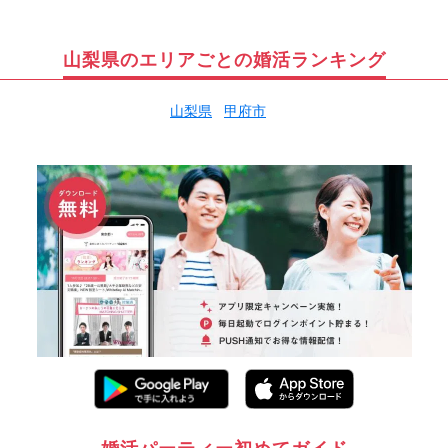
山梨県のエリアごとの婚活ランキング
山梨県
甲府市