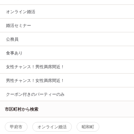
オンライン婚活
婚活セミナー
公務員
食事あり
女性チャンス！男性満席間近！
男性チャンス！女性満席間近！
クーポン付きのパーティーのみ
市区町村から検索
甲府市
オンライン婚活
昭和町