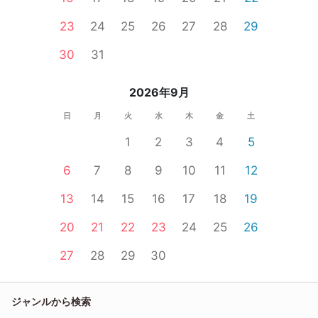
23
24
25
26
27
28
29
30
31
2026年9月
日
月
火
水
木
金
土
1
2
3
4
5
6
7
8
9
10
11
12
13
14
15
16
17
18
19
20
21
22
23
24
25
26
27
28
29
30
ジャンルから検索