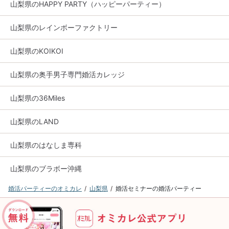
山梨県のHAPPY PARTY（ハッピーパーティー）
山梨県のレインボーファクトリー
山梨県のKOIKOI
山梨県の奥手男子専門婚活カレッジ
山梨県の36Miles
山梨県のLAND
山梨県のはなしま専科
山梨県のブラボー沖縄
婚活パーティーのオミカレ
山梨県
婚活セミナーの婚活パーティー