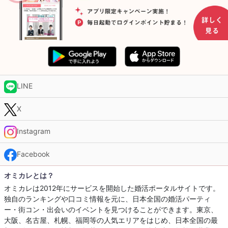
LINE
X
Instagram
Facebook
オミカレとは？
オミカレは2012年にサービスを開始した婚活ポータルサイトです。
独自のランキングや口コミ情報を元に、日本全国の婚活パーティ
ー・街コン・出会いのイベントを見つけることができます。東京、
大阪、名古屋、札幌、福岡等の人気エリアをはじめ、日本全国の最