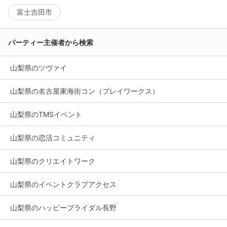
富士吉田市
パーティー主催者から検索
山梨県のツヴァイ
山梨県の名古屋東海街コン（プレイワークス）
山梨県のTMSイベント
山梨県の恋活コミュニティ
山梨県のクリエイトワーク
山梨県のイベントクラブアクセス
山梨県のハッピーブライダル長野