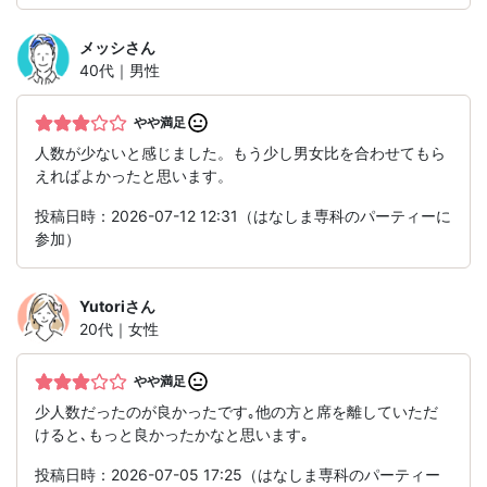
メッシ
さん
40代｜男性
やや満足
人数が少ないと感じました。もう少し男女比を合わせてもら
えればよかったと思います。
投稿日時：2026-07-12 12:31（はなしま専科のパーティーに
参加）
Yutori
さん
20代｜女性
やや満足
少人数だったのが良かったです｡他の方と席を離していただ
けると､もっと良かったかなと思います｡
投稿日時：2026-07-05 17:25（はなしま専科のパーティー