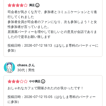
満足
司会者が気さくな方で、参加者とコミュニケーションとり進
行してくれました
参加者全員が司会者のファンになり、次も参加しよう！と女
性参加者が言っていました。
居酒屋パーティーを増やして欲しいとの意見が会話でありま
したので是非お願い致します
投稿日時：2026-07-12 18:13（はなしま専科のパーティーに
参加）
chaos.
さん
30代｜男性
やや満足
おしゃれなカフェで開催されたのが良かったです！
投稿日時：2026-07-12 15:05（はなしま専科のパーティー
に参加）