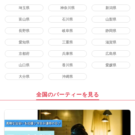
埼玉県
神奈川県
新潟県
富山県
石川県
山梨県
長野県
岐阜県
静岡県
愛知県
三重県
滋賀県
京都府
兵庫県
広島県
山口県
香川県
愛媛県
大分県
沖縄県
全国のパーティーを見る