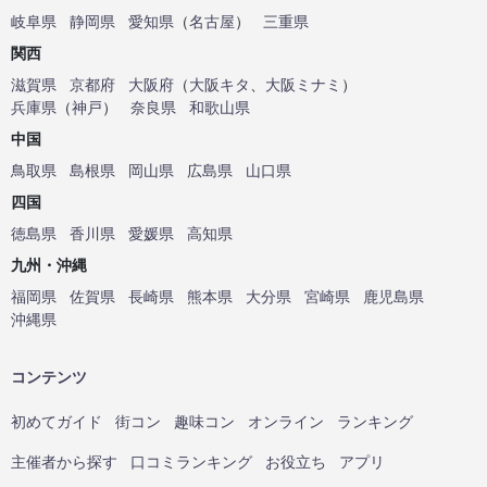
岐阜県
静岡県
愛知県
（
名古屋
）
三重県
関西
滋賀県
京都府
大阪府
（
大阪キタ
、
大阪ミナミ
）
兵庫県
（
神戸
）
奈良県
和歌山県
中国
鳥取県
島根県
岡山県
広島県
山口県
四国
徳島県
香川県
愛媛県
高知県
九州・沖縄
福岡県
佐賀県
長崎県
熊本県
大分県
宮崎県
鹿児島県
沖縄県
コンテンツ
初めてガイド
街コン
趣味コン
オンライン
ランキング
主催者から探す
口コミランキング
お役立ち
アプリ