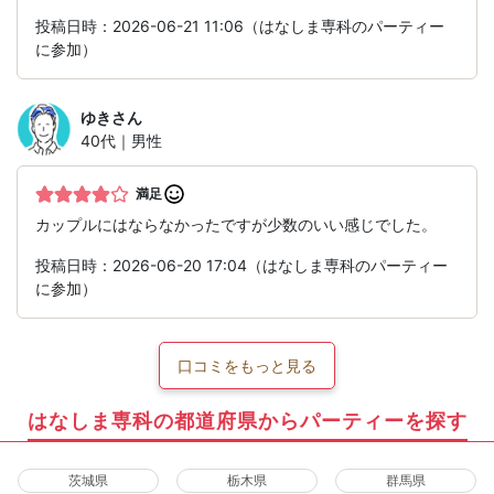
投稿日時：2026-06-21 11:06（はなしま専科のパーティー
に参加）
ゆき
さん
40代｜男性
満足
カップルにはならなかったですが少数のいい感じでした。
投稿日時：2026-06-20 17:04（はなしま専科のパーティー
に参加）
口コミをもっと見る
はなしま専科の都道府県からパーティーを探す
茨城県
栃木県
群馬県