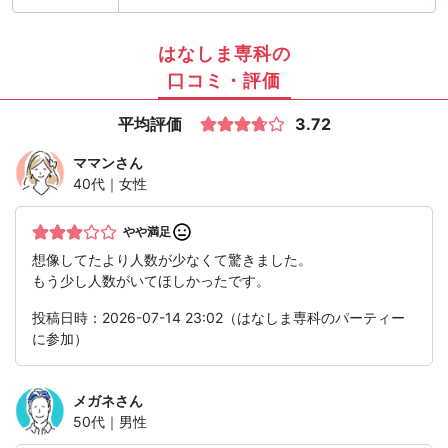
はなしま専科の
口コミ・評価
平均評価
3.72
ママン
さん
40代｜女性
やや満足
想像してたより人数が少なくて驚きました。
もう少し人数がいてほしかったです。
投稿日時：2026-07-14 23:02（はなしま専科のパーティー
に参加）
メガネ
さん
50代｜男性