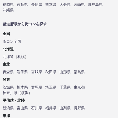
福岡県
佐賀県
長崎県
熊本県
大分県
宮崎県
鹿児島県
沖縄県
都道府県から街コンを探す
全国
街コン全国
北海道
北海道
（
札幌
）
東北
青森県
岩手県
宮城県
秋田県
山形県
福島県
関東
茨城県
栃木県
群馬県
埼玉県
千葉県
東京都
神奈川県
（
横浜
）
甲信越・北陸
新潟県
富山県
石川県
福井県
山梨県
長野県
東海