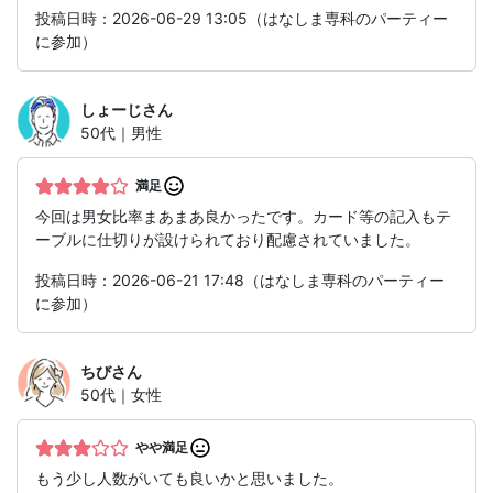
投稿日時：2026-06-29 13:05（はなしま専科のパーティー
に参加）
しょーじ
さん
50代｜男性
満足
今回は男女比率まあまあ良かったです。カード等の記入もテ
ーブルに仕切りが設けられており配慮されていました。
投稿日時：2026-06-21 17:48（はなしま専科のパーティー
に参加）
ちび
さん
50代｜女性
やや満足
もう少し人数がいても良いかと思いました。