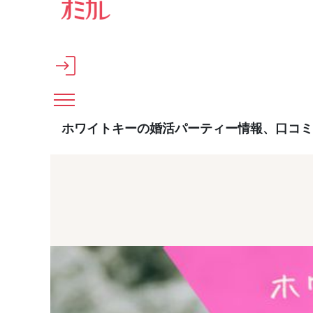
メインコンテンツへスキップ
ホワイトキーの婚活パーティー情報、口コミ