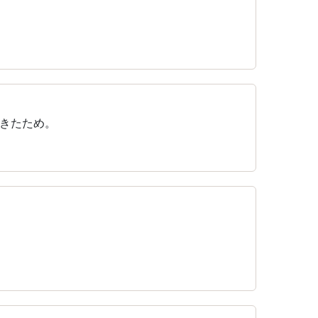
きたため。