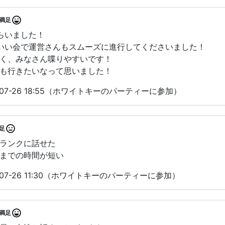
満足
らいました！
いい会で運営さんもスムーズに進行してくださいました！
く、みなさん喋りやすいです！
も行きたいなって思いました！
07-26 18:55（ホワイトキーのパーティーに参加）
足
ランクに話せた
までの時間が短い
07-26 11:30（ホワイトキーのパーティーに参加）
満足