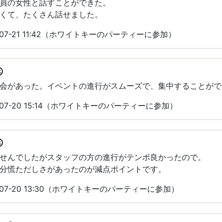
員の女性と話すことができた。
くて、たくさん話せました。
07-21 11:42（ホワイトキーのパーティーに参加）
会があった。イベントの進行がスムーズで、集中することがで
07-20 15:14（ホワイトキーのパーティーに参加）
せんでしたがスタッフの方の進行がテンポ良かったので。
分慌ただしさがあったのが減点ポイントです。
07-20 13:30（ホワイトキーのパーティーに参加）