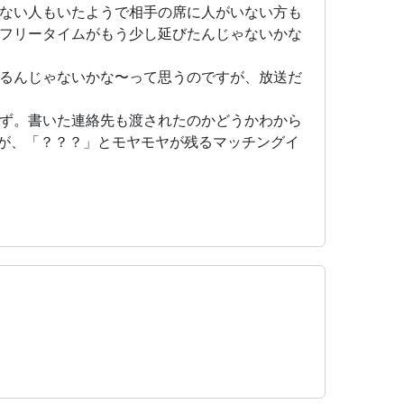
ない人もいたようで相手の席に人がいない方も
フリータイムがもう少し延びたんじゃないかな
るんじゃないかな〜って思うのですが、放送だ
ず。書いた連絡先も渡されたのかどうかわから
が、「？？？」とモヤモヤが残るマッチングイ