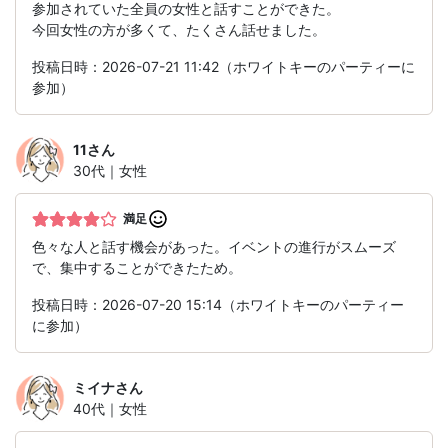
参加されていた全員の女性と話すことができた。
今回女性の方が多くて、たくさん話せました。
投稿日時：2026-07-21 11:42（ホワイトキーのパーティーに
参加）
11
さん
30代｜女性
満足
色々な人と話す機会があった。イベントの進行がスムーズ
で、集中することができたため。
投稿日時：2026-07-20 15:14（ホワイトキーのパーティー
に参加）
ミイナ
さん
40代｜女性