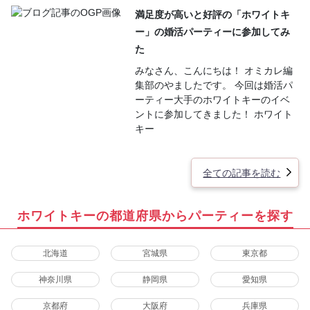
満足度が高いと好評の「ホワイトキ
ー」の婚活パーティーに参加してみ
た
みなさん、こんにちは！ オミカレ編
集部のやましたです。 今回は婚活パ
ーティー大手のホワイトキーのイベ
ントに参加してきました！ ホワイト
キー
全ての記事を読む
ホワイトキーの都道府県からパーティーを探す
北海道
宮城県
東京都
神奈川県
静岡県
愛知県
京都府
大阪府
兵庫県