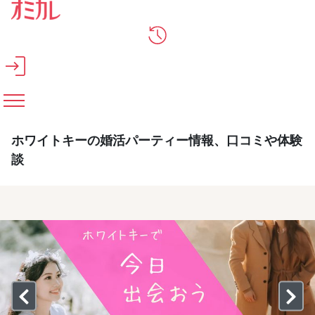
メインコンテンツへスキップ
ホワイトキーの婚活パーティー情報、口コミや体験
談