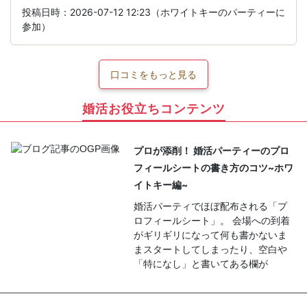
投稿日時：2026-07-12 12:23（ホワイトキーのパーティーに
参加）
口コミをもっと見る
婚活お役立ちコンテンツ
プロが添削！ 婚活パーティーのプロ
フィールシートの書き方のコツ~ホワ
イトキー編~
婚活パーティでほぼ配布される「プ
ロフィールシート」。 会場への到着
がギリギリになって何も書かないま
まスタートしてしまったり、空白や
「特になし」と書いてある欄が