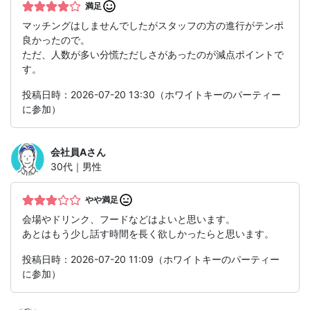
満足
マッチングはしませんでしたがスタッフの方の進行がテンポ
良かったので。
ただ、人数が多い分慌ただしさがあったのが減点ポイントで
す。
投稿日時：2026-07-20 13:30（ホワイトキーのパーティー
に参加）
会社員A
さん
30代｜男性
やや満足
会場やドリンク、フードなどはよいと思います。
あとはもう少し話す時間を長く欲しかったらと思います。
投稿日時：2026-07-20 11:09（ホワイトキーのパーティー
に参加）