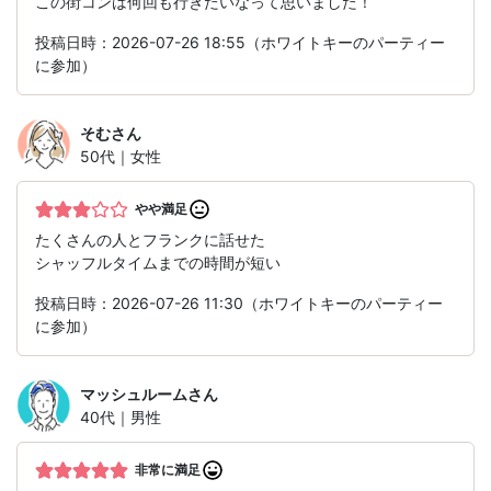
この街コンは何回も行きたいなって思いました！
投稿日時：2026-07-26 18:55（ホワイトキーのパーティー
に参加）
そむ
さん
50代｜女性
やや満足
たくさんの人とフランクに話せた
シャッフルタイムまでの時間が短い
投稿日時：2026-07-26 11:30（ホワイトキーのパーティー
に参加）
マッシュルーム
さん
40代｜男性
非常に満足