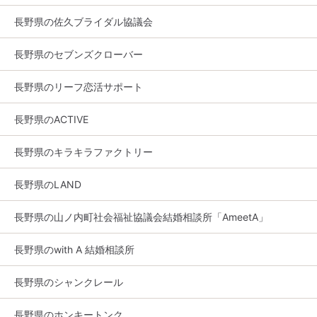
長野県の佐久ブライダル協議会
長野県のセブンズクローバー
長野県のリーフ恋活サポート
長野県のACTIVE
長野県のキラキラファクトリー
長野県のLAND
長野県の山ノ内町社会福祉協議会結婚相談所「AmeetA」
長野県のwith A 結婚相談所
長野県のシャンクレール
長野県のホンキートンク