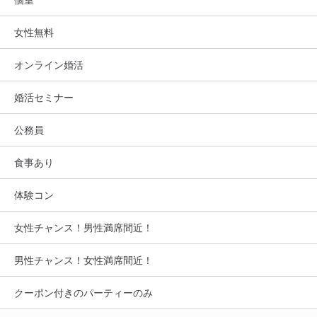
女性無料
オンライン婚活
婚活セミナー
公務員
食事あり
体験コン
女性チャンス！男性満席間近！
男性チャンス！女性満席間近！
クーポン付きのパーティーのみ