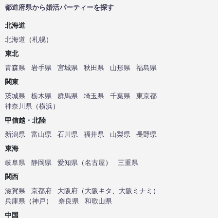
都道府県から婚活パーティーを探す
北海道
北海道
（
札幌
）
東北
青森県
岩手県
宮城県
秋田県
山形県
福島県
関東
茨城県
栃木県
群馬県
埼玉県
千葉県
東京都
神奈川県
（
横浜
）
甲信越・北陸
新潟県
富山県
石川県
福井県
山梨県
長野県
東海
岐阜県
静岡県
愛知県
（
名古屋
）
三重県
関西
滋賀県
京都府
大阪府
（
大阪キタ
、
大阪ミナミ
）
兵庫県
（
神戸
）
奈良県
和歌山県
中国