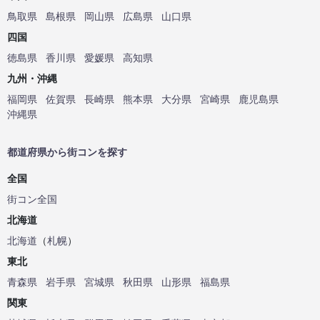
鳥取県
島根県
岡山県
広島県
山口県
四国
徳島県
香川県
愛媛県
高知県
九州・沖縄
福岡県
佐賀県
長崎県
熊本県
大分県
宮崎県
鹿児島県
沖縄県
都道府県から街コンを探す
全国
街コン全国
北海道
北海道
（
札幌
）
東北
青森県
岩手県
宮城県
秋田県
山形県
福島県
関東