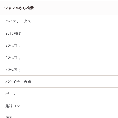
ジャンルから検索
ハイステータス
20代向け
30代向け
40代向け
50代向け
バツイチ・再婚
街コン
趣味コン
個室