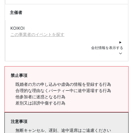
主催者
KOIKOI
この事業者のイベントを探す
会社情報を表示する
禁止事項
既婚者の方の申し込みや虚偽の情報を登録する行為
合理的な理由なくパーティー中に途中退場する行為
他参加者に迷惑となる行為
差別又は誹謗中傷する行為
注意事項
無断キャンセル、遅刻、途中退席はご遠慮ください