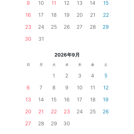
9
10
11
12
13
14
15
16
17
18
19
20
21
22
23
24
25
26
27
28
29
30
31
2026年9月
日
月
火
水
木
金
土
1
2
3
4
5
6
7
8
9
10
11
12
13
14
15
16
17
18
19
20
21
22
23
24
25
26
27
28
29
30