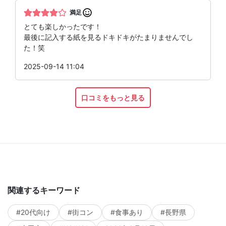
満足
とても楽しかったです！
最後に記入する紙を見るドキドキがたまりませんでし
た！笑
2025-09-14 11:04
口コミをもっと見る
関連するキーワード
#20代向け
#街コン
#食事あり
#長野県