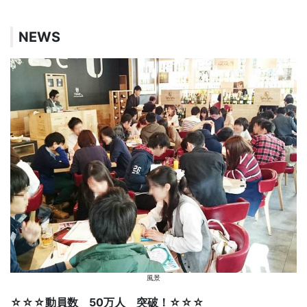
NEWS
風景
☆☆☆動員数 50万人 突破！☆☆☆