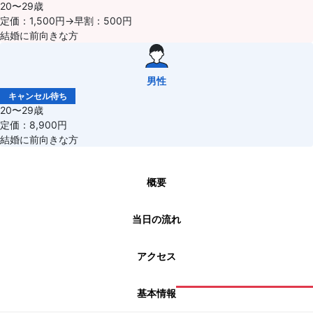
20〜29歳
定価：1,500円→早割：500円
結婚に前向きな方
男性
キャンセル待ち
20〜29歳
定価：8,900円
結婚に前向きな方
概要
当日の流れ
アクセス
基本情報