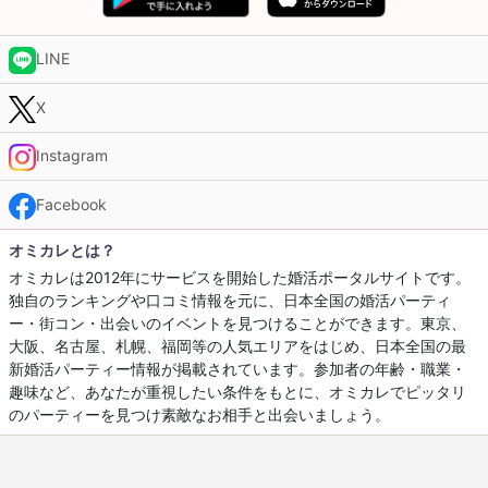
LINE
X
Instagram
Facebook
オミカレとは？
オミカレは2012年にサービスを開始した婚活ポータルサイトです。
独自のランキングや口コミ情報を元に、日本全国の婚活パーティ
ー・街コン・出会いのイベントを見つけることができます。東京、
大阪、名古屋、札幌、福岡等の人気エリアをはじめ、日本全国の最
新婚活パーティー情報が掲載されています。参加者の年齢・職業・
趣味など、あなたが重視したい条件をもとに、オミカレでピッタリ
のパーティーを見つけ素敵なお相手と出会いましょう。