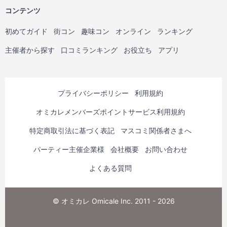
コンテンツ
初めてガイド
街コン
趣味コン
オンライン
ランキング
主催者から探す
口コミランキング
お役立ち
アプリ
プライバシーポリシー
利用規約
オミカレメンバーズポイントサービス利用規約
特定商取引法に基づく表記
マスコミ関係者さまへ
パーティー主催企業様
会社概要
お問い合わせ
よくある質問
© オミカレ Omicale Inc. 2011 - 2026