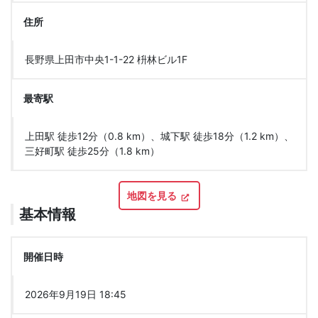
住所
長野県上田市中央1-1-22 枡林ビル1F
最寄駅
上田駅 徒歩12分（0.8 km）、城下駅 徒歩18分（1.2 km）、
三好町駅 徒歩25分（1.8 km）
地図を見る
基本情報
開催日時
2026年9月19日 18:45