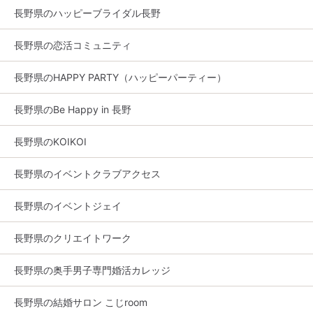
長野県のハッピーブライダル長野
長野県の恋活コミュニティ
長野県のHAPPY PARTY（ハッピーパーティー）
長野県のBe Happy in 長野
長野県のKOIKOI
長野県のイベントクラブアクセス
長野県のイベントジェイ
長野県のクリエイトワーク
長野県の奥手男子専門婚活カレッジ
長野県の結婚サロン こじroom