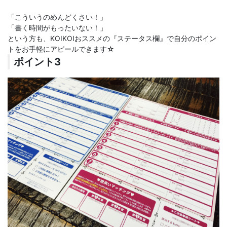
「こういうのめんどくさい！」
「書く時間がもったいない！」
という方も、KOIKOIおススメの『ステータス欄』で自分のポイン
トをお手軽にアピールできます☆
ポイント3