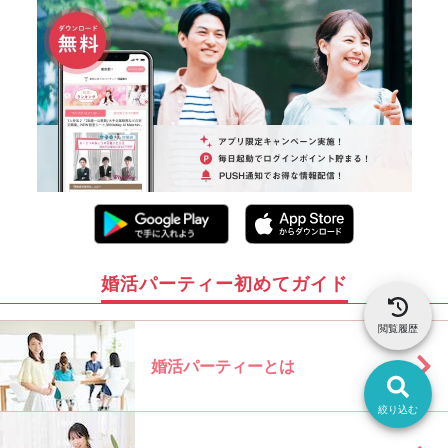
婚活パーティー初めてガイド
閲覧履歴
婚活パーティーとは
絞り込む