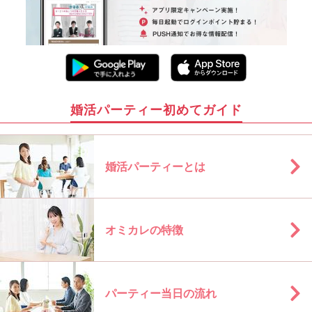
婚活パーティー初めてガイド
婚活パーティーとは
オミカレの特徴
パーティー当日の流れ