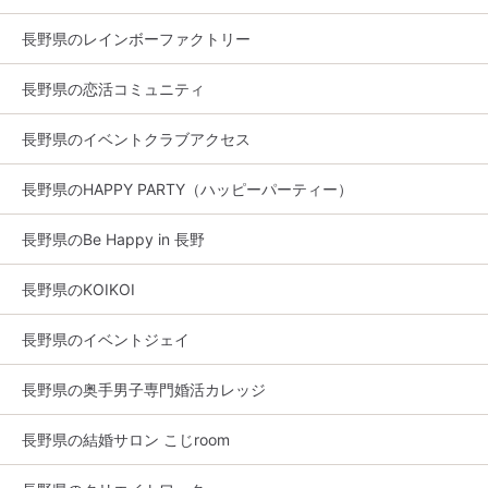
長野県のレインボーファクトリー
長野県の恋活コミュニティ
長野県のイベントクラブアクセス
長野県のHAPPY PARTY（ハッピーパーティー）
長野県のBe Happy in 長野
長野県のKOIKOI
長野県のイベントジェイ
長野県の奥手男子専門婚活カレッジ
長野県の結婚サロン こじroom