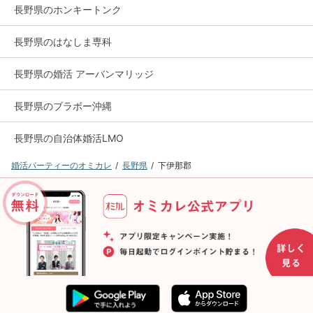
長野県のホンキートンク
長野県のはなしま専科
長野県の婚活 アーバンマリッジ
長野県のブラボー沖縄
長野県の自治体婚活LMO
婚活パーティーのオミカレ
長野県
下伊那郡