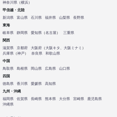
神奈川県
（
横浜
）
甲信越・北陸
新潟県
富山県
石川県
福井県
山梨県
長野県
東海
岐阜県
静岡県
愛知県
（
名古屋
）
三重県
関西
滋賀県
京都府
大阪府
（
大阪キタ
、
大阪ミナミ
）
兵庫県
（
神戸
）
奈良県
和歌山県
中国
鳥取県
島根県
岡山県
広島県
山口県
四国
徳島県
香川県
愛媛県
高知県
九州・沖縄
福岡県
佐賀県
長崎県
熊本県
大分県
宮崎県
鹿児島県
沖縄県