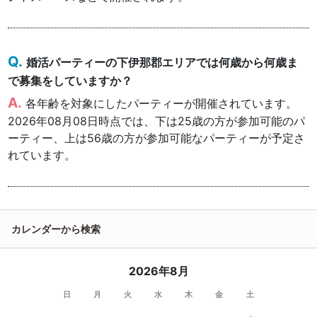
婚活パーティーの下伊那郡エリアでは何歳から何歳ま
で募集をしていますか？
各年齢を対象にしたパーティーが開催されています。
2026年08月08日時点では、下は25歳の方が参加可能のパ
ーティー、上は56歳の方が参加可能なパーティーが予定さ
れています。
カレンダーから検索
2026年8月
日
月
火
水
木
金
土