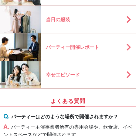
当日の服装
パーティー開催レポート
幸せエピソード
よくある質問
パーティーはどのような場所で開催されますか？
パーティー主催事業者所有の専用会場や、飲食店、イベ
ントスペースなどで開催されます。