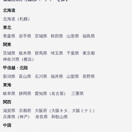
北海道
北海道
（
札幌
）
東北
青森県
岩手県
宮城県
秋田県
山形県
福島県
関東
茨城県
栃木県
群馬県
埼玉県
千葉県
東京都
神奈川県
（
横浜
）
甲信越・北陸
新潟県
富山県
石川県
福井県
山梨県
長野県
東海
岐阜県
静岡県
愛知県
（
名古屋
）
三重県
関西
滋賀県
京都府
大阪府
（
大阪キタ
、
大阪ミナミ
）
兵庫県
（
神戸
）
奈良県
和歌山県
中国