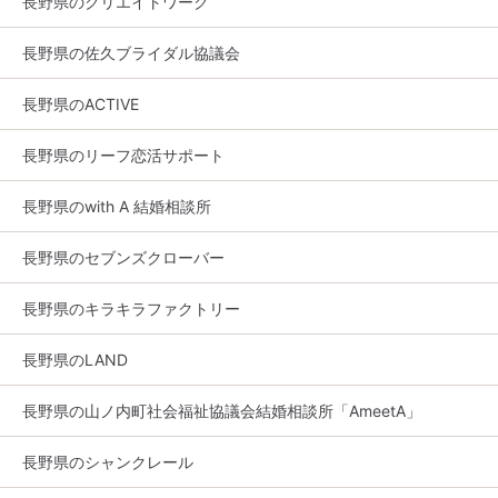
長野県のクリエイトワーク
長野県の佐久ブライダル協議会
長野県のACTIVE
長野県のリーフ恋活サポート
長野県のwith A 結婚相談所
長野県のセブンズクローバー
長野県のキラキラファクトリー
長野県のLAND
長野県の山ノ内町社会福祉協議会結婚相談所「AmeetA」
長野県のシャンクレール