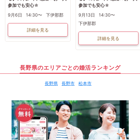
参加でも安心☆
参加でも安心☆
9月6日
14:30〜
下伊那郡
9月13日
14:30〜
下伊那郡
詳細を見る
詳細を見る
長野県のエリアごとの婚活ランキング
長野県
長野市
松本市