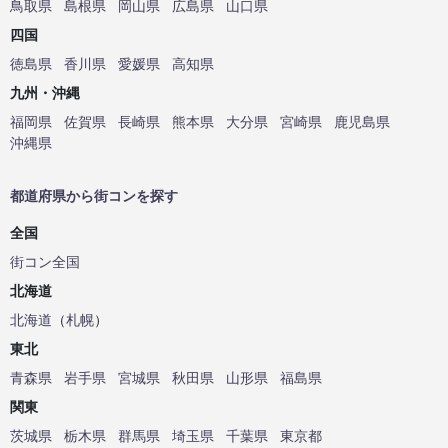
鳥取県
島根県
岡山県
広島県
山口県
四国
徳島県
香川県
愛媛県
高知県
九州・沖縄
福岡県
佐賀県
長崎県
熊本県
大分県
宮崎県
鹿児島県
沖縄県
都道府県から街コンを探す
全国
街コン全国
北海道
北海道
（
札幌
）
東北
青森県
岩手県
宮城県
秋田県
山形県
福島県
関東
茨城県
栃木県
群馬県
埼玉県
千葉県
東京都