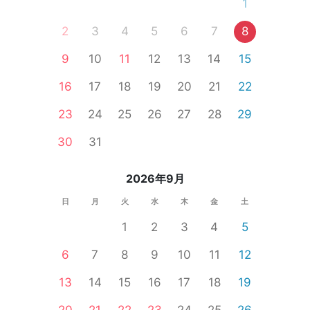
1
2
3
4
5
6
7
8
9
10
11
12
13
14
15
16
17
18
19
20
21
22
23
24
25
26
27
28
29
30
31
2026年9月
日
月
火
水
木
金
土
1
2
3
4
5
6
7
8
9
10
11
12
13
14
15
16
17
18
19