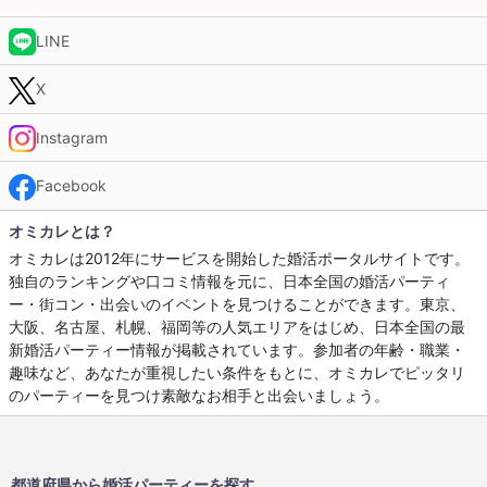
LINE
X
Instagram
Facebook
オミカレとは？
オミカレは2012年にサービスを開始した婚活ポータルサイトです。
独自のランキングや口コミ情報を元に、日本全国の婚活パーティ
ー・街コン・出会いのイベントを見つけることができます。東京、
大阪、名古屋、札幌、福岡等の人気エリアをはじめ、日本全国の最
新婚活パーティー情報が掲載されています。参加者の年齢・職業・
趣味など、あなたが重視したい条件をもとに、オミカレでピッタリ
のパーティーを見つけ素敵なお相手と出会いましょう。
都道府県から婚活パーティーを探す