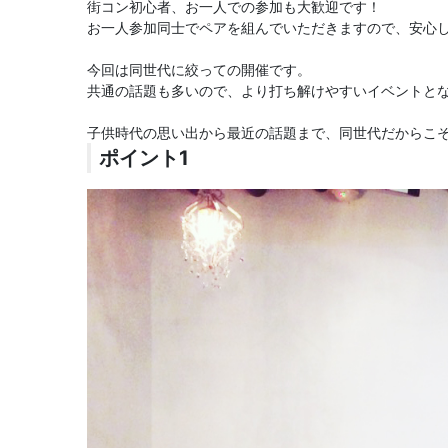
街コン初心者、お一人での参加も大歓迎です！
お一人参加同士でペアを組んでいただきますので、安心し
今回は同世代に絞っての開催です。
共通の話題も多いので、より打ち解けやすいイベントと
子供時代の思い出から最近の話題まで、同世代だからこ
ポイント1