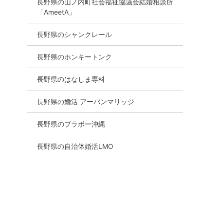
長野県の山ノ内町社会福祉協議会結婚相談所
「AmeetA」
長野県のシャンクレール
長野県のホンキートンク
長野県のはなしま専科
長野県の婚活 アーバンマリッジ
長野県のブラボー沖縄
長野県の自治体婚活LMO