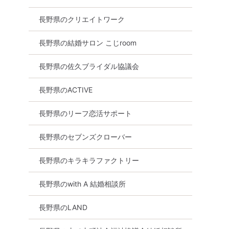
長野県のクリエイトワーク
長野県の結婚サロン こじroom
長野県の佐久ブライダル協議会
長野県のACTIVE
長野県のリーフ恋活サポート
長野県のセブンズクローバー
長野県のキラキラファクトリー
長野県のwith A 結婚相談所
長野県のLAND