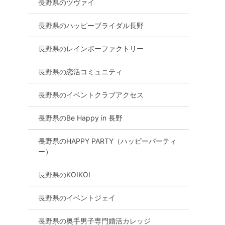
長野県のツヴァイ
長野県のハッピーブライダル長野
長野県のレインボーファクトリー
長野県の恋活コミュニティ
長野県のイベントクラブアクセス
長野県のBe Happy in 長野
長野県のHAPPY PARTY（ハッピーパーティ
ー）
長野県のKOIKOI
長野県のイベントジェイ
長野県の奥手男子専門婚活カレッジ