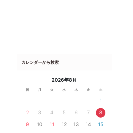
カレンダーから検索
2026年8月
日
月
火
水
木
金
土
1
2
3
4
5
6
7
8
9
10
11
12
13
14
15