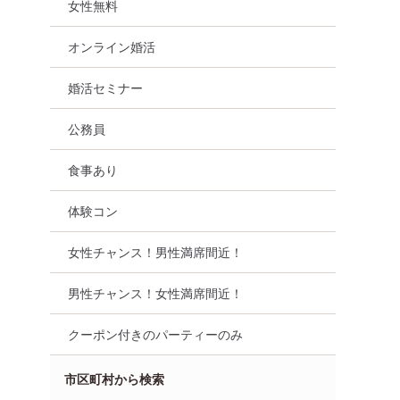
女性無料
オンライン婚活
婚活セミナー
公務員
食事あり
体験コン
女性チャンス！男性満席間近！
男性チャンス！女性満席間近！
クーポン付きのパーティーのみ
市区町村から検索