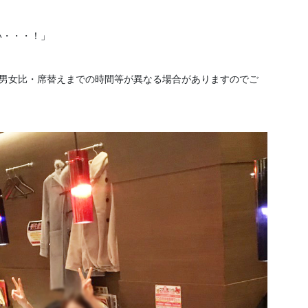
い・・・！」
、男女比・席替えまでの時間等が異なる場合がありますのでご