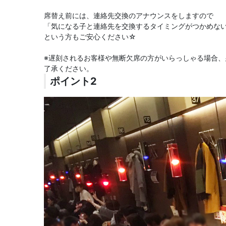
席替え前には、連絡先交換のアナウンスをしますので
「気になる子と連絡先を交換するタイミングがつかめな
という方もご安心ください☆
※遅刻されるお客様や無断欠席の方がいらっしゃる場合
了承ください。
ポイント2