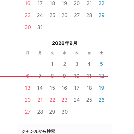
16
17
18
19
20
21
22
23
24
25
26
27
28
29
30
31
2026年9月
日
月
火
水
木
金
土
1
2
3
4
5
6
7
8
9
10
11
12
13
14
15
16
17
18
19
20
21
22
23
24
25
26
27
28
29
30
ジャンルから検索