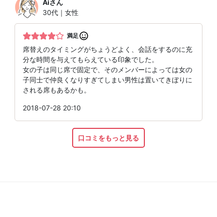
Ai
さん
30代｜女性
満足
席替えのタイミングがちょうどよく、会話をするのに充
分な時間を与えてもらえている印象でした。
女の子は同じ席で固定で、そのメンバーによっては女の
子同士で仲良くなりすぎてしまい男性は置いてきぼりに
される席もあるかも。
2018-07-28 20:10
口コミをもっと見る