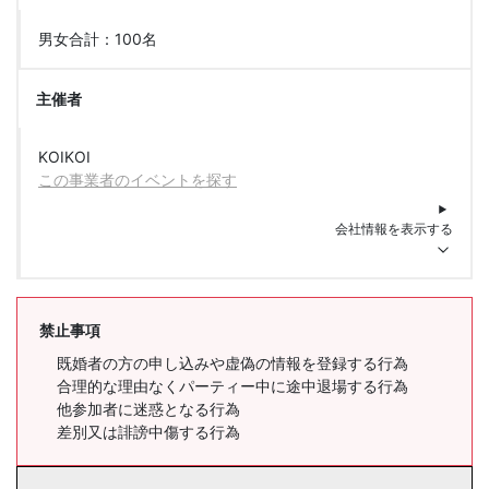
男女合計：100名
主催者
KOIKOI
この事業者のイベントを探す
会社情報を表示する
禁止事項
既婚者の方の申し込みや虚偽の情報を登録する行為
合理的な理由なくパーティー中に途中退場する行為
他参加者に迷惑となる行為
差別又は誹謗中傷する行為