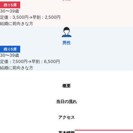
残り5席
30〜39歳
定価：3,500円→早割：2,500円
結婚に前向きな方
男性
残り5席
30〜39歳
定価：7,500円→早割：6,500円
結婚に前向きな方
概要
当日の流れ
アクセス
基本情報