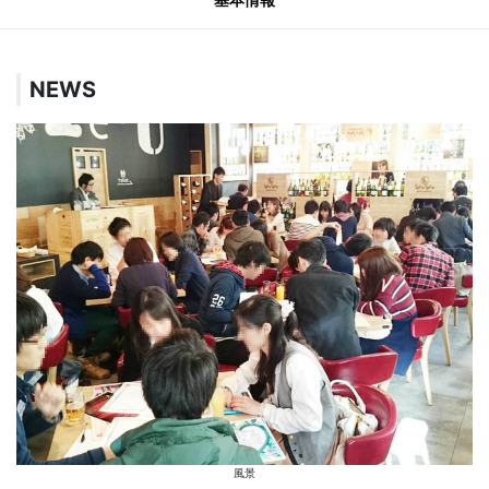
NEWS
風景