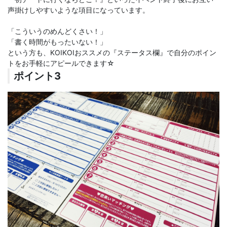
声掛けしやすいような項目になっています。
「こういうのめんどくさい！」
「書く時間がもったいない！」
という方も、KOIKOIおススメの『ステータス欄』で自分のポイン
トをお手軽にアピールできます☆
ポイント3