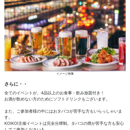
イメージ画像
さらに・・
全てのイベントが、4品以上のお食事・飲み放題付き！
お酒が飲めない方のためにソフトドリンクもございます。
また、ご参加者様の中にはおタバコが苦手な方もいらっしゃいま
す。
KOIKOI主催イベントは完全分煙制。タバコの煙が苦手な方も安心
してご参加ください♪