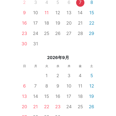
2
3
4
5
6
7
8
9
10
11
12
13
14
15
16
17
18
19
20
21
22
23
24
25
26
27
28
29
30
31
2026年9月
日
月
火
水
木
金
土
1
2
3
4
5
6
7
8
9
10
11
12
13
14
15
16
17
18
19
20
21
22
23
24
25
26