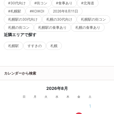
#30代向け
#街コン
#食事あり
#北海道
#札幌駅
#KOIKOI
2026年8月11日
札幌駅の30代向け
札幌の30代向け
札幌駅の街コン
札幌の街コン
札幌駅の食事あり
札幌の食事あり
近隣エリアで探す
札幌駅
すすきの
札幌
カレンダーから検索
2026年8月
日
月
火
水
木
金
土
1