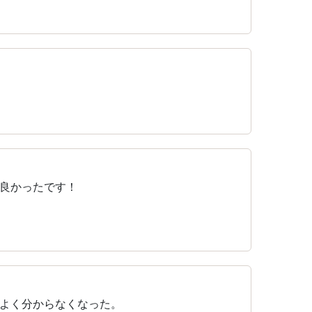
良かったです！
よく分からなくなった。