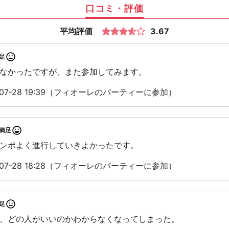
口コミ・評価
平均評価
3.67
足
なかったですが、また参加してみます。
07-28 19:39（フィオーレのパーティーに参加）
満足
ンポよく進行していきよかったです。
07-28 18:28（フィオーレのパーティーに参加）
足
、どの人がいいのかわからなくなってしまった。