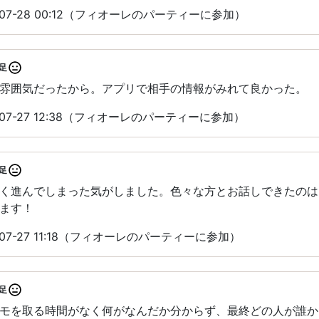
07-28 00:12（フィオーレのパーティーに参加）
足
雰囲気だったから。アプリで相手の情報がみれて良かった。
07-27 12:38（フィオーレのパーティーに参加）
足
く進んでしまった気がしました。色々な方とお話しできたのは
ます！
07-27 11:18（フィオーレのパーティーに参加）
足
モを取る時間がなく何がなんだか分からず、最終どの人が誰か