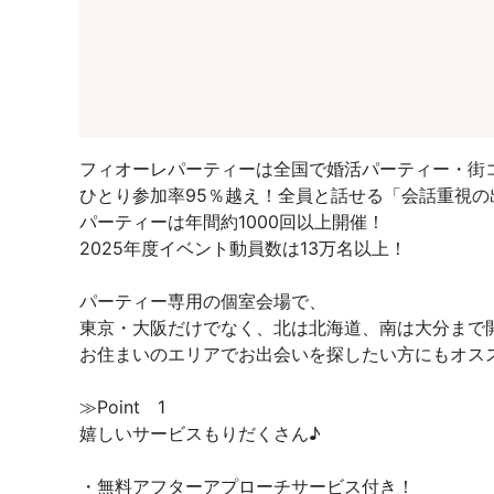
フィオーレパーティーは全国で婚活パーティー・街
ひとり参加率95％越え！全員と話せる「会話重視の
パーティーは年間約1000回以上開催！
2025年度イベント動員数は13万名以上！
パーティー専用の個室会場で、
東京・大阪だけでなく、北は北海道、南は大分まで
お住まいのエリアでお出会いを探したい方にもオス
≫Point 1
嬉しいサービスもりだくさん♪
・無料アフターアプローチサービス付き！