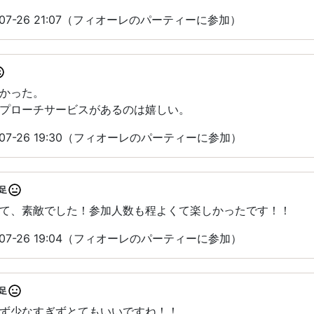
07-26 21:07（フィオーレのパーティーに参加）
かった。
プローチサービスがあるのは嬉しい。
07-26 19:30（フィオーレのパーティーに参加）
足
て、素敵でした！参加人数も程よくて楽しかったです！！
07-26 19:04（フィオーレのパーティーに参加）
足
ず少なすぎずとてもいいですね！！