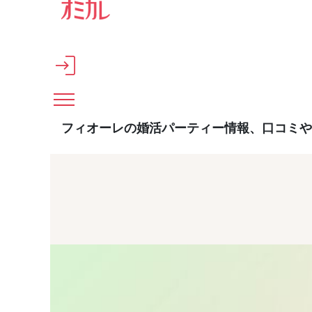
メインコンテンツへスキップ
フィオーレの婚活パーティー情報、口コミや