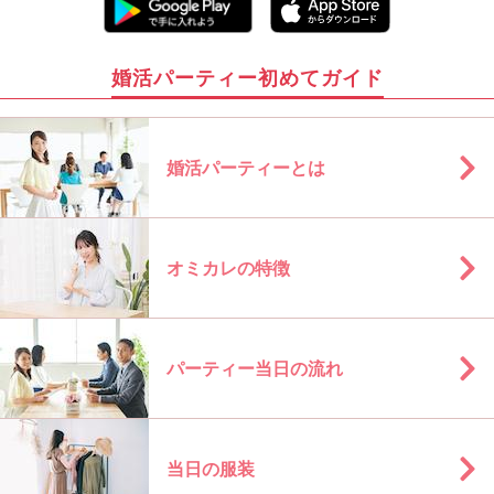
婚活パーティー初めてガイド
婚活パーティーとは
オミカレの特徴
パーティー当日の流れ
当日の服装