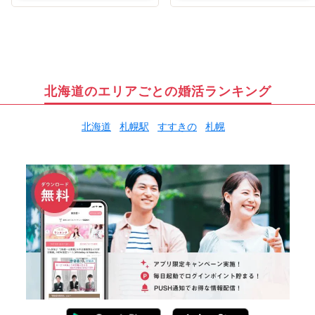
北海道のエリアごとの婚活ランキング
北海道
札幌駅
すすきの
札幌