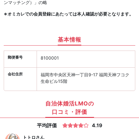
ンマッチング）」の略
※オミカレでの会員登録にあたっては本人確認が必要となります。
基本情報
郵便番号
8100001
会社住所
福岡市中央区天神一丁目9-17 福岡天神フコク
生命ビル15階
自治体婚活LMOの
口コミ・評価
平均評価
4.19
トトロ
さん