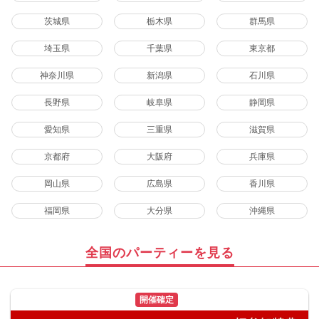
茨城県
栃木県
群馬県
埼玉県
千葉県
東京都
神奈川県
新潟県
石川県
長野県
岐阜県
静岡県
愛知県
三重県
滋賀県
京都府
大阪府
兵庫県
岡山県
広島県
香川県
福岡県
大分県
沖縄県
全国のパーティーを見る
開催確定