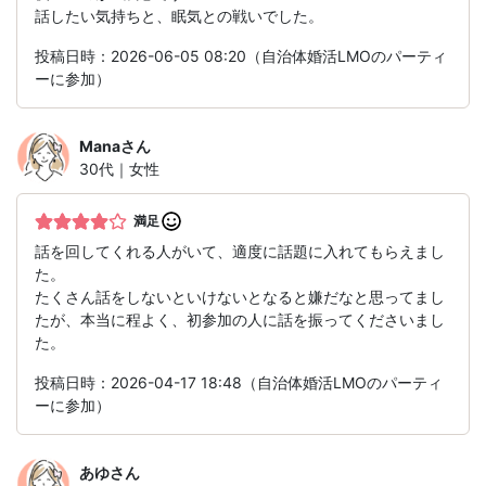
話したい気持ちと、眠気との戦いでした。
投稿日時：2026-06-05 08:20（自治体婚活LMOのパーティ
ーに参加）
Mana
さん
30代｜女性
満足
話を回してくれる人がいて、適度に話題に入れてもらえまし
た。
たくさん話をしないといけないとなると嫌だなと思ってまし
たが、本当に程よく、初参加の人に話を振ってくださいまし
た。
投稿日時：2026-04-17 18:48（自治体婚活LMOのパーティ
ーに参加）
あゆ
さん