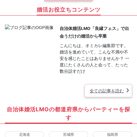
婚活お役立ちコンテンツ
自治体婚活LMO「良縁フェス」で出
会うだけの婚活から卒業
こんにちは、オミカレ編集部です。
婚活を進めていて、こんな不満や不
安を感じたことはありませんか？ 一
度にたくさんの人と会って、たった
数分話すだけ
全ての記事を読む
自治体婚活LMOの都道府県からパーティーを探
す
北海道
宮城県
福島県