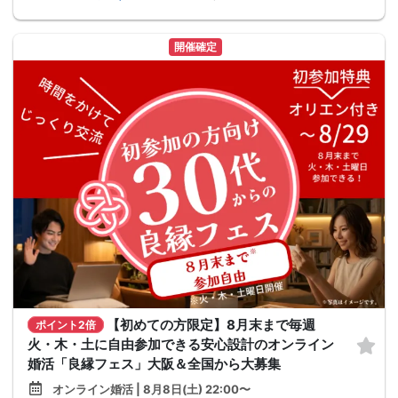
開催確定
【初めての方限定】8月末まで毎週
ポイント2倍
火・木・土に自由参加できる安心設計のオンライン
婚活「良縁フェス」大阪＆全国から大募集
オンライン婚活 | 8月8日(土) 22:00〜