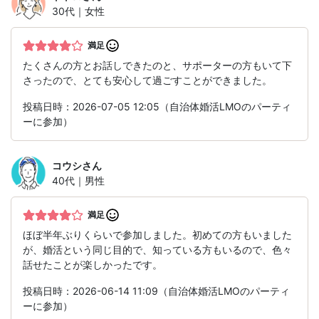
30代｜女性
満足
たくさんの方とお話しできたのと、サポーターの方もいて下
さったので、とても安心して過ごすことができました。
投稿日時：2026-07-05 12:05（自治体婚活LMOのパーティ
ーに参加）
コウシ
さん
40代｜男性
満足
ほぼ半年ぶりくらいで参加しました。初めての方もいました
が、婚活という同じ目的で、知っている方もいるので、色々
話せたことが楽しかったです。
投稿日時：2026-06-14 11:09（自治体婚活LMOのパーティ
ーに参加）