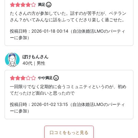
満足
たくさんの方が参加していた。話すのが苦手だが、ベテラン
さん？がいてみんなに話をふってくださり楽しく過ごせた。
投稿日時：2026-01-18 00:14（自治体婚活LMOのパーティ
ーに参加）
ぽけもん
さん
40代｜男性
やや満足
一回限りでなく定期的に会うコミュニティというのが、初め
てだったけど面白いと思ったので
投稿日時：2026-01-02 13:15（自治体婚活LMOのパーティ
ーに参加）
口コミをもっと見る