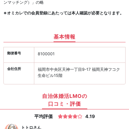
ンマッチング）」の略
※オミカレでの会員登録にあたっては本人確認が必要となります。
基本情報
郵便番号
8100001
会社住所
福岡市中央区天神一丁目9-17 福岡天神フコク
生命ビル15階
自治体婚活LMOの
口コミ・評価
平均評価
4.19
トトロ
さん