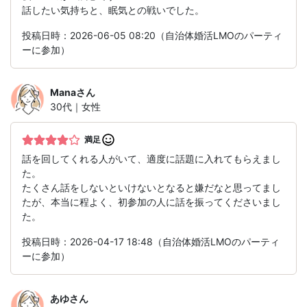
話したい気持ちと、眠気との戦いでした。
投稿日時：2026-06-05 08:20（自治体婚活LMOのパーティ
ーに参加）
Mana
さん
30代｜女性
満足
話を回してくれる人がいて、適度に話題に入れてもらえまし
た。
たくさん話をしないといけないとなると嫌だなと思ってまし
たが、本当に程よく、初参加の人に話を振ってくださいまし
た。
投稿日時：2026-04-17 18:48（自治体婚活LMOのパーティ
ーに参加）
あゆ
さん