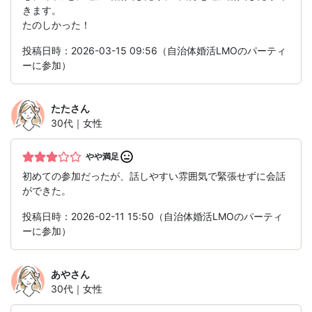
きます。
たのしかった！
投稿日時：2026-03-15 09:56（自治体婚活LMOのパーティ
ーに参加）
たた
さん
30代｜女性
やや満足
初めての参加だったが、話しやすい雰囲気で緊張せずに会話
ができた。
投稿日時：2026-02-11 15:50（自治体婚活LMOのパーティ
ーに参加）
あや
さん
30代｜女性