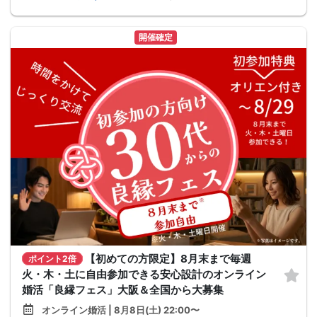
開催確定
【初めての方限定】8月末まで毎週
ポイント2倍
火・木・土に自由参加できる安心設計のオンライン
婚活「良縁フェス」大阪＆全国から大募集
オンライン婚活 | 8月8日(土) 22:00〜