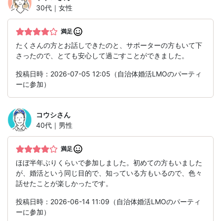
30代｜女性
満足
たくさんの方とお話しできたのと、サポーターの方もいて下
さったので、とても安心して過ごすことができました。
投稿日時：2026-07-05 12:05（自治体婚活LMOのパーティ
ーに参加）
コウシ
さん
40代｜男性
満足
ほぼ半年ぶりくらいで参加しました。初めての方もいました
が、婚活という同じ目的で、知っている方もいるので、色々
話せたことが楽しかったです。
投稿日時：2026-06-14 11:09（自治体婚活LMOのパーティ
ーに参加）