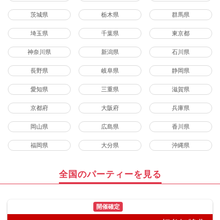
茨城県
栃木県
群馬県
埼玉県
千葉県
東京都
神奈川県
新潟県
石川県
長野県
岐阜県
静岡県
愛知県
三重県
滋賀県
京都府
大阪府
兵庫県
岡山県
広島県
香川県
福岡県
大分県
沖縄県
全国のパーティーを見る
開催確定