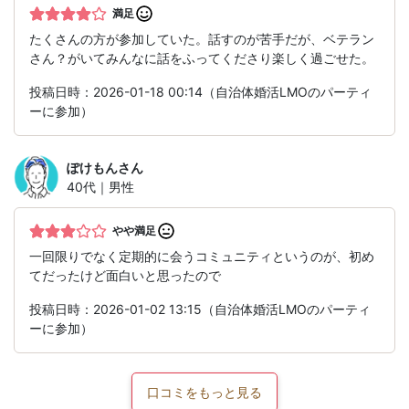
満足
たくさんの方が参加していた。話すのが苦手だが、ベテラン
さん？がいてみんなに話をふってくださり楽しく過ごせた。
投稿日時：2026-01-18 00:14（自治体婚活LMOのパーティ
ーに参加）
ぽけもん
さん
40代｜男性
やや満足
一回限りでなく定期的に会うコミュニティというのが、初め
てだったけど面白いと思ったので
投稿日時：2026-01-02 13:15（自治体婚活LMOのパーティ
ーに参加）
口コミをもっと見る