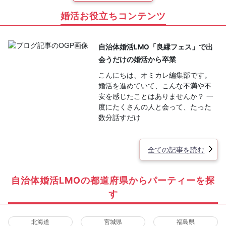
婚活お役立ちコンテンツ
自治体婚活LMO「良縁フェス」で出
会うだけの婚活から卒業
こんにちは、オミカレ編集部です。
婚活を進めていて、こんな不満や不
安を感じたことはありませんか？ 一
度にたくさんの人と会って、たった
数分話すだけ
全ての記事を読む
自治体婚活LMOの都道府県からパーティーを探
す
北海道
宮城県
福島県