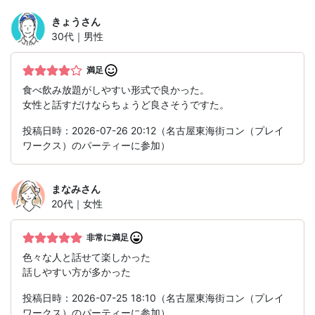
きょう
さん
30代｜男性
満足
食べ飲み放題がしやすい形式で良かった。
女性と話すだけならちょうど良さそうですた。
投稿日時：2026-07-26 20:12（名古屋東海街コン（プレイ
ワークス）のパーティーに参加）
まなみ
さん
20代｜女性
非常に満足
色々な人と話せて楽しかった
話しやすい方が多かった
投稿日時：2026-07-25 18:10（名古屋東海街コン（プレイ
ワークス）のパーティーに参加）