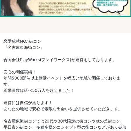
恋愛成就NO.1街コン
『名古屋東海街コン』
合同会社PlayWorks(プレイワークス)が運営をしております。
安心の開催実績！
年間5000開催以上婚活イベントを幅広い地域で開催しておりま
す。
総動員数は延べ50万人を超えました！
運営には自信があります！
あなたの地域で安心で素敵な出会いを提供させていただきます。
名古屋東海街コンでは20代や30代限定の街コンや歳の差街コン、
平日夜の街コン、多種多様のコンセプト型の街コンなどがあり参加