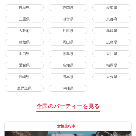
岐阜県
静岡県
愛知県
三重県
滋賀県
京都府
大阪府
兵庫県
鳥取県
島根県
岡山県
広島県
山口県
徳島県
香川県
愛媛県
高知県
福岡県
長崎県
熊本県
大分県
鹿児島県
沖縄県
全国のパーティーを見る
女性先行中！