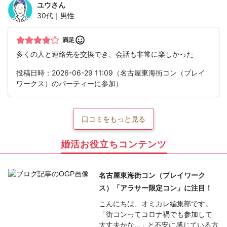
ユウ
さん
30代｜男性
満足
多くの人と連絡先を交換でき、会話も非常に楽しかった
投稿日時：2026-06-29 11:09（名古屋東海街コン（プレイ
ワークス）のパーティーに参加）
口コミをもっと見る
婚活お役立ちコンテンツ
名古屋東海街コン（プレイワーク
ス）「アラサー限定コン」に注目！
こんにちは、オミカレ編集部です。
「街コンってコロナ禍でも参加して
大丈夫かな…」と不安に感じている方