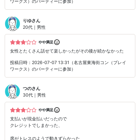
ワークス）のパーティーに参加）
りゆ
さん
20代｜男性
やや満足
女性とたくさん話せて楽しかったがその後が続かなかった
投稿日時：2026-07-07 13:31（名古屋東海街コン（プレイ
ワークス）のパーティーに参加）
つの
さん
30代｜男性
やや満足
支払いが現金払いだったので
クレジットでしまかった、
席がトレスのようで動きずらかった