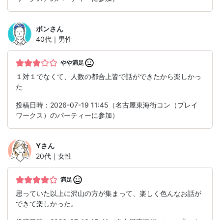
ボン
さん
40代｜男性
やや満足
１対１でなくて、人数の都合上皆で話ができたから楽しかっ
た
投稿日時：2026-07-19 11:45（名古屋東海街コン（プレイ
ワークス）のパーティーに参加）
Y
さん
20代｜女性
満足
思っていた以上に沢山の方が集まって、楽しく色んなお話が
できて楽しかった。