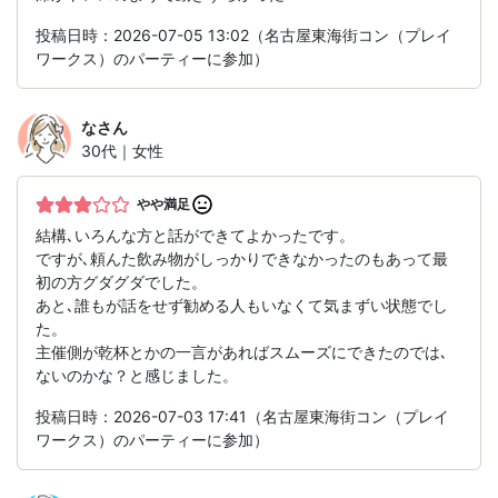
投稿日時：2026-07-05 13:02（名古屋東海街コン（プレイ
ワークス）のパーティーに参加）
な
さん
30代｜女性
やや満足
結構､いろんな方と話ができてよかったです。
ですが､頼んた飲み物がしっかりできなかったのもあって最
初の方グダグダでした。
あと､誰もが話をせず勧める人もいなくて気まずい状態でし
た。
主催側が乾杯とかの一言があればスムーズにできたのでは､
ないのかな？と感じました。
投稿日時：2026-07-03 17:41（名古屋東海街コン（プレイ
ワークス）のパーティーに参加）