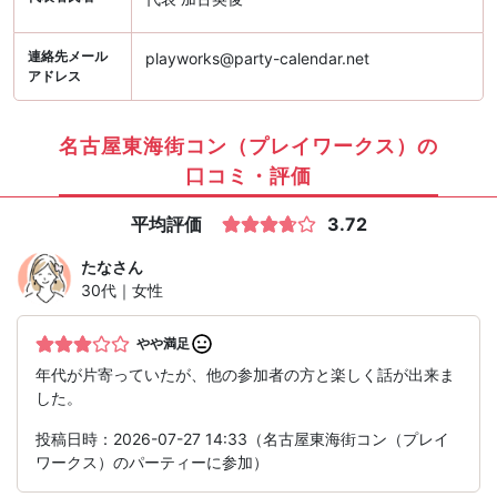
連絡先メール
playworks@party-calendar.net
アドレス
名古屋東海街コン（プレイワークス）の
口コミ・評価
平均評価
3.72
たな
さん
30代｜女性
やや満足
年代が片寄っていたが、他の参加者の方と楽しく話が出来ま
した。
投稿日時：2026-07-27 14:33（名古屋東海街コン（プレイ
ワークス）のパーティーに参加）