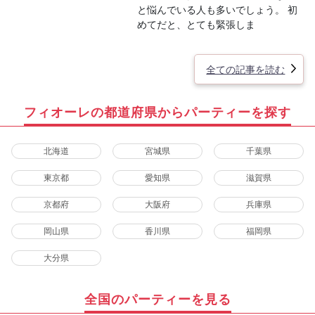
と悩んでいる人も多いでしょう。 初
めてだと、とても緊張しま
全ての記事を読む
フィオーレの都道府県からパーティーを探す
北海道
宮城県
千葉県
東京都
愛知県
滋賀県
京都府
大阪府
兵庫県
岡山県
香川県
福岡県
大分県
全国のパーティーを見る