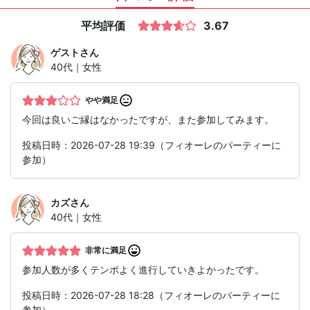
平均評価
3.67
ゲスト
さん
40代｜女性
やや満足
今回は良いご縁はなかったですが、また参加してみます。
投稿日時：2026-07-28 19:39（フィオーレのパーティーに
参加）
カズ
さん
40代｜女性
非常に満足
参加人数が多くテンポよく進行していきよかったです。
投稿日時：2026-07-28 18:28（フィオーレのパーティーに
参加）