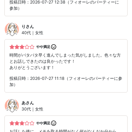
投稿日時：2026-07-27 12:38（フィオーレのパーティーに
参加）
り
さん
40代｜女性
やや満足
時間がバタバタ早く進んでしまった気がしました。色々な方
とお話しできたのは良かったです！
ありがとうございます！
投稿日時：2026-07-27 11:18（フィオーレのパーティーに参
加）
あ
さん
30代｜女性
やや満足
お話した後に、メモを取る時間がなく何がなんだか分から