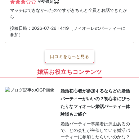
やや満足
マッチはできなかったのですがきちんと全員とお話できたか
ら
投稿日時：2026-07-26 14:19（フィオーレのパーティーに
参加）
口コミをもっと見る
婚活お役立ちコンテンツ
婚活初心者が参加するならどの婚活
パーティーがいいの？初心者にぴっ
たりなフィオーレ婚活パーティー体
験談もご紹介
婚活パーティー事業者は沢山あるの
で、どの会社が主催している婚活パ
ーティーに参加したらいいのかな？