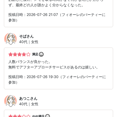
ず、最終どの人が誰かよく分からなくなった。
投稿日時：2026-07-26 21:07（フィオーレのパーティーに
参加）
そば
さん
40代｜女性
満足
人数バランスが良かった。
無料でアフターアプローチサービスがあるのは嬉しい。
投稿日時：2026-07-26 19:30（フィオーレのパーティーに
参加）
あつこ
さん
40代｜女性
やや満足