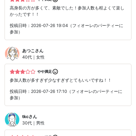
高身長の方が多くて、素敵でした！参加人数も程よくて楽し
かったです！！
投稿日時：2026-07-26 19:04（フィオーレのパーティーに
参加）
あつこ
さん
40代｜女性
やや満足
参加人数が多すぎず少なすぎずとてもいいですね！！
投稿日時：2026-07-26 17:10（フィオーレのパーティーに
参加）
tkc
さん
30代｜男性