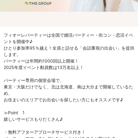
フィオーレパーティーは全国で婚活パーティー・街コン・恋活イベ
ントを開催中♪
ひとり参加率95％越え！全員と話せる「会話重視の出会い」を提供
します。
パーティーは年間約1000回以上開催！
2025年度イベント動員数は13万名以上！
パーティー専用の個室会場で、
東京・大阪だけでなく、北は北海道、南は大分まで開催しているた
め、
お住まいのエリアでお出会いを探したい方にもオススメです♪
≫Point 1
嬉しいサービスもりだくさん♪
・無料アフターアプローチサービス付き！