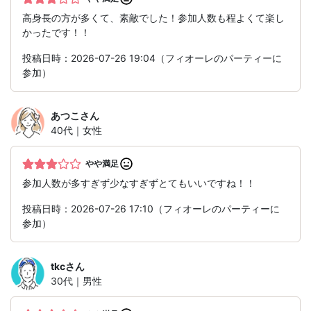
高身長の方が多くて、素敵でした！参加人数も程よくて楽し
かったです！！
投稿日時：2026-07-26 19:04（フィオーレのパーティーに
参加）
あつこ
さん
40代｜女性
やや満足
参加人数が多すぎず少なすぎずとてもいいですね！！
投稿日時：2026-07-26 17:10（フィオーレのパーティーに
参加）
tkc
さん
30代｜男性