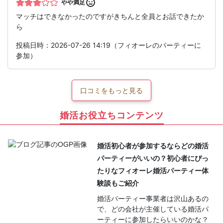
やや満足
マッチはできなかったのですがきちんと全員とお話できたか
ら
投稿日時：2026-07-26 14:19（フィオーレのパーティーに
参加）
口コミをもっと見る
婚活お役立ちコンテンツ
婚活初心者が参加するならどの婚活
パーティーがいいの？初心者にぴっ
たりなフィオーレ婚活パーティー体
験談もご紹介
婚活パーティー事業者は沢山あるの
で、どの会社が主催している婚活パ
ーティーに参加したらいいのかな？