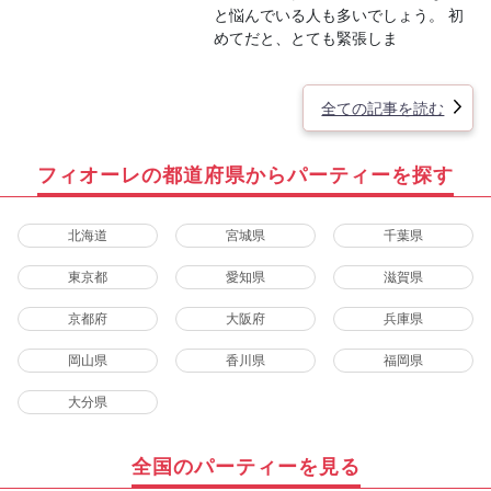
と悩んでいる人も多いでしょう。 初
めてだと、とても緊張しま
全ての記事を読む
フィオーレの都道府県からパーティーを探す
北海道
宮城県
千葉県
東京都
愛知県
滋賀県
京都府
大阪府
兵庫県
岡山県
香川県
福岡県
大分県
全国のパーティーを見る