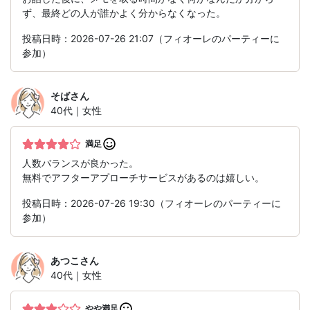
ず、最終どの人が誰かよく分からなくなった。
投稿日時：2026-07-26 21:07（フィオーレのパーティーに
参加）
そば
さん
40代｜女性
満足
人数バランスが良かった。
無料でアフターアプローチサービスがあるのは嬉しい。
投稿日時：2026-07-26 19:30（フィオーレのパーティーに
参加）
あつこ
さん
40代｜女性
やや満足