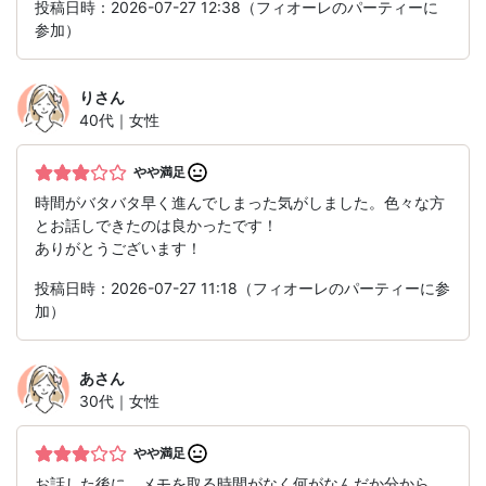
投稿日時：2026-07-27 12:38（フィオーレのパーティーに
参加）
り
さん
40代｜女性
やや満足
時間がバタバタ早く進んでしまった気がしました。色々な方
とお話しできたのは良かったです！
ありがとうございます！
投稿日時：2026-07-27 11:18（フィオーレのパーティーに参
加）
あ
さん
30代｜女性
やや満足
お話した後に、メモを取る時間がなく何がなんだか分から