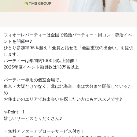
フィオーレパーティーは全国で婚活パーティー・街コン・恋活イベ
ントを開催中♪
ひとり参加率95％越え！全員と話せる「会話重視の出会い」を提供
します。
パーティーは年間約1000回以上開催！
2025年度イベント動員数は13万名以上！
パーティー専用の個室会場で、
東京・大阪だけでなく、北は北海道、南は大分まで開催しているた
め、
お住まいのエリアでお出会いを探したい方にもオススメです♪
≫Point 1
嬉しいサービスもりだくさん♪
・無料アフターアプローチサービス付き！