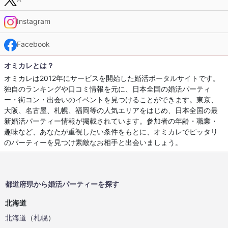
Instagram
Facebook
オミカレとは？
オミカレは2012年にサービスを開始した婚活ポータルサイトです。
独自のランキングや口コミ情報を元に、日本全国の婚活パーティ
ー・街コン・出会いのイベントを見つけることができます。東京、
大阪、名古屋、札幌、福岡等の人気エリアをはじめ、日本全国の最
新婚活パーティー情報が掲載されています。参加者の年齢・職業・
趣味など、あなたが重視したい条件をもとに、オミカレでピッタリ
のパーティーを見つけ素敵なお相手と出会いましょう。
都道府県から婚活パーティーを探す
北海道
北海道
（
札幌
）