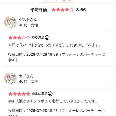
平均評価
3.66
ゲスト
さん
40代｜女性
やや満足
今回は良いご縁はなかったですが、また参加してみます。
投稿日時：2026-07-28 19:39（フィオーレのパーティーに
参加）
カズ
さん
40代｜女性
非常に満足
参加人数が多くテンポよく進行していきよかったです。
投稿日時：2026-07-28 18:28（フィオーレのパーティーに
参加）