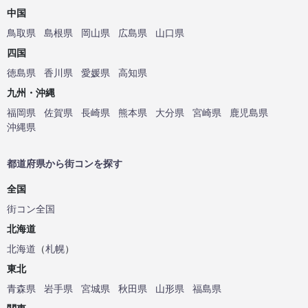
中国
鳥取県
島根県
岡山県
広島県
山口県
四国
徳島県
香川県
愛媛県
高知県
九州・沖縄
福岡県
佐賀県
長崎県
熊本県
大分県
宮崎県
鹿児島県
沖縄県
都道府県から街コンを探す
全国
街コン全国
北海道
北海道
（
札幌
）
東北
青森県
岩手県
宮城県
秋田県
山形県
福島県