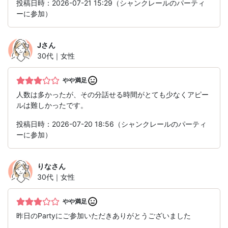
投稿日時：2026-07-21 15:29（シャンクレールのパーティ
ーに参加）
J
さん
30代｜女性
やや満足
人数は多かったが、その分話せる時間がとても少なくアピー
ルは難しかったです。
投稿日時：2026-07-20 18:56（シャンクレールのパーティ
ーに参加）
りな
さん
30代｜女性
やや満足
昨日のPartyにご参加いただきありがとうございました