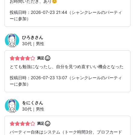
お時間いただき、あり😊
投稿日時：2026-07-23 21:44（シャンクレールのパーティ
ーに参加）
ひろき
さん
30代｜男性
満足
とても勉強になったし、自分を見つめ直すいい機会となった
投稿日時：2026-07-23 13:07（シャンクレールのパーティ
ーに参加）
をにく
さん
30代｜男性
満足
パーティー自体はシステム（トーク時間3分、プロフカード