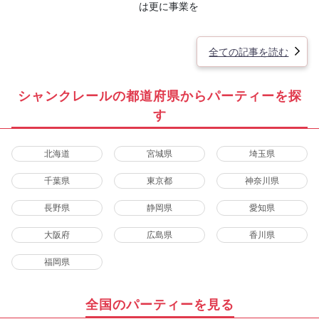
は更に事業を
全ての記事を読む
シャンクレールの都道府県からパーティーを探
す
北海道
宮城県
埼玉県
千葉県
東京都
神奈川県
長野県
静岡県
愛知県
大阪府
広島県
香川県
福岡県
全国のパーティーを見る