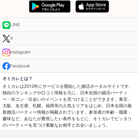
LINE
X
Instagram
Facebook
オミカレとは？
オミカレは2012年にサービスを開始した婚活ポータルサイトです。
独自のランキングや口コミ情報を元に、日本全国の婚活パーティ
ー・街コン・出会いのイベントを見つけることができます。東京、
大阪、名古屋、札幌、福岡等の人気エリアをはじめ、日本全国の最
新婚活パーティー情報が掲載されています。参加者の年齢・職業・
趣味など、あなたが重視したい条件をもとに、オミカレでピッタリ
のパーティーを見つけ素敵なお相手と出会いましょう。