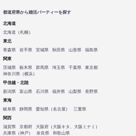
都道府県から婚活パーティーを探す
北海道
北海道
（
札幌
）
東北
青森県
岩手県
宮城県
秋田県
山形県
福島県
関東
茨城県
栃木県
群馬県
埼玉県
千葉県
東京都
神奈川県
（
横浜
）
甲信越・北陸
新潟県
富山県
石川県
福井県
山梨県
長野県
東海
岐阜県
静岡県
愛知県
（
名古屋
）
三重県
関西
滋賀県
京都府
大阪府
（
大阪キタ
、
大阪ミナミ
）
兵庫県
（
神戸
）
奈良県
和歌山県