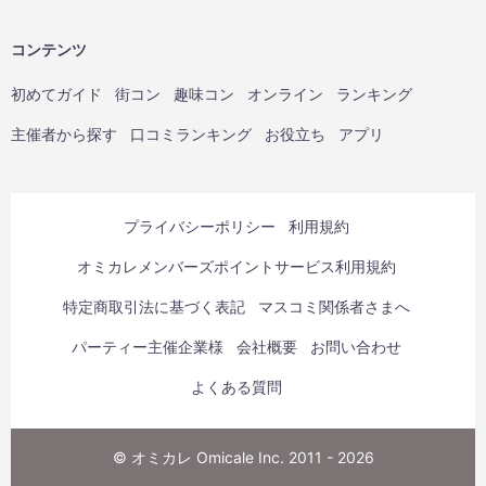
コンテンツ
初めてガイド
街コン
趣味コン
オンライン
ランキング
主催者から探す
口コミランキング
お役立ち
アプリ
プライバシーポリシー
利用規約
オミカレメンバーズポイントサービス利用規約
特定商取引法に基づく表記
マスコミ関係者さまへ
パーティー主催企業様
会社概要
お問い合わせ
よくある質問
© オミカレ Omicale Inc. 2011 - 2026