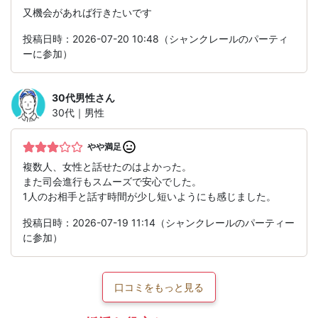
又機会があれば行きたいです
投稿日時：2026-07-20 10:48（シャンクレールのパーティ
ーに参加）
30代男性
さん
30代｜男性
やや満足
複数人、女性と話せたのはよかった。
また司会進行もスムーズで安心でした。
1人のお相手と話す時間が少し短いようにも感じました。
投稿日時：2026-07-19 11:14（シャンクレールのパーティー
に参加）
口コミをもっと見る