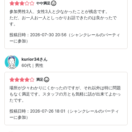
やや満足
参加男性3人、女性3人と少なかったことが残念です。
ただ、お一人お一人としっかりお話できたのは良かったで
す。
投稿日時：2026-07-30 20:56（シャンクレールのパーティ
ーに参加）
kurior34
さん
60代｜男性
満足
場所が少々わかりにくかったのですが、それ以外は特に問題
もなく満足です。スタッフの方とも気軽に話が出来てよかっ
たです。
投稿日時：2026-07-26 18:01（シャンクレールのパーティ
ーに参加）