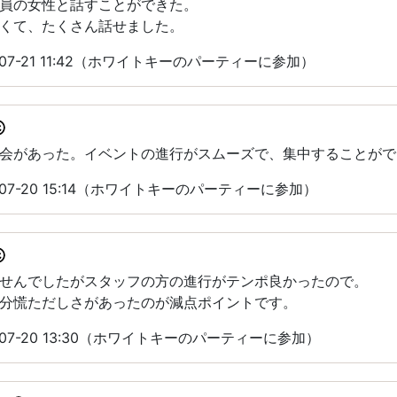
員の女性と話すことができた。
くて、たくさん話せました。
07-21 11:42（ホワイトキーのパーティーに参加）
会があった。イベントの進行がスムーズで、集中することがで
07-20 15:14（ホワイトキーのパーティーに参加）
せんでしたがスタッフの方の進行がテンポ良かったので。
分慌ただしさがあったのが減点ポイントです。
07-20 13:30（ホワイトキーのパーティーに参加）