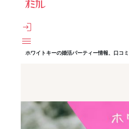
メインコンテンツへスキップ
ホワイトキーの婚活パーティー情報、口コミ