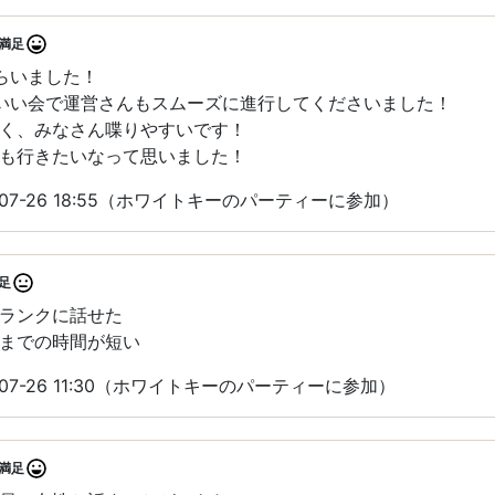
満足
らいました！
いい会で運営さんもスムーズに進行してくださいました！
く、みなさん喋りやすいです！
も行きたいなって思いました！
07-26 18:55（ホワイトキーのパーティーに参加）
足
ランクに話せた
までの時間が短い
07-26 11:30（ホワイトキーのパーティーに参加）
満足