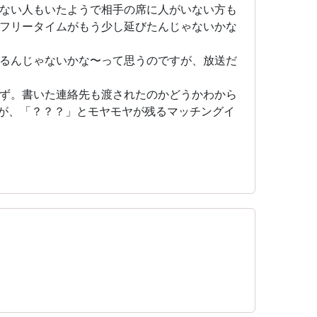
ない人もいたようで相手の席に人がいない方も
フリータイムがもう少し延びたんじゃないかな
るんじゃないかな〜って思うのですが、放送だ
ず。書いた連絡先も渡されたのかどうかわから
が、「？？？」とモヤモヤが残るマッチングイ