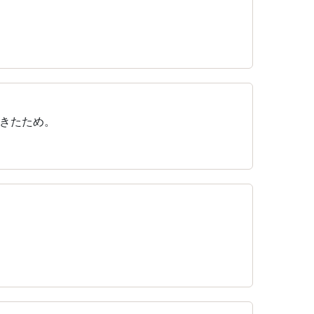
きたため。