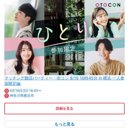
マッチング婚活パーティー・街コン 8/16 16時45分 in 横浜 一人参
加限定編
8月16日(日) 16:45〜
神奈川県横浜市
詳細を見る
もっと見る