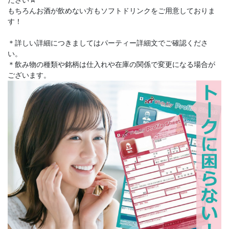
もちろんお酒が飲めない方もソフトドリンクをご用意しておりま
す！
＊詳しい詳細につきましてはパーティー詳細文でご確認くださ
い。
＊飲み物の種類や銘柄は仕入れや在庫の関係で変更になる場合が
ございます。