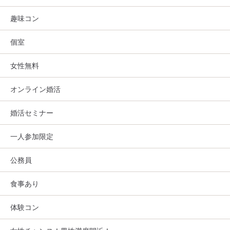
趣味コン
個室
女性無料
オンライン婚活
婚活セミナー
一人参加限定
公務員
食事あり
体験コン