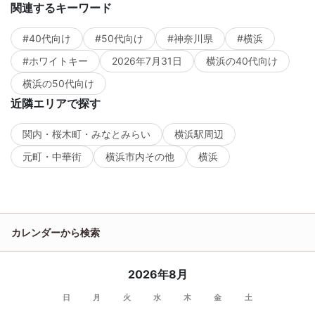
関連するキーワード
#40代向け
#50代向け
#神奈川県
#横浜
#ホワイトキー
2026年7月31日
横浜の40代向け
横浜の50代向け
近隣エリアで探す
関内・桜木町・みなとみらい
横浜駅周辺
元町・中華街
横浜市内その他
横浜
カレンダーから検索
2026年8月
日
月
火
水
木
金
土