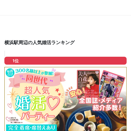
横浜駅周辺の人気婚活ランキング
1位