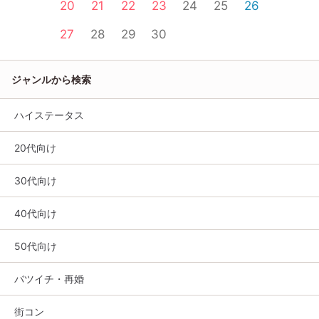
20
21
22
23
24
25
26
27
28
29
30
ジャンルから検索
ハイステータス
20代向け
30代向け
40代向け
50代向け
バツイチ・再婚
街コン