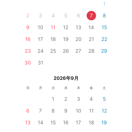
1
2
3
4
5
6
7
8
9
10
11
12
13
14
15
16
17
18
19
20
21
22
23
24
25
26
27
28
29
30
31
2026年9月
日
月
火
水
木
金
土
1
2
3
4
5
6
7
8
9
10
11
12
13
14
15
16
17
18
19