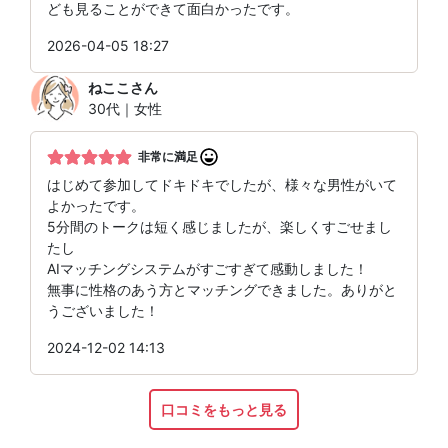
ども見ることができて面白かったです。
2026-04-05 18:27
ねここ
さん
30代｜女性
非常に満足
はじめて参加してドキドキでしたが、様々な男性がいて
よかったです。
5分間のトークは短く感じましたが、楽しくすごせまし
たし
AIマッチングシステムがすごすぎて感動しました！
無事に性格のあう方とマッチングできました。ありがと
うございました！
2024-12-02 14:13
口コミをもっと見る