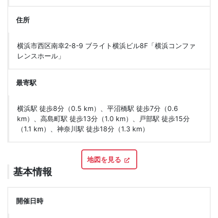
住所
横浜市西区南幸2-8-9 ブライト横浜ビル8F「横浜コンファ
レンスホール」
最寄駅
横浜駅 徒歩8分（0.5 km）、平沼橋駅 徒歩7分（0.6
km）、高島町駅 徒歩13分（1.0 km）、戸部駅 徒歩15分
（1.1 km）、神奈川駅 徒歩18分（1.3 km）
地図を見る
基本情報
開催日時