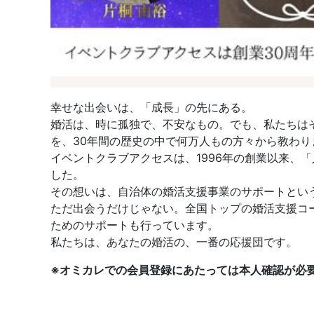
幸せな出会いは、「成長」の先にある。
婚活は、時に孤独で、不安なもの。でも、私たちは
を、30年間の歴史の中で何万人もの方々から教わり
イベントクラブアクセスは、1996年の創業以来、
した。
その想いは、自治体の婚活支援事業のサポートとい
ただ出会うだけじゃない。全国トップの婚活支援コ
ためのサポートも行っています。
私たちは、あなたの婚活の、一番の応援団です。
※オミカレでの会員登録にあたっては本人確認が必