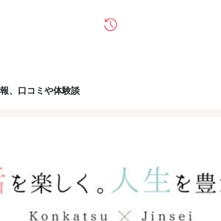
報、口コミや体験談