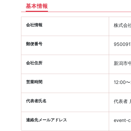
基本情報
会社情報
株式会
郵便番号
950091
会社住所
新潟市中
営業時間
12:00
代表者氏名
代表者 
連絡先メールアドレス
event-c