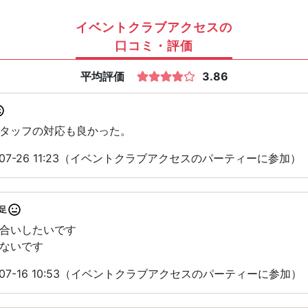
イベントクラブアクセスの
口コミ・評価
平均評価
3.86
タッフの対応も良かった。
-07-26 11:23（イベントクラブアクセスのパーティーに参加）
足
合いしたいです
ないです
-07-16 10:53（イベントクラブアクセスのパーティーに参加）