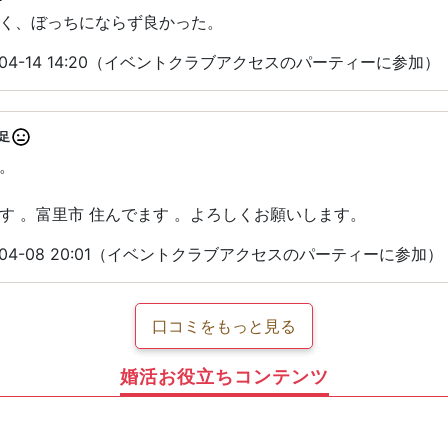
く、ぼっちにならず良かった。
-04-14 14:20（イベントクラブアクセスのパーティーに参加）
足
。
す 。富里市 住んでます 。よろしくお願いします。
-04-08 20:01（イベントクラブアクセスのパーティーに参加）
口コミをもっと見る
婚活お役立ちコンテンツ