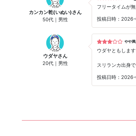
フリータイムが無
カンカン乾(いぬい)
さん
投稿日時：2026
50代｜男性
やや満
ウダヤともします
ウダヤ
さん
20代｜男性
スリランカ出身で
投稿日時：2026