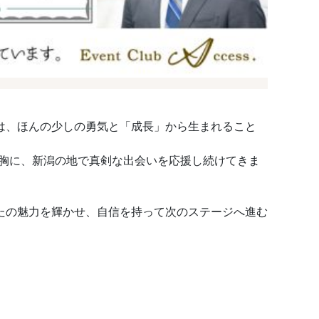
は、ほんの少しの勇気と「成長」から生まれること
を胸に、新潟の地で真剣な出会いを応援し続けてきま
たの魅力を輝かせ、自信を持って次のステージへ進む