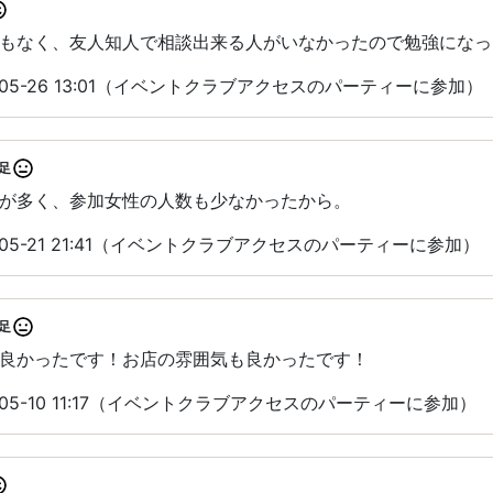
もなく、友人知人で相談出来る人がいなかったので勉強になっ
-05-26 13:01（イベントクラブアクセスのパーティーに参加）
足
が多く、参加女性の人数も少なかったから。
-05-21 21:41（イベントクラブアクセスのパーティーに参加）
足
良かったです！お店の雰囲気も良かったです！
-05-10 11:17（イベントクラブアクセスのパーティーに参加）