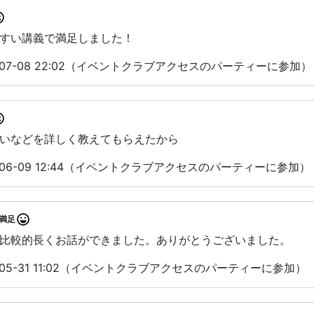
すい講義で満足しました！
-07-08 22:02（イベントクラブアクセスのパーティーに参加）
いなどを詳しく教えてもらえたから
-06-09 12:44（イベントクラブアクセスのパーティーに参加）
満足
比較的長くお話ができました。ありがとうございました。
-05-31 11:02（イベントクラブアクセスのパーティーに参加）