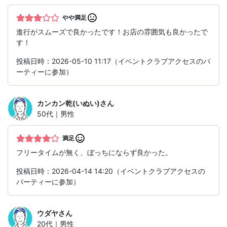
やや満足
進行がスムーズで良かったです！お店の雰囲気も良かったで
す！
投稿日時：2026-05-10 11:17（イベントクラブアクセスのパ
ーティーに参加）
カンカン乾(いぬい)
さん
50代｜男性
満足
フリータイムが無く、ぼっちにならず良かった。
投稿日時：2026-04-14 14:20（イベントクラブアクセスの
パーティーに参加）
ウダヤ
さん
20代｜男性