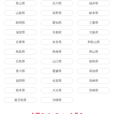
富山県
石川県
福井県
山梨県
長野県
岐阜県
静岡県
愛知県
三重県
滋賀県
京都府
大阪府
兵庫県
奈良県
和歌山県
鳥取県
島根県
岡山県
広島県
山口県
徳島県
香川県
愛媛県
高知県
福岡県
佐賀県
長崎県
熊本県
大分県
宮崎県
鹿児島県
沖縄県