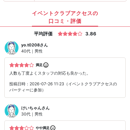
イベントクラブアクセスの
口コミ・評価
平均評価
3.86
yo.t0208
さん
40代｜男性
満足
人数も丁度よくスタッフの対応も良かった。
投稿日時：2026-07-26 11:23（イベントクラブアクセスの
パーティーに参加）
けいちゃん
さん
30代｜男性
やや満足