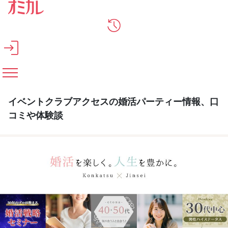
メインコンテンツへスキップ
イベントクラブアクセスの婚活パーティー情報、口
コミや体験談