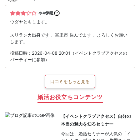
やや満足
ウダヤともします。
スリランカ出身です 。富里市 住んでます 。よろしくお願い
します。
投稿日時：2026-04-08 20:01（イベントクラブアクセスの
パーティーに参加）
口コミをもっと見る
婚活お役立ちコンテンツ
【イベントクラブアクセス】自分の
本当の魅力を知るセミナー
今回は、婚活セミナーが人気の「イ