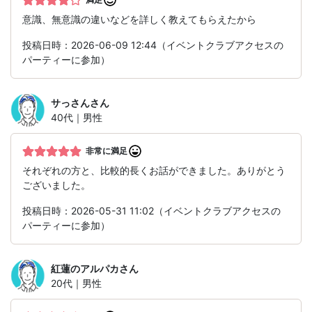
意識、無意識の違いなどを詳しく教えてもらえたから
投稿日時：2026-06-09 12:44（イベントクラブアクセスの
パーティーに参加）
サっさん
さん
40代｜男性
非常に満足
それぞれの方と、比較的長くお話ができました。ありがとう
ございました。
投稿日時：2026-05-31 11:02（イベントクラブアクセスの
パーティーに参加）
紅蓮のアルパカ
さん
20代｜男性