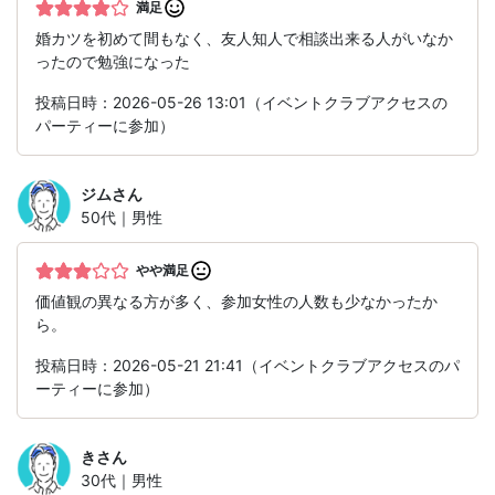
満足
婚カツを初めて間もなく、友人知人で相談出来る人がいなか
ったので勉強になった
投稿日時：2026-05-26 13:01（イベントクラブアクセスの
パーティーに参加）
ジム
さん
50代｜男性
やや満足
価値観の異なる方が多く、参加女性の人数も少なかったか
ら。
投稿日時：2026-05-21 21:41（イベントクラブアクセスのパ
ーティーに参加）
き
さん
30代｜男性