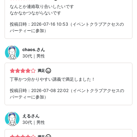
なんとか連絡取り合いしたいです
なかなかつながらないです
投稿日時：2026-07-16 10:53（イベントクラブアクセスの
パーティーに参加）
chaos.
さん
30代｜男性
満足
丁寧かつ分かりやすい講義で満足しました！
投稿日時：2026-07-08 22:02（イベントクラブアクセスの
パーティーに参加）
える
さん
30代｜男性
満足