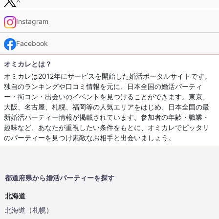
Instagram
Facebook
オミカレとは？
オミカレは2012年にサービスを開始した婚活ポータルサイトです。
独自のランキングや口コミ情報を元に、日本全国の婚活パーティ
ー・街コン・出会いのイベントを見つけることができます。東京、
大阪、名古屋、札幌、福岡等の人気エリアをはじめ、日本全国の最
新婚活パーティー情報が掲載されています。参加者の年齢・職業・
趣味など、あなたが重視したい条件をもとに、オミカレでピッタリ
のパーティーを見つけ素敵なお相手と出会いましょう。
都道府県から婚活パーティーを探す
北海道
北海道
（
札幌
）