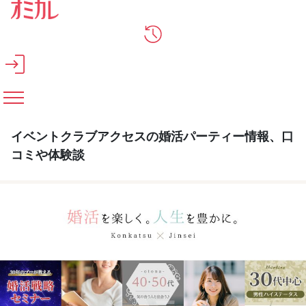
メインコンテンツへスキップ
イベントクラブアクセスの婚活パーティー情報、口
コミや体験談