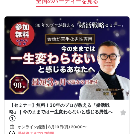
全国のパーティーを見る
【セミナー】無料！30年のプロが教える「婚活戦
略」｜今のままでは一生変わらないと感じる男性へ
①
オンライン婚活 | 8月10日(月) 20:00〜
受付終了まで37時間