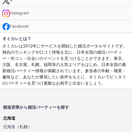
Instagram
Facebook
オミカレとは？
オミカレは2012年にサービスを開始した婚活ポータルサイトです。
独自のランキングや口コミ情報を元に、日本全国の婚活パーティ
ー・街コン・出会いのイベントを見つけることができます。東京、
大阪、名古屋、札幌、福岡等の人気エリアをはじめ、日本全国の最
新婚活パーティー情報が掲載されています。参加者の年齢・職業・
趣味など、あなたが重視したい条件をもとに、オミカレでピッタリ
のパーティーを見つけ素敵なお相手と出会いましょう。
都道府県から婚活パーティーを探す
北海道
北海道
（
札幌
）