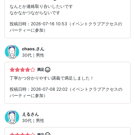
なんとか連絡取り合いしたいです
なかなかつながらないです
投稿日時：2026-07-16 10:53（イベントクラブアクセスの
パーティーに参加）
chaos.
さん
30代｜男性
満足
丁寧かつ分かりやすい講義で満足しました！
投稿日時：2026-07-08 22:02（イベントクラブアクセスの
パーティーに参加）
える
さん
30代｜男性
満足