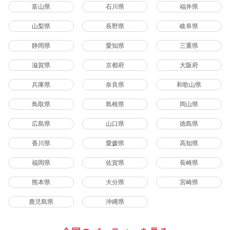
富山県
石川県
福井県
山梨県
長野県
岐阜県
静岡県
愛知県
三重県
滋賀県
京都府
大阪府
兵庫県
奈良県
和歌山県
鳥取県
島根県
岡山県
広島県
山口県
徳島県
香川県
愛媛県
高知県
福岡県
佐賀県
長崎県
熊本県
大分県
宮崎県
鹿児島県
沖縄県