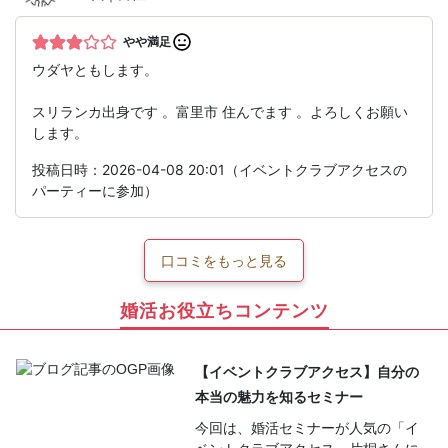
やや満足
ウダヤともします。
スリランカ出身です 。富里市 住んでます 。よろしくお願い
します。
投稿日時：2026-04-08 20:01（イベントクラブアクセスの
パーティーに参加）
口コミをもっと見る
婚活お役立ちコンテンツ
【イベントクラブアクセス】自分の
本当の魅力を知るセミナー
今回は、婚活セミナーが人気の「イ