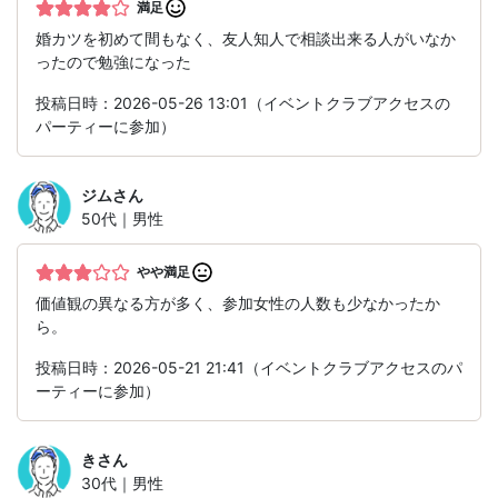
満足
婚カツを初めて間もなく、友人知人で相談出来る人がいなか
ったので勉強になった
投稿日時：2026-05-26 13:01（イベントクラブアクセスの
パーティーに参加）
ジム
さん
50代｜男性
やや満足
価値観の異なる方が多く、参加女性の人数も少なかったか
ら。
投稿日時：2026-05-21 21:41（イベントクラブアクセスのパ
ーティーに参加）
き
さん
30代｜男性