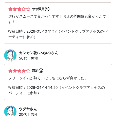
やや満足
進行がスムーズで良かったです！お店の雰囲気も良かったで
す！
投稿日時：2026-05-10 11:17（イベントクラブアクセスのパ
ーティーに参加）
カンカン乾(いぬい)
さん
50代｜男性
満足
フリータイムが無く、ぼっちにならず良かった。
投稿日時：2026-04-14 14:20（イベントクラブアクセスの
パーティーに参加）
ウダヤ
さん
20代｜男性