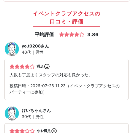
イベントクラブアクセスの
口コミ・評価
平均評価
3.86
yo.t0208
さん
40代｜男性
満足
人数も丁度よくスタッフの対応も良かった。
投稿日時：2026-07-26 11:23（イベントクラブアクセスの
パーティーに参加）
けいちゃん
さん
30代｜男性
やや満足