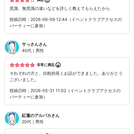
意識、無意識の違いなどを詳しく教えてもらえたから
投稿日時：2026-06-09 12:44（イベントクラブアクセスの
パーティーに参加）
サっさん
さん
40代｜男性
非常に満足
それぞれの方と、比較的長くお話ができました。ありがとう
ございました。
投稿日時：2026-05-31 11:02（イベントクラブアクセスの
パーティーに参加）
紅蓮のアルパカ
さん
20代｜男性