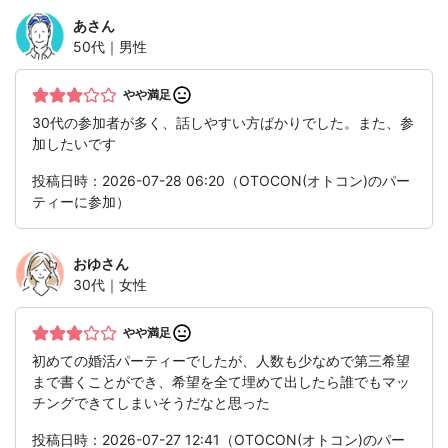
あ
さん
50代｜男性
やや満足
30代の参加者が多く、話しやすい方ばかりでした。また、参
加したいです
投稿日時：2026-07-28 06:20（OTOCON(オトコン)のパー
ティーに参加）
おゆ
さん
30代｜女性
やや満足
初めての婚活パーティーでしたが、人数も少なめで第三希望
まで書くことができ、希望を全て埋めて出したら誰でもマッ
チングできてしまいそうだなと思った
投稿日時：2026-07-27 12:41（OTOCON(オトコン)のパー