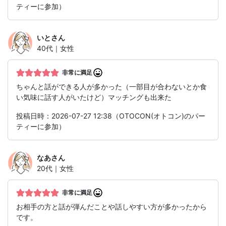
ティーに参加）
いと
さん
40代｜女性
非常に満足
ちゃんと話ができる人が多かった（一部目が合わないとか食
い気味に話す人がいたけど）マッチングも出来た
投稿日時：2026-07-27 12:38（OTOCON(オトコン)のパー
ティーに参加）
なあ
さん
20代｜女性
非常に満足
お相手の方と話が弾んだことや話しやすい方が多かったから
です。