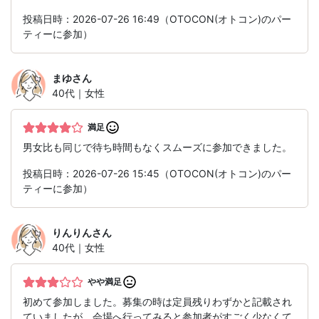
投稿日時：2026-07-26 16:49（OTOCON(オトコン)のパー
ティーに参加）
まゆ
さん
40代｜女性
満足
男女比も同じで待ち時間もなくスムーズに参加できました。
投稿日時：2026-07-26 15:45（OTOCON(オトコン)のパー
ティーに参加）
りんりん
さん
40代｜女性
やや満足
初めて参加しました。募集の時は定員残りわずかと記載され
ていましたが、会場へ行ってみると参加者がすごく少なくて