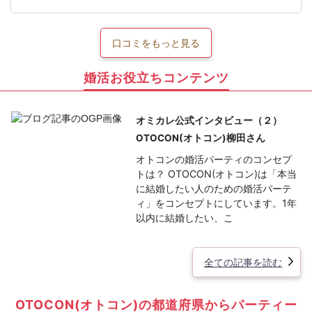
口コミをもっと見る
婚活お役立ちコンテンツ
オミカレ公式インタビュー（２）
OTOCON(オトコン)柳田さん
オトコンの婚活パーティのコンセプ
トは？ OTOCON(オトコン)は「本当
に結婚したい人のための婚活パーテ
ィ」をコンセプトにしています。1年
以内に結婚したい、こ
全ての記事を読む
OTOCON(オトコン)の都道府県からパーティー