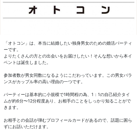
「オトコン」は、本当に結婚したい独身男女のための婚活パーティ
ーです。
よりたくさんの方との出会いをお届けしたい！そんな想いから本イ
ベントは誕生しました。
参加者数が男女同数になるようにこだわっています。この男女バラ
ンスがカップル率の高い理由の一つです。
パーティーは基本的に小規模で1時間程の為、1：1の自己紹介タイ
ムが約6分〜12分程度あり、お相手のことをしっかり知ることがで
きます。
お相手との会話が弾むプロフィールカードがあるので、話題に困ら
ずにお話いただけます。