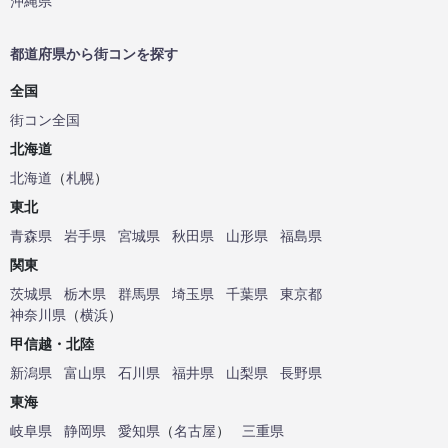
沖縄県
都道府県から街コンを探す
全国
街コン全国
北海道
北海道
（
札幌
）
東北
青森県
岩手県
宮城県
秋田県
山形県
福島県
関東
茨城県
栃木県
群馬県
埼玉県
千葉県
東京都
神奈川県
（
横浜
）
甲信越・北陸
新潟県
富山県
石川県
福井県
山梨県
長野県
東海
岐阜県
静岡県
愛知県
（
名古屋
）
三重県