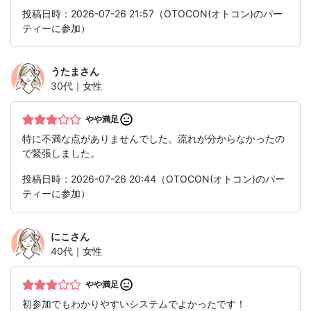
投稿日時：2026-07-26 21:57（OTOCON(オトコン)のパー
ティーに参加）
うたま
さん
30代｜女性
やや満足
特に不満な点がありませんでした。流れが分からなかったの
で緊張しました。
投稿日時：2026-07-26 20:44（OTOCON(オトコン)のパー
ティーに参加）
にこ
さん
40代｜女性
やや満足
初参加でもわかりやすいシステムでよかったです！