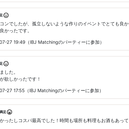
足
コンでしたが、孤立しないような作りのイベントでとても良か
良かったです。
7-27 19:49（IBJ Matchingのパーティーに参加）
足
ました。
が欲しかったです！
7-27 17:55（IBJ Matchingのパーティーに参加）
満足
かったしコスパ最高でした！時間も場所も料理もお酒もあって