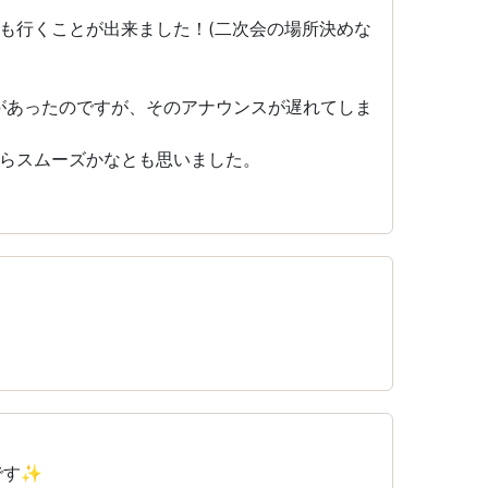
も行くことが出来ました！(二次会の場所決めな
があったのですが、そのアナウンスが遅れてしま
らスムーズかなとも思いました。
です✨