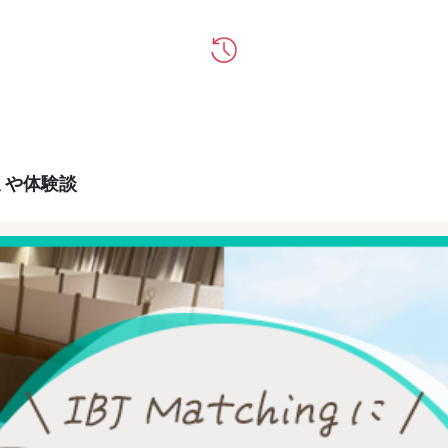
コミや体験談