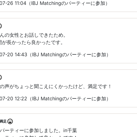
7-26 11:04（IBJ Matchingのパーティーに参加）
んの女性とお話しできたため。
間が長かったら良かったです。
7-20 14:43（IBJ Matchingのパーティーに参加）
の声がちょっと聞こえにくかったけど、満足です！
7-20 12:22（IBJ Matchingのパーティーに参加）
満足
パーティーに参加しました。in千葉