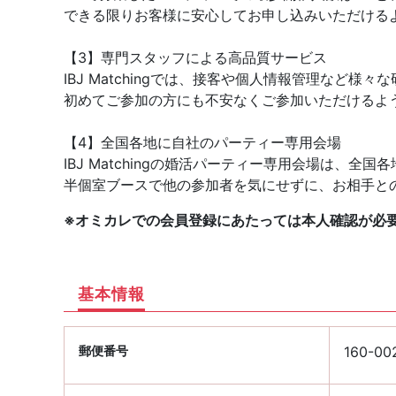
できる限りお客様に安心してお申し込みいただける
【3】専門スタッフによる高品質サービス
IBJ Matchingでは、接客や個人情報管理など
初めてご参加の方にも不安なくご参加いただけるよ
【4】全国各地に自社のパーティー専用会場
IBJ Matchingの婚活パーティー専用会場は、
半個室ブースで他の参加者を気にせずに、お相手と
※オミカレでの会員登録にあたっては本人確認が必
基本情報
郵便番号
160-00