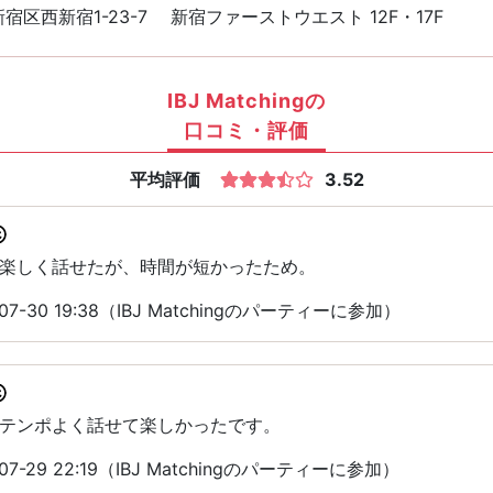
宿区西新宿1-23-7 新宿ファーストウエスト 12F・17F
IBJ Matchingの
口コミ・評価
平均評価
3.52
楽しく話せたが、時間が短かったため。
7-30 19:38（IBJ Matchingのパーティーに参加）
テンポよく話せて楽しかったです。
7-29 22:19（IBJ Matchingのパーティーに参加）