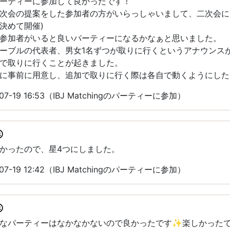
ーティーに参加して良かったです！
次会の提案をした参加者の方がいらっしゃいまして、二次会に
決めて開催)
参加者がいると良いパーティーになるかなぁと思いました。
ーブルの代表者、男女1名ずつが取りに行くというアナウンス
で取りに行くことが起きました。
に事前に用意し、追加で取りに行く際は各自で動くようにした
7-19 16:53（IBJ Matchingのパーティーに参加）
かったので、星4つにしました。
7-19 12:42（IBJ Matchingのパーティーに参加）
いなパーティーはなかなかないので良かったです✨楽しかった