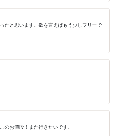
ったと思います。欲を言えばもう少しフリーで
このお値段！また行きたいです。