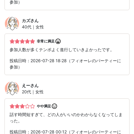
参加）
カズ
さん
40代｜女性
非常に満足
参加人数が多くテンポよく進行していきよかったです。
投稿日時：2026-07-28 18:28（フィオーレのパーティーに
参加）
えー
さん
20代｜女性
やや満足
話す時間短すぎて、どの人がいいのかわからなくなってしま
った。
投稿日時：2026-07-28 00:12（フィオーレのパーティーに