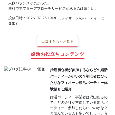
人数バランスが良かった。
無料でアフターアプローチサービスがあるのは嬉しい。
投稿日時：2026-07-26 19:30（フィオーレのパーティーに
参加）
口コミをもっと見る
婚活お役立ちコンテンツ
婚活初心者が参加するならどの婚活
パーティーがいいの？初心者にぴっ
たりなフィオーレ婚活パーティー体
験談もご紹介
婚活パーティー事業者は沢山あるの
で、どの会社が主催している婚活パ
ーティーに参加したらいいのかな？
と悩んでいる人も多いでしょう。 初