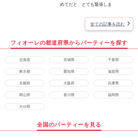
めてだと、とても緊張しま
全ての記事を読む
フィオーレの都道府県からパーティーを探す
北海道
宮城県
千葉県
東京都
愛知県
滋賀県
京都府
大阪府
兵庫県
岡山県
香川県
福岡県
大分県
全国のパーティーを見る