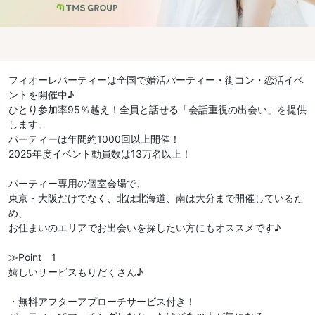
フィオーレパーティーは全国で婚活パーティー・街コン・恋活イベ
ントを開催中♪
ひとり参加率95％越え！全員と話せる「会話重視の出会い」を提供
します。
パーティーは年間約1000回以上開催！
2025年度イベント動員数は13万名以上！
パーティー専用の個室会場で、
東京・大阪だけでなく、北は北海道、南は大分まで開催しているた
め、
お住まいのエリアでお出会いを探したい方にもオススメです♪
≫Point 1
嬉しいサービスもりだくさん♪
・無料アフターアプローチサービス付き！