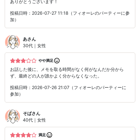
ありがとうございます！
投稿日時：2026-07-27 11:18（フィオーレのパーティーに参
加）
あ
さん
30代｜女性
やや満足
お話した後に、メモを取る時間がなく何がなんだか分から
ず、最終どの人が誰かよく分からなくなった。
投稿日時：2026-07-26 21:07（フィオーレのパーティーに
参加）
そば
さん
40代｜女性
満足