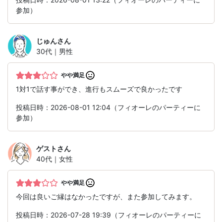
参加）
じゅん
さん
30代｜男性
やや満足
1対1で話す事ができ、進行もスムーズで良かったです
投稿日時：2026-08-01 12:04（フィオーレのパーティーに
参加）
ゲスト
さん
40代｜女性
やや満足
今回は良いご縁はなかったですが、また参加してみます。
投稿日時：2026-07-28 19:39（フィオーレのパーティーに