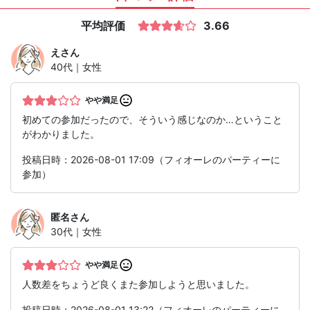
平均評価
3.66
え
さん
40代｜女性
やや満足
初めての参加だったので、そういう感じなのか…ということ
がわかりました。
投稿日時：2026-08-01 17:09（フィオーレのパーティーに
参加）
匿名
さん
30代｜女性
やや満足
人数差をちょうど良くまた参加しようと思いました。
投稿日時：2026-08-01 13:22（フィオーレのパーティーに