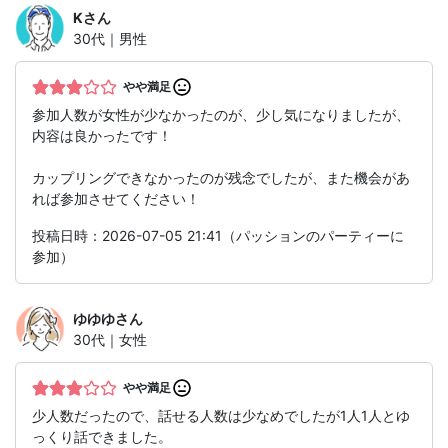
K
さん
30代｜男性
やや満足
参加人数が女性が少なかったのが、少し気になりましたが、
内容は良かったです！
カップリングできなかったのが残念でしたが、また機会があ
れば参加させてください！
投稿日時：2026-07-05 21:41（パッションのパーティーに
参加）
ゆゆゆ
さん
30代｜女性
やや満足
少人数だったので、話せる人数は少なめでしたが1人1人とゆ
っくり話できました。