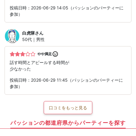
投稿日時：2026-06-29 14:05（パッションのパーティーに
参加）
白虎隊
さん
50代｜男性
やや満足
話す時間とアピールする時間が
少なかった
投稿日時：2026-06-29 11:45（パッションのパーティーに
参加）
口コミをもっと見る
パッションの都道府県からパーティーを探す