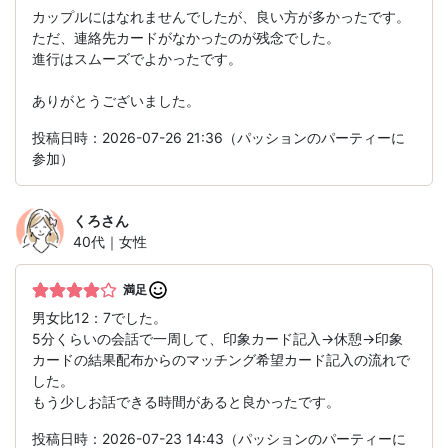
カップルにはなれませんでしたが、良い方が多かったです。
ただ、連絡先カードがなかったのが残念でした。
進行はスムーズでよかったです。
ありがとうございました。
投稿日時：2026-07-26 21:36（パッションのパーティーに
参加）
くろ
さん
40代｜女性
満足
男女比12：7でした。
5分くらいの会話で一周して、印象カード記入→休憩→印象
カードの結果配布からのマッチング希望カード記入の流れで
した。
もう少しお話できる時間があると良かったです。
投稿日時：2026-07-23 14:43（パッションのパーティーに