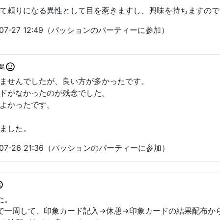
て頼りになる異性として目を惹きますし、興味を持ちますので
07-27 12:49（パッションのパーティーに参加）
足
ませんでしたが、良い方が多かったです。
ドがなかったのが残念でした。
よかったです。
ました。
07-26 21:36（パッションのパーティーに参加）
た。
で一周して、印象カード記入→休憩→印象カードの結果配布か