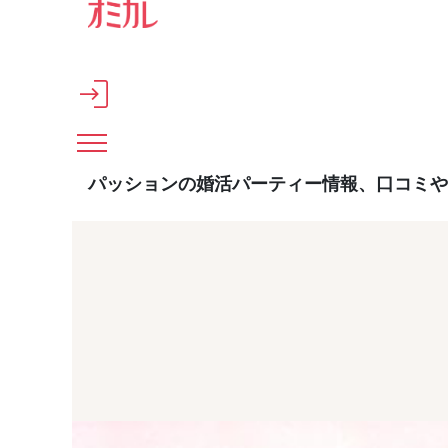
メインコンテンツへスキップ
パッションの婚活パーティー情報、口コミや