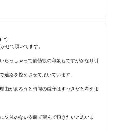
^)
開かせて頂いてます。
いらっしゃって価値観の印象もですがかなり引
で連絡を控えさせて頂いています。
理由があろうと時間の厳守はすべきだと考えま
手に失礼のない衣装で望んで頂きたいと思いま