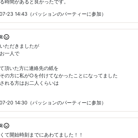
る時間があると良かったです。
07-23 14:43（パッションのパーティーに参加）
足
いただきましたが
お一人で
て頂いた方に連絡先の紙を
その方に私が○を付けてなかったことになってました
される方はお二人くらいは
07-20 14:30（パッションのパーティーに参加）
足
くて開始時刻までにあわてました！！