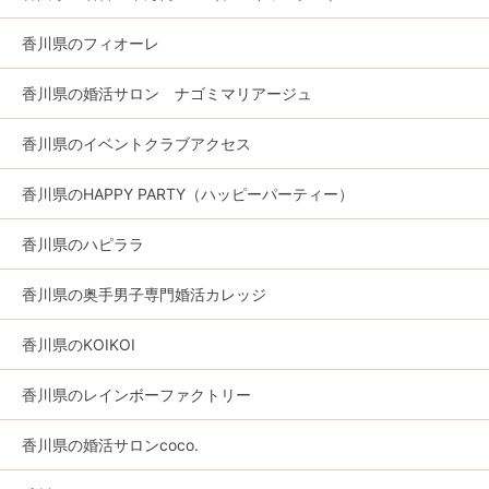
香川県のフィオーレ
香川県の婚活サロン ナゴミマリアージュ
香川県のイベントクラブアクセス
香川県のHAPPY PARTY（ハッピーパーティー）
香川県のハピララ
香川県の奥手男子専門婚活カレッジ
香川県のKOIKOI
香川県のレインボーファクトリー
香川県の婚活サロンcoco.