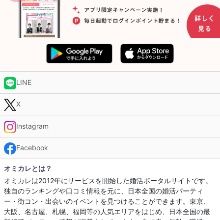
LINE
X
Instagram
Facebook
オミカレとは？
オミカレは2012年にサービスを開始した婚活ポータルサイトです。
独自のランキングや口コミ情報を元に、日本全国の婚活パーティ
ー・街コン・出会いのイベントを見つけることができます。東京、
大阪、名古屋、札幌、福岡等の人気エリアをはじめ、日本全国の最