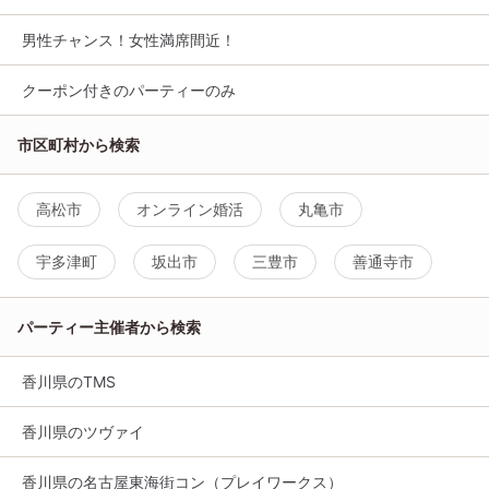
男性チャンス！女性満席間近！
クーポン付きのパーティーのみ
市区町村から検索
高松市
オンライン婚活
丸亀市
宇多津町
坂出市
三豊市
善通寺市
パーティー主催者から検索
香川県のTMS
香川県のツヴァイ
香川県の名古屋東海街コン（プレイワークス）