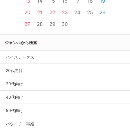
13
14
15
16
17
18
19
20
21
22
23
24
25
26
27
28
29
30
ジャンルから検索
ハイステータス
20代向け
30代向け
40代向け
50代向け
バツイチ・再婚