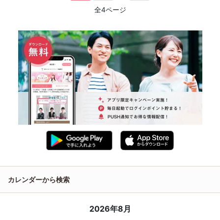
全4ページ
カレンダーから検索
2026年8月