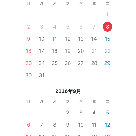
日
月
火
水
木
金
土
1
2
3
4
5
6
7
8
9
10
11
12
13
14
15
16
17
18
19
20
21
22
23
24
25
26
27
28
29
30
31
2026年9月
日
月
火
水
木
金
土
1
2
3
4
5
6
7
8
9
10
11
12