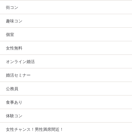
街コン
趣味コン
個室
女性無料
オンライン婚活
婚活セミナー
公務員
食事あり
体験コン
女性チャンス！男性満席間近！