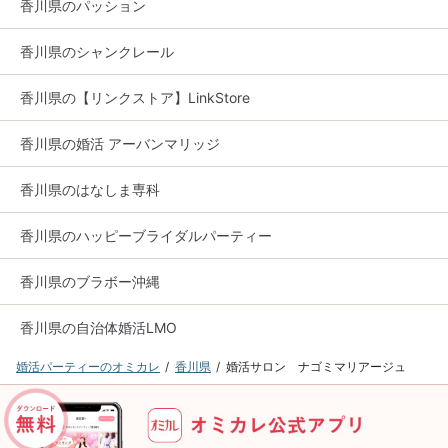
香川県のパッション
香川県のシャンクレール
香川県の【リンクストア】LinkStore
香川県の婚活 アーバンマリッジ
香川県のはなしま専科
香川県のハッピーブライダルパーティー
香川県のブラボー沖縄
香川県の自治体婚活LMO
婚活パーティーのオミカレ
香川県
婚活サロン ナゴミマリアージュ