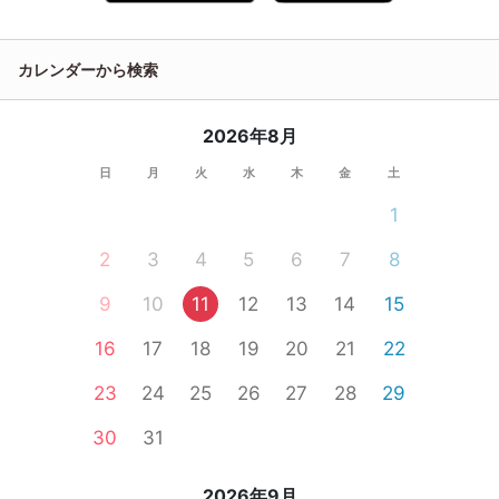
カレンダーから検索
2026年8月
日
月
火
水
木
金
土
1
2
3
4
5
6
7
8
9
10
11
12
13
14
15
16
17
18
19
20
21
22
23
24
25
26
27
28
29
30
31
2026年9月