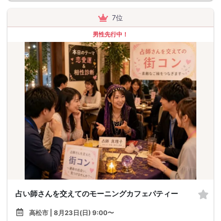
7位
男性先行中！
占い師さんを交えてのモーニングカフェパティー
高松市 | 8月23日(日) 9:00〜