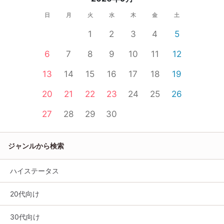
日
月
火
水
木
金
土
1
2
3
4
5
6
7
8
9
10
11
12
13
14
15
16
17
18
19
20
21
22
23
24
25
26
27
28
29
30
ジャンルから検索
ハイステータス
20代向け
30代向け