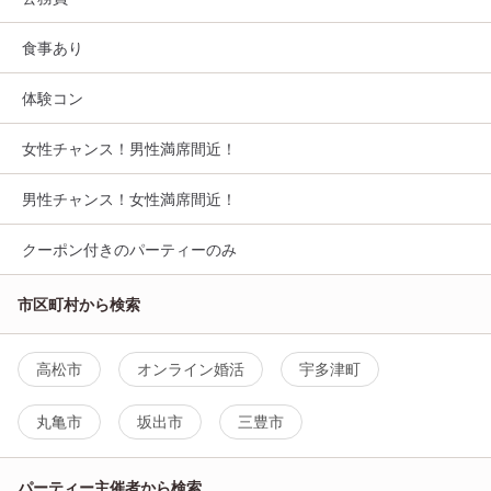
食事あり
体験コン
女性チャンス！男性満席間近！
男性チャンス！女性満席間近！
クーポン付きのパーティーのみ
市区町村から検索
高松市
オンライン婚活
宇多津町
丸亀市
坂出市
三豊市
パーティー主催者から検索