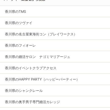
香川県のTMS
香川県のツヴァイ
香川県の名古屋東海街コン（プレイワークス）
香川県のフィオーレ
香川県の婚活サロン ナゴミマリアージュ
香川県のイベントクラブアクセス
香川県のHAPPY PARTY（ハッピーパーティー）
香川県のシャンクレール
香川県の奥手男子専門婚活カレッジ