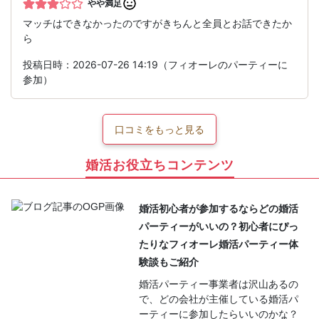
やや満足
マッチはできなかったのですがきちんと全員とお話できたか
ら
投稿日時：2026-07-26 14:19（フィオーレのパーティーに
参加）
口コミをもっと見る
婚活お役立ちコンテンツ
婚活初心者が参加するならどの婚活
パーティーがいいの？初心者にぴっ
たりなフィオーレ婚活パーティー体
験談もご紹介
婚活パーティー事業者は沢山あるの
で、どの会社が主催している婚活パ
ーティーに参加したらいいのかな？