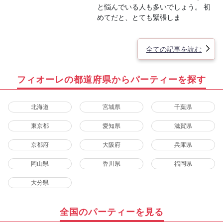
と悩んでいる人も多いでしょう。 初
めてだと、とても緊張しま
全ての記事を読む
フィオーレの都道府県からパーティーを探す
北海道
宮城県
千葉県
東京都
愛知県
滋賀県
京都府
大阪府
兵庫県
岡山県
香川県
福岡県
大分県
全国のパーティーを見る