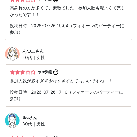
高身長の方が多くて、素敵でした！参加人数も程よくて楽し
かったです！！
投稿日時：2026-07-26 19:04（フィオーレのパーティーに
参加）
あつこ
さん
40代｜女性
やや満足
参加人数が多すぎず少なすぎずとてもいいですね！！
投稿日時：2026-07-26 17:10（フィオーレのパーティーに
参加）
tkc
さん
30代｜男性