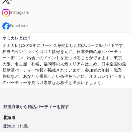
Instagram
Facebook
オミカレとは？
オミカレは2012年にサービスを開始した婚活ポータルサイトです。
独自のランキングや口コミ情報を元に、日本全国の婚活パーティ
ー・街コン・出会いのイベントを見つけることができます。東京、
大阪、名古屋、札幌、福岡等の人気エリアをはじめ、日本全国の最
新婚活パーティー情報が掲載されています。参加者の年齢・職業・
趣味など、あなたが重視したい条件をもとに、オミカレでピッタリ
のパーティーを見つけ素敵なお相手と出会いましょう。
都道府県から婚活パーティーを探す
北海道
北海道
（
札幌
）