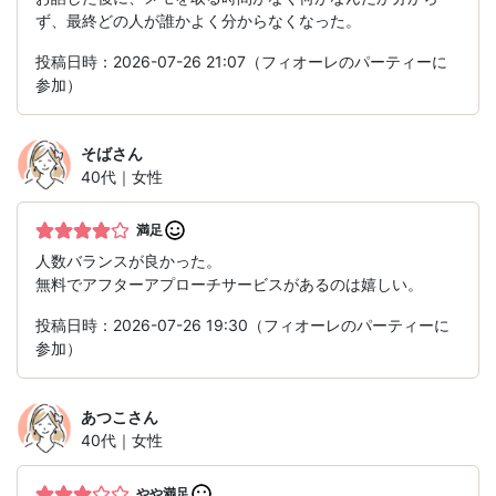
ず、最終どの人が誰かよく分からなくなった。
投稿日時：2026-07-26 21:07（フィオーレのパーティーに
参加）
そば
さん
40代｜女性
満足
人数バランスが良かった。
無料でアフターアプローチサービスがあるのは嬉しい。
投稿日時：2026-07-26 19:30（フィオーレのパーティーに
参加）
あつこ
さん
40代｜女性
やや満足