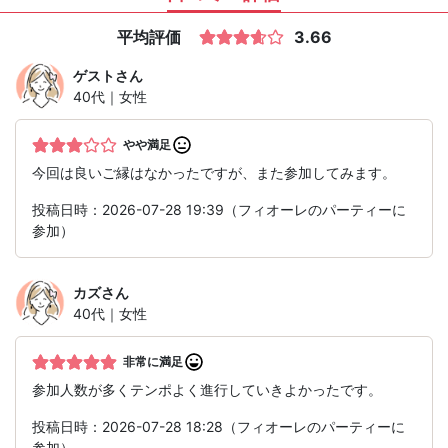
平均評価
3.66
ゲスト
さん
40代｜女性
やや満足
今回は良いご縁はなかったですが、また参加してみます。
投稿日時：2026-07-28 19:39（フィオーレのパーティーに
参加）
カズ
さん
40代｜女性
非常に満足
参加人数が多くテンポよく進行していきよかったです。
投稿日時：2026-07-28 18:28（フィオーレのパーティーに
参加）