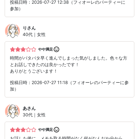
投稿日時：2026-07-27 12:38（フィオーレのパーティーに
参加）
り
さん
40代｜女性
やや満足
時間がバタバタ早く進んでしまった気がしました。色々な方
とお話しできたのは良かったです！
ありがとうございます！
投稿日時：2026-07-27 11:18（フィオーレのパーティーに参
加）
あ
さん
30代｜女性
やや満足
お話した後に、メモを取る時間がなく何がなんだか分から