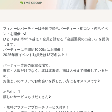
フィオーレパーティーは全国で婚活パーティー・街コン・恋活イベ
ントを開催中♪
ひとり参加率95％越え！全員と話せる「会話重視の出会い」を提供
します。
パーティーは年間約1000回以上開催！
2025年度イベント動員数は13万名以上！
パーティー専用の個室会場で、
東京・大阪だけでなく、北は北海道、南は大分まで開催しているた
め、
お住まいのエリアでお出会いを探したい方にもオススメです♪
≫Point 1
嬉しいサービスもりだくさん♪
・無料アフターアプローチサービス付き！