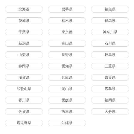
北海道
岩手県
福島県
茨城県
栃木県
群馬県
千葉県
東京都
神奈川県
新潟県
富山県
石川県
山梨県
長野県
岐阜県
静岡県
愛知県
三重県
滋賀県
兵庫県
奈良県
和歌山県
岡山県
広島県
香川県
愛媛県
福岡県
佐賀県
熊本県
大分県
鹿児島県
沖縄県