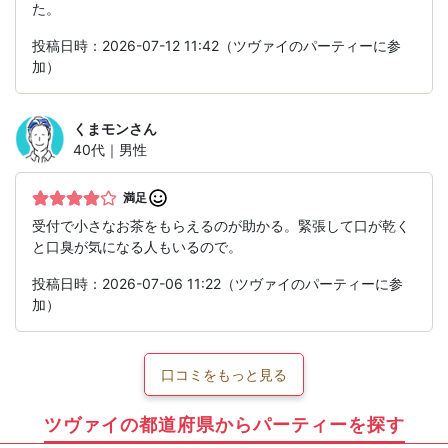
た。
投稿日時：2026-07-12 11:42（ツヴァイのパーティーに参
加）
くまモン
さん
40代｜男性
満足
受付で小さなお茶をもらえるのが助かる。緊張して口が乾く
と口臭が気になる人もいるので。
投稿日時：2026-07-06 11:22（ツヴァイのパーティーに参
加）
口コミをもっと見る
ツヴァイの都道府県からパーティーを探す