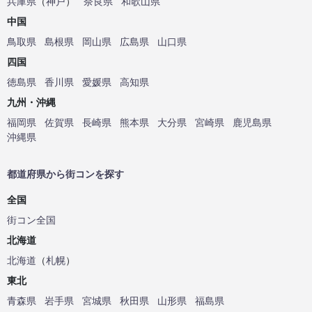
兵庫県
（
神戸
）
奈良県
和歌山県
中国
鳥取県
島根県
岡山県
広島県
山口県
四国
徳島県
香川県
愛媛県
高知県
九州・沖縄
福岡県
佐賀県
長崎県
熊本県
大分県
宮崎県
鹿児島県
沖縄県
都道府県から街コンを探す
全国
街コン全国
北海道
北海道
（
札幌
）
東北
青森県
岩手県
宮城県
秋田県
山形県
福島県