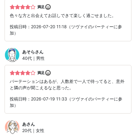
満足
色々な方と出会えてお話しできて楽しく過ごせました。
投稿日時：2026-07-20 11:18（ツヴァイのパーティーに参
加）
あそら
さん
40代｜男性
満足
パーテーションはあるが、人数差で一人で待ってると、意外
と隣の声が聞こえるなと思った。
投稿日時：2026-07-19 11:33（ツヴァイのパーティーに参
加）
あ
さん
20代｜女性