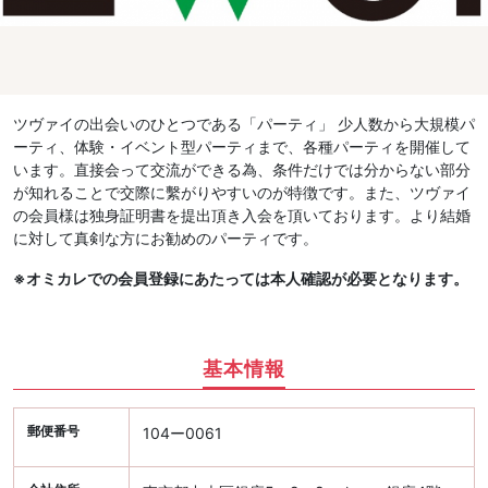
ツヴァイの出会いのひとつである「パーティ」 少人数から大規模パ
ーティ、体験・イベント型パーティまで、各種パーティを開催して
います。直接会って交流ができる為、条件だけでは分からない部分
が知れることで交際に繫がりやすいのが特徴です。また、ツヴァイ
の会員様は独身証明書を提出頂き入会を頂いております。より結婚
に対して真剣な方にお勧めのパーティです。
※オミカレでの会員登録にあたっては本人確認が必要となります。
基本情報
郵便番号
104ー0061