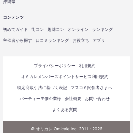
沖縄県
コンテンツ
初めてガイド
街コン
趣味コン
オンライン
ランキング
主催者から探す
口コミランキング
お役立ち
アプリ
プライバシーポリシー
利用規約
オミカレメンバーズポイントサービス利用規約
特定商取引法に基づく表記
マスコミ関係者さまへ
パーティー主催企業様
会社概要
お問い合わせ
よくある質問
© オミカレ Omicale Inc. 2011 - 2026