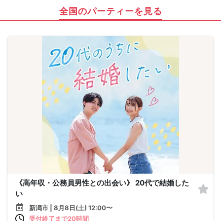
全国のパーティーを見る
《高年収・公務員男性との出会い》 20代で結婚した
い
新潟市 | 8月8日(土) 12:00〜
受付終了まで20時間