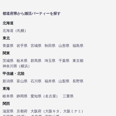
都道府県から婚活パーティーを探す
北海道
北海道
（
札幌
）
東北
青森県
岩手県
宮城県
秋田県
山形県
福島県
関東
茨城県
栃木県
群馬県
埼玉県
千葉県
東京都
神奈川県
（
横浜
）
甲信越・北陸
新潟県
富山県
石川県
福井県
山梨県
長野県
東海
岐阜県
静岡県
愛知県
（
名古屋
）
三重県
関西
滋賀県
京都府
大阪府
（
大阪キタ
、
大阪ミナミ
）