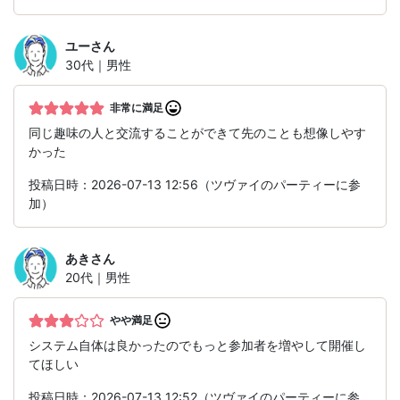
ユー
さん
30代｜男性
非常に満足
同じ趣味の人と交流することができて先のことも想像しやす
かった
投稿日時：2026-07-13 12:56（ツヴァイのパーティーに参
加）
あき
さん
20代｜男性
やや満足
システム自体は良かったのでもっと参加者を増やして開催し
てほしい
投稿日時：2026-07-13 12:52（ツヴァイのパーティーに参