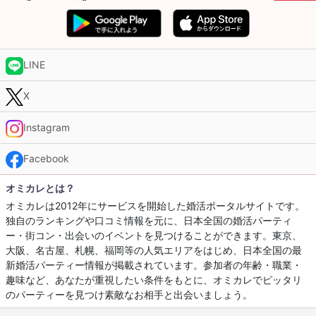
LINE
X
Instagram
Facebook
オミカレとは？
オミカレは2012年にサービスを開始した婚活ポータルサイトです。
独自のランキングや口コミ情報を元に、日本全国の婚活パーティ
ー・街コン・出会いのイベントを見つけることができます。東京、
大阪、名古屋、札幌、福岡等の人気エリアをはじめ、日本全国の最
新婚活パーティー情報が掲載されています。参加者の年齢・職業・
趣味など、あなたが重視したい条件をもとに、オミカレでピッタリ
のパーティーを見つけ素敵なお相手と出会いましょう。