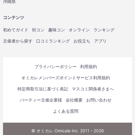
沖縄県
コンテンツ
初めてガイド
街コン
趣味コン
オンライン
ランキング
主催者から探す
口コミランキング
お役立ち
アプリ
プライバシーポリシー
利用規約
オミカレメンバーズポイントサービス利用規約
特定商取引法に基づく表記
マスコミ関係者さまへ
パーティー主催企業様
会社概要
お問い合わせ
よくある質問
© オミカレ Omicale Inc. 2011 - 2026