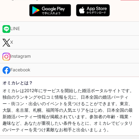
LINE
X
Instagram
Facebook
オミカレとは？
オミカレは2012年にサービスを開始した婚活ポータルサイトです。
独自のランキングや口コミ情報を元に、日本全国の婚活パーティ
ー・街コン・出会いのイベントを見つけることができます。東京、
大阪、名古屋、札幌、福岡等の人気エリアをはじめ、日本全国の最
新婚活パーティー情報が掲載されています。参加者の年齢・職業・
趣味など、あなたが重視したい条件をもとに、オミカレでピッタリ
のパーティーを見つけ素敵なお相手と出会いましょう。