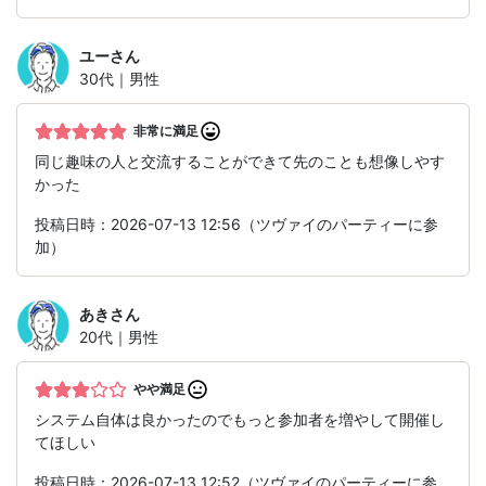
ユー
さん
30代｜男性
非常に満足
同じ趣味の人と交流することができて先のことも想像しやす
かった
投稿日時：2026-07-13 12:56（ツヴァイのパーティーに参
加）
あき
さん
20代｜男性
やや満足
システム自体は良かったのでもっと参加者を増やして開催し
てほしい
投稿日時：2026-07-13 12:52（ツヴァイのパーティーに参