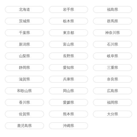
北海道
岩手県
福島県
茨城県
栃木県
群馬県
千葉県
東京都
神奈川県
新潟県
富山県
石川県
山梨県
長野県
岐阜県
静岡県
愛知県
三重県
滋賀県
兵庫県
奈良県
和歌山県
岡山県
広島県
香川県
愛媛県
福岡県
佐賀県
熊本県
大分県
鹿児島県
沖縄県