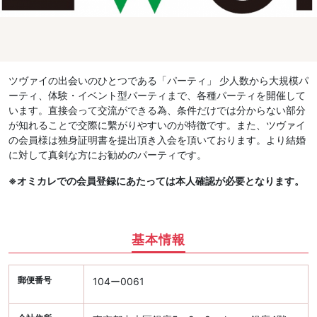
ツヴァイの出会いのひとつである「パーティ」 少人数から大規模パ
ーティ、体験・イベント型パーティまで、各種パーティを開催して
います。直接会って交流ができる為、条件だけでは分からない部分
が知れることで交際に繫がりやすいのが特徴です。また、ツヴァイ
の会員様は独身証明書を提出頂き入会を頂いております。より結婚
に対して真剣な方にお勧めのパーティです。
※オミカレでの会員登録にあたっては本人確認が必要となります。
基本情報
郵便番号
104ー0061