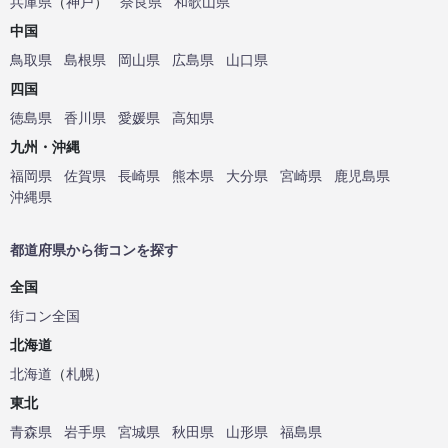
兵庫県
（
神戸
）
奈良県
和歌山県
中国
鳥取県
島根県
岡山県
広島県
山口県
四国
徳島県
香川県
愛媛県
高知県
九州・沖縄
福岡県
佐賀県
長崎県
熊本県
大分県
宮崎県
鹿児島県
沖縄県
都道府県から街コンを探す
全国
街コン全国
北海道
北海道
（
札幌
）
東北
青森県
岩手県
宮城県
秋田県
山形県
福島県