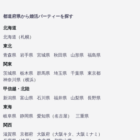
都道府県から婚活パーティーを探す
北海道
北海道
（
札幌
）
東北
青森県
岩手県
宮城県
秋田県
山形県
福島県
関東
茨城県
栃木県
群馬県
埼玉県
千葉県
東京都
神奈川県
（
横浜
）
甲信越・北陸
新潟県
富山県
石川県
福井県
山梨県
長野県
東海
岐阜県
静岡県
愛知県
（
名古屋
）
三重県
関西
滋賀県
京都府
大阪府
（
大阪キタ
、
大阪ミナミ
）