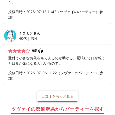
た。
投稿日時：2026-07-12 11:42（ツヴァイのパーティーに参
加）
くまモン
さん
40代｜男性
満足
受付で小さなお茶をもらえるのが助かる。緊張して口が乾く
と口臭が気になる人もいるので。
投稿日時：2026-07-06 11:22（ツヴァイのパーティーに参
加）
口コミをもっと見る
ツヴァイの都道府県からパーティーを探す