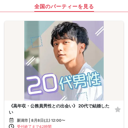
全国のパーティーを見る
《高年収・公務員男性との出会い》 20代で結婚した
い
新潟市 | 8月8日(土) 12:00〜
受付終了まで42時間