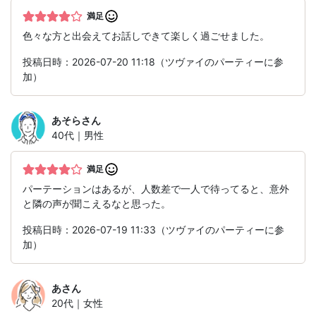
満足
色々な方と出会えてお話しできて楽しく過ごせました。
投稿日時：2026-07-20 11:18（ツヴァイのパーティーに参
加）
あそら
さん
40代｜男性
満足
パーテーションはあるが、人数差で一人で待ってると、意外
と隣の声が聞こえるなと思った。
投稿日時：2026-07-19 11:33（ツヴァイのパーティーに参
加）
あ
さん
20代｜女性