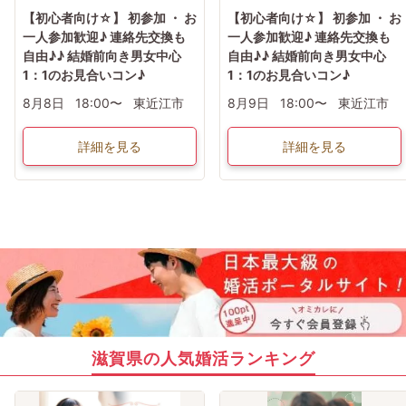
【初心者向け☆】 初参加 ・ お
【初心者向け☆】 初参加 ・ お
一人参加歓迎♪ 連絡先交換も
一人参加歓迎♪ 連絡先交換も
自由♪♪ 結婚前向き男女中心
自由♪♪ 結婚前向き男女中心
1：1のお見合いコン♪
1：1のお見合いコン♪
8月8日
18:00〜
東近江市
8月9日
18:00〜
東近江市
詳細を見る
詳細を見る
滋賀県の人気婚活ランキング