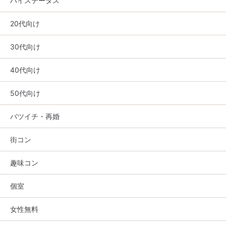
ハイステータス
20代向け
30代向け
40代向け
50代向け
バツイチ・再婚
街コン
趣味コン
個室
女性無料