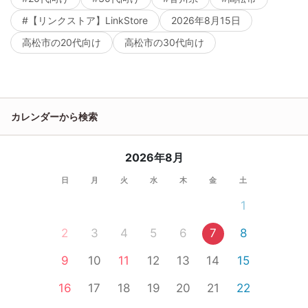
#【リンクストア】LinkStore
2026年8月15日
高松市の20代向け
高松市の30代向け
カレンダーから検索
2026年8月
日
月
火
水
木
金
土
1
2
3
4
5
6
7
8
9
10
11
12
13
14
15
16
17
18
19
20
21
22