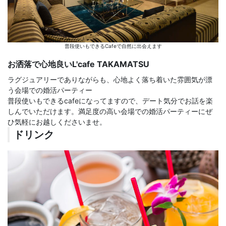
普段使いもできるCafeで自然に出会えます
お洒落で心地良いL'cafe TAKAMATSU
ラグジュアリーでありながらも、心地よく落ち着いた雰囲気が漂
う会場での婚活パーティー
普段使いもできるcafeになってますので、デート気分でお話を楽
しんでいただけます。満足度の高い会場での婚活パーティーにぜ
ひ気軽にお越しくださいませ。
ドリンク