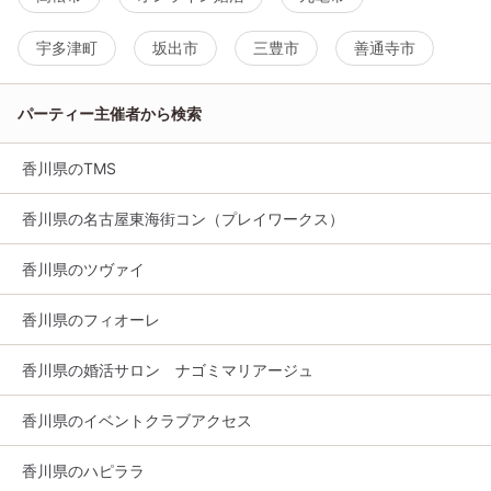
宇多津町
坂出市
三豊市
善通寺市
パーティー主催者から検索
香川県のTMS
香川県の名古屋東海街コン（プレイワークス）
香川県のツヴァイ
香川県のフィオーレ
香川県の婚活サロン ナゴミマリアージュ
香川県のイベントクラブアクセス
香川県のハピララ