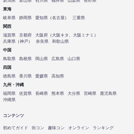
新潟県
富山県
石川県
福井県
山梨県
長野県
東海
岐阜県
静岡県
愛知県
（
名古屋
）
三重県
関西
滋賀県
京都府
大阪府
（
大阪キタ
、
大阪ミナミ
）
兵庫県
（
神戸
）
奈良県
和歌山県
中国
鳥取県
島根県
岡山県
広島県
山口県
四国
徳島県
香川県
愛媛県
高知県
九州・沖縄
福岡県
佐賀県
長崎県
熊本県
大分県
宮崎県
鹿児島県
沖縄県
コンテンツ
初めてガイド
街コン
趣味コン
オンライン
ランキング