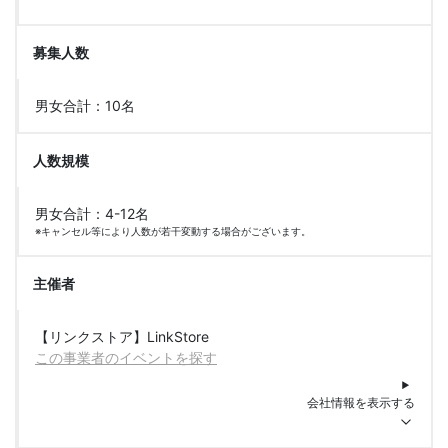
募集人数
男女合計：10名
人数規模
男女合計：4-12名
※キャンセル等により人数が若干変動する場合がございます。
主催者
【リンクストア】LinkStore
この事業者のイベントを探す
会社情報を表示する