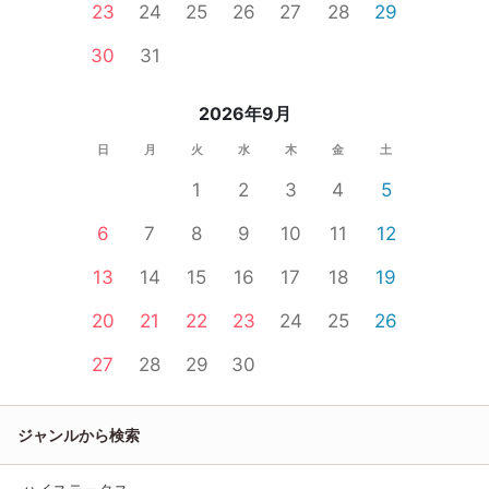
23
24
25
26
27
28
29
30
31
2026年9月
日
月
火
水
木
金
土
1
2
3
4
5
6
7
8
9
10
11
12
13
14
15
16
17
18
19
20
21
22
23
24
25
26
27
28
29
30
ジャンルから検索