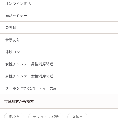
オンライン婚活
婚活セミナー
公務員
食事あり
体験コン
女性チャンス！男性満席間近！
男性チャンス！女性満席間近！
クーポン付きのパーティーのみ
市区町村から検索
高松市
オンライン婚活
丸亀市