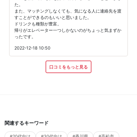
た。
また、マッチングしなくても、気になる人に連絡先を渡
すことができるのもいいと思いました。
ドリンクも種類が豊富。
帰りがエレベーター一つしかないのがちょっと気まずか
ったです。
2022-12-18 10:50
口コミをもっと見る
関連するキーワード
#20代向け
#30代向け
#香川県
#高松市