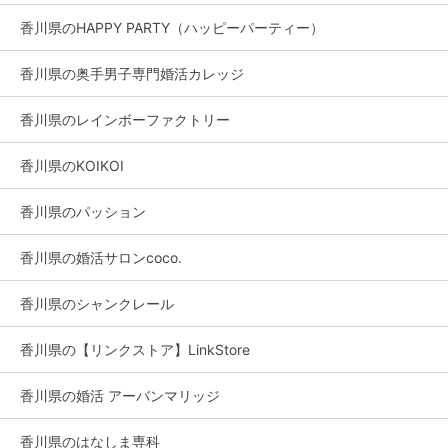
香川県のHAPPY PARTY（ハッピーパーティー）
香川県の奥手男子専門婚活カレッジ
香川県のレインボーファクトリー
香川県のKOIKOI
香川県のパッション
香川県の婚活サロンcoco.
香川県のシャンクレール
香川県の【リンクストア】LinkStore
香川県の婚活 アーバンマリッジ
香川県のはなしま専科