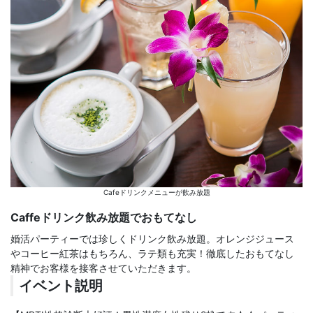
Cafeドリンクメニューが飲み放題
Caffeドリンク飲み放題でおもてなし
婚活パーティーでは珍しくドリンク飲み放題。オレンジジュース
やコーヒー紅茶はもちろん、ラテ類も充実！徹底したおもてなし
精神でお客様を接客させていただきます。
イベント説明