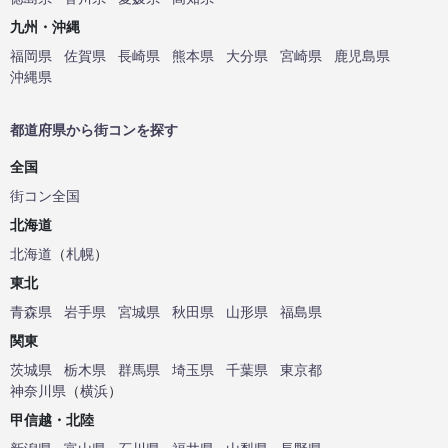
九州・沖縄
福岡県
佐賀県
長崎県
熊本県
大分県
宮崎県
鹿児島県
沖縄県
都道府県から街コンを探す
全国
街コン全国
北海道
北海道
（
札幌
）
東北
青森県
岩手県
宮城県
秋田県
山形県
福島県
関東
茨城県
栃木県
群馬県
埼玉県
千葉県
東京都
神奈川県
（
横浜
）
甲信越・北陸