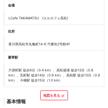
会場
LCafe TAKAMATSU (エルカフェ高松)
住所
香川県高松市丸亀町14-6 弐番街2号館4F
最寄駅
片原町駅 徒歩6分（0.4 km）、高松築港 徒歩12分（0.8
km）、瓦町駅 徒歩14分（0.9 km）、高松駅 徒歩13分（0.9
km）、今橋駅 徒歩15分（1.0 km）
地図を見る
基本情報