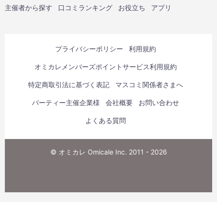
主催者から探す
口コミランキング
お役立ち
アプリ
プライバシーポリシー
利用規約
オミカレメンバーズポイントサービス利用規約
特定商取引法に基づく表記
マスコミ関係者さまへ
パーティー主催企業様
会社概要
お問い合わせ
よくある質問
© オミカレ Omicale Inc. 2011 - 2026