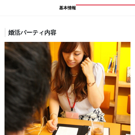
基本情報
婚活パーティ内容