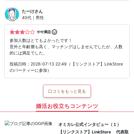
たーけ
さん
40代｜男性
やや満足
参加人数はとてもよかったです！
意外と年齢層も高く、マッチングはしませんでしたが、人数
的には満足でした。
投稿日時：2026-07-13 22:49（【リンクストア】LinkStore
のパーティーに参加）
口コミをもっと見る
婚活お役立ちコンテンツ
オミカレ公式インタビュー（１）
【リンクストア】LinkStore 代表取