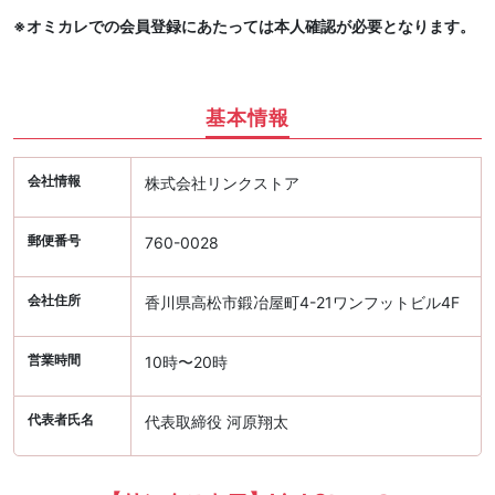
※オミカレでの会員登録にあたっては本人確認が必要となります。
基本情報
会社情報
株式会社リンクストア
郵便番号
760-0028
会社住所
香川県高松市鍛冶屋町4-21ワンフットビル4F
営業時間
10時〜20時
代表者氏名
代表取締役 河原翔太