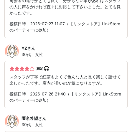
司会者の進行がとても良く、分からない事があればスタッフ
の人に声をかければ直ぐに対応して下さいました。とても良
かったです。
投稿日時：2026-07-27 11:07（【リンクストア】LinkStore
のパーティーに参加）
YZ
さん
30代｜女性
満足
スタッフが丁寧で紅茶もよくて色んな人と長く楽しく話せて
楽しかったです。店内が暑いのが気になりますが。
投稿日時：2026-07-26 21:40（【リンクストア】LinkStore
のパーティーに参加）
匿名希望
さん
30代｜女性