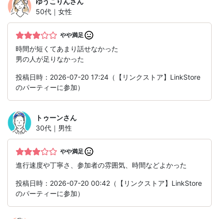
ゆうこりん
さん
50代｜女性
やや満足
時間が短くてあまり話せなかった
男の人が足りなかった
投稿日時：2026-07-20 17:24（【リンクストア】LinkStore
のパーティーに参加）
トゥーン
さん
30代｜男性
やや満足
進行速度や丁寧さ、参加者の雰囲気、時間などよかった
投稿日時：2026-07-20 00:42（【リンクストア】LinkStore
のパーティーに参加）