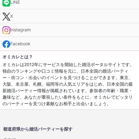
LINE
X
Instagram
Facebook
オミカレとは？
オミカレは2012年にサービスを開始した婚活ポータルサイトです。
独自のランキングや口コミ情報を元に、日本全国の婚活パーティ
ー・街コン・出会いのイベントを見つけることができます。東京、
大阪、名古屋、札幌、福岡等の人気エリアをはじめ、日本全国の最
新婚活パーティー情報が掲載されています。参加者の年齢・職業・
趣味など、あなたが重視したい条件をもとに、オミカレでピッタリ
のパーティーを見つけ素敵なお相手と出会いましょう。
都道府県から婚活パーティーを探す