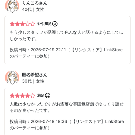
りんころ
さん
40代｜女性
やや満足
もう少しスタッフが誘導して色んな人と話せるようにしてほ
しかったです。
投稿日時：2026-07-19 22:11（【リンクストア】LinkStore
のパーティーに参加）
匿名希望
さん
30代｜女性
満足
人数は少なかったですがお洒落な雰囲気店舗でゆっくり話せ
るのが良かったです。
投稿日時：2026-07-18 18:36（【リンクストア】LinkStore
のパーティーに参加）