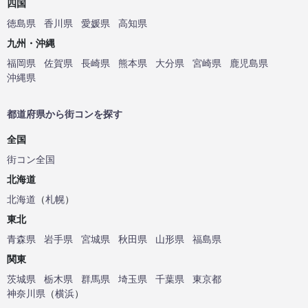
四国
徳島県
香川県
愛媛県
高知県
九州・沖縄
福岡県
佐賀県
長崎県
熊本県
大分県
宮崎県
鹿児島県
沖縄県
都道府県から街コンを探す
全国
街コン全国
北海道
北海道
（
札幌
）
東北
青森県
岩手県
宮城県
秋田県
山形県
福島県
関東
茨城県
栃木県
群馬県
埼玉県
千葉県
東京都
神奈川県
（
横浜
）