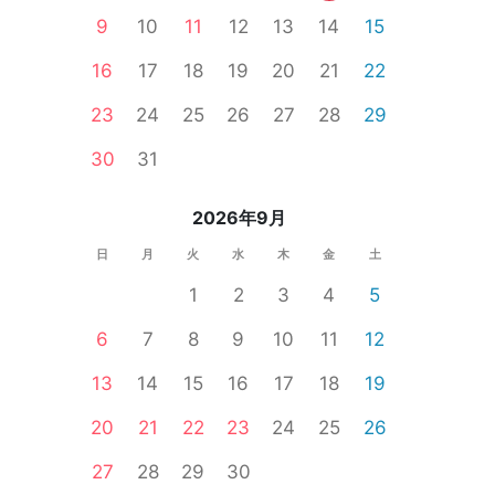
9
10
11
12
13
14
15
16
17
18
19
20
21
22
23
24
25
26
27
28
29
女性無料
オンライン婚活
食事あり
30
31
2026年9月
日
月
火
水
木
金
土
1
2
3
4
5
6
7
8
9
10
11
12
13
14
15
16
17
18
19
20
21
22
23
24
25
26
27
28
29
30