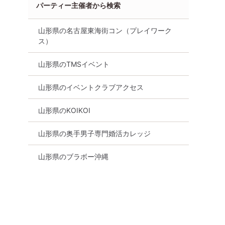
パーティー主催者から検索
山形県の名古屋東海街コン（プレイワーク
ス）
山形県のTMSイベント
山形県のイベントクラブアクセス
山形県のKOIKOI
山形県の奥手男子専門婚活カレッジ
山形県のブラボー沖縄