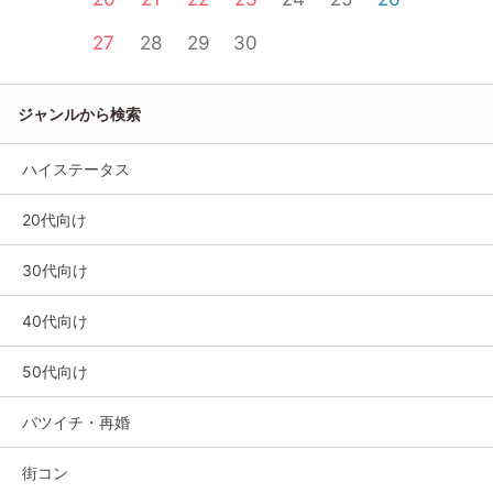
27
28
29
30
ジャンルから検索
ハイステータス
20代向け
30代向け
40代向け
50代向け
バツイチ・再婚
街コン