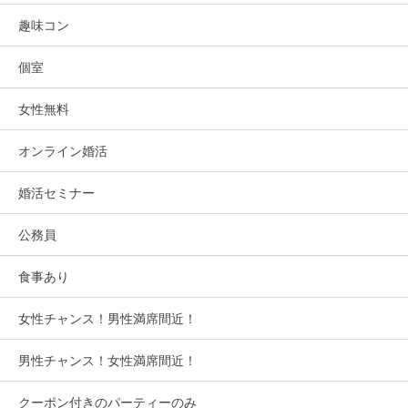
趣味コン
個室
女性無料
オンライン婚活
婚活セミナー
公務員
食事あり
女性チャンス！男性満席間近！
男性チャンス！女性満席間近！
クーポン付きのパーティーのみ