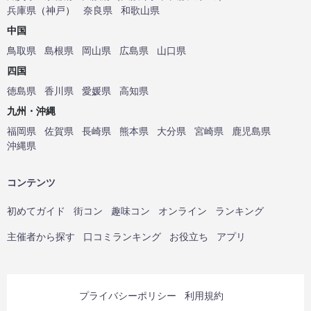
兵庫県
（
神戸
）
奈良県
和歌山県
中国
鳥取県
島根県
岡山県
広島県
山口県
四国
徳島県
香川県
愛媛県
高知県
九州・沖縄
福岡県
佐賀県
長崎県
熊本県
大分県
宮崎県
鹿児島県
沖縄県
コンテンツ
初めてガイド
街コン
趣味コン
オンライン
ランキング
主催者から探す
口コミランキング
お役立ち
アプリ
プライバシーポリシー
利用規約