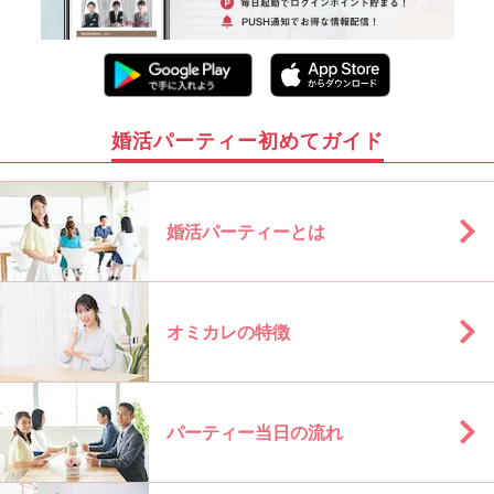
婚活パーティー初めてガイド
婚活パーティーとは
オミカレの特徴
パーティー当日の流れ