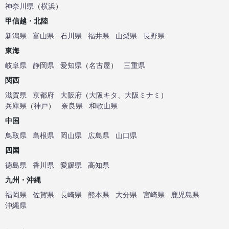
神奈川県
（
横浜
）
甲信越・北陸
新潟県
富山県
石川県
福井県
山梨県
長野県
東海
岐阜県
静岡県
愛知県
（
名古屋
）
三重県
関西
滋賀県
京都府
大阪府
（
大阪キタ
、
大阪ミナミ
）
兵庫県
（
神戸
）
奈良県
和歌山県
中国
鳥取県
島根県
岡山県
広島県
山口県
四国
徳島県
香川県
愛媛県
高知県
九州・沖縄
福岡県
佐賀県
長崎県
熊本県
大分県
宮崎県
鹿児島県
沖縄県