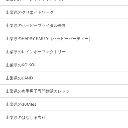
山梨県のクリエイトワーク
山梨県のハッピーブライダル長野
山梨県のHAPPY PARTY（ハッピーパーティー）
山梨県のレインボーファクトリー
山梨県のKOIKOI
山梨県のLAND
山梨県の奥手男子専門婚活カレッジ
山梨県の36Miles
山梨県のはなしま専科