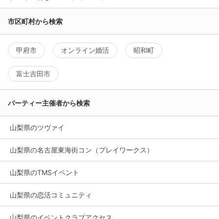
市区町村から検索
甲府市
オンライン婚活
昭和町
富士吉田市
パーティー主催者から検索
山梨県のツヴァイ
山梨県の名古屋東海街コン（プレイワークス）
山梨県のTMSイベント
山梨県の恋活コミュニティ
山梨県のイベントクラブアクセス