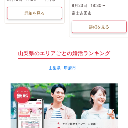
8月23日
18:30〜
詳細を見る
富士吉田市
詳細を見る
山梨県のエリアごとの婚活ランキング
山梨県
甲府市