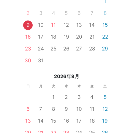
1
2
3
4
5
6
7
8
9
10
11
12
13
14
15
16
17
18
19
20
21
22
23
24
25
26
27
28
29
30
31
2026年9月
日
月
火
水
木
金
土
1
2
3
4
5
6
7
8
9
10
11
12
13
14
15
16
17
18
19
20
21
22
23
24
25
26