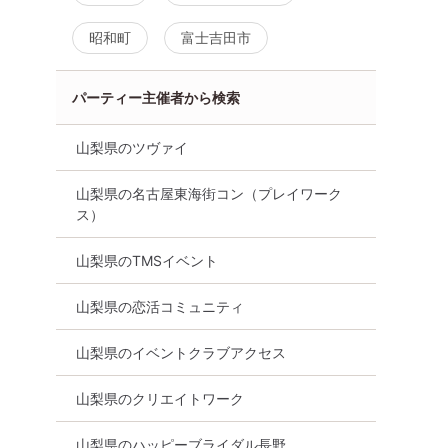
昭和町
富士吉田市
パーティー主催者から検索
山梨県のツヴァイ
山梨県の名古屋東海街コン（プレイワーク
ス）
山梨県のTMSイベント
山梨県の恋活コミュニティ
山梨県のイベントクラブアクセス
山梨県のクリエイトワーク
山梨県のハッピーブライダル長野