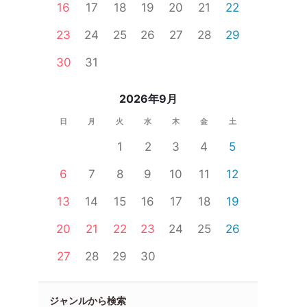
16
17
18
19
20
21
22
23
24
25
26
27
28
29
30
31
2026年9月
日
月
火
水
木
金
土
1
2
3
4
5
6
7
8
9
10
11
12
13
14
15
16
17
18
19
20
21
22
23
24
25
26
27
28
29
30
ジャンルから検索