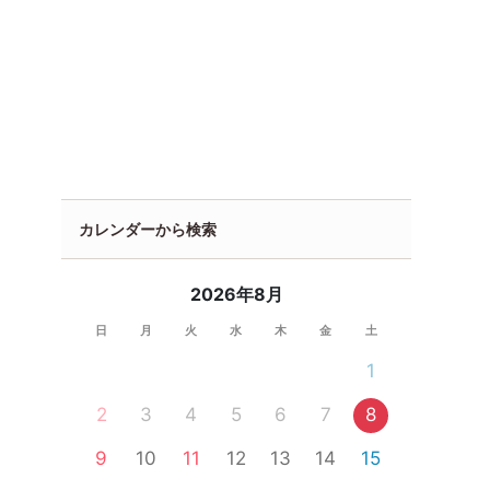
カレンダーから検索
2026年8月
日
月
火
水
木
金
土
1
2
3
4
5
6
7
8
9
10
11
12
13
14
15