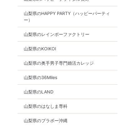
山梨県のHAPPY PARTY（ハッピーパーティ
ー）
山梨県のレインボーファクトリー
山梨県のKOIKOI
山梨県の奥手男子専門婚活カレッジ
山梨県の36Miles
山梨県のLAND
山梨県のはなしま専科
山梨県のブラボー沖縄