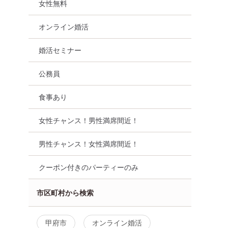
女性無料
オンライン婚活
婚活セミナー
公務員
食事あり
女性チャンス！男性満席間近！
男性チャンス！女性満席間近！
クーポン付きのパーティーのみ
市区町村から検索
甲府市
オンライン婚活