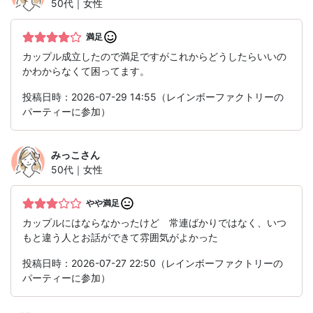
50代｜女性
満足
カップル成立したので満足ですがこれからどうしたらいいの
かわからなくて困ってます。
投稿日時：2026-07-29 14:55（レインボーファクトリーの
パーティーに参加）
みっこ
さん
50代｜女性
やや満足
カップルにはならなかったけど 常連ばかりではなく、いつ
もと違う人とお話ができて雰囲気がよかった
投稿日時：2026-07-27 22:50（レインボーファクトリーの
パーティーに参加）