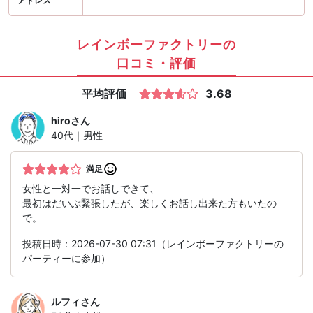
アドレス
レインボーファクトリーの
口コミ・評価
平均評価
3.68
hiro
さん
40代｜男性
満足
女性と一対一でお話しできて、
最初はだいぶ緊張したが、楽しくお話し出来た方もいたの
で。
投稿日時：2026-07-30 07:31（レインボーファクトリーの
パーティーに参加）
ルフィ
さん