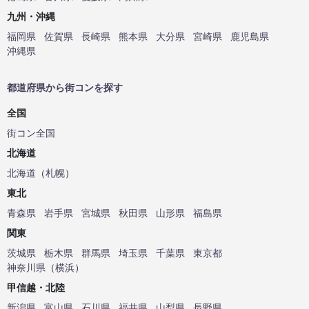
九州・沖縄
福岡県
佐賀県
長崎県
熊本県
大分県
宮崎県
鹿児島県
沖縄県
都道府県から街コンを探す
全国
街コン全国
北海道
北海道
（
札幌
）
東北
青森県
岩手県
宮城県
秋田県
山形県
福島県
関東
茨城県
栃木県
群馬県
埼玉県
千葉県
東京都
神奈川県
（
横浜
）
甲信越・北陸
新潟県
富山県
石川県
福井県
山梨県
長野県