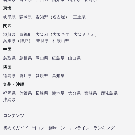
東海
岐阜県
静岡県
愛知県
（
名古屋
）
三重県
関西
滋賀県
京都府
大阪府
（
大阪キタ
、
大阪ミナミ
）
兵庫県
（
神戸
）
奈良県
和歌山県
中国
鳥取県
島根県
岡山県
広島県
山口県
四国
徳島県
香川県
愛媛県
高知県
九州・沖縄
福岡県
佐賀県
長崎県
熊本県
大分県
宮崎県
鹿児島県
沖縄県
コンテンツ
初めてガイド
街コン
趣味コン
オンライン
ランキング