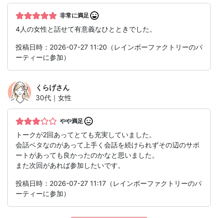
非常に満足
4人の女性と話せて有意義なひとときでした。
投稿日時：2026-07-27 11:20（レインボーファクトリーのパ
ーティーに参加）
くらげ
さん
30代｜女性
やや満足
トークが2回あってとても充実していました。
会話ベタなのがあって上手く会話を続けられずその辺のサポ
ートがあっても良かったのかなと思いました。
また次回があれば参加したいです。
投稿日時：2026-07-27 11:17（レインボーファクトリーのパ
ーティーに参加）