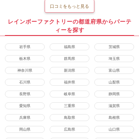
口コミをもっと見る
レインボーファクトリーの都道府県からパーテ
ィーを探す
岩手県
福島県
茨城県
栃木県
群馬県
埼玉県
神奈川県
新潟県
富山県
石川県
福井県
山梨県
長野県
岐阜県
静岡県
愛知県
三重県
滋賀県
兵庫県
鳥取県
島根県
岡山県
広島県
山口県